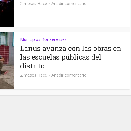
2 meses Hace
Añadir comentario
Municipios Bonaerenses
Lanús avanza con las obras en
las escuelas públicas del
distrito
2 meses Hace
Añadir comentario