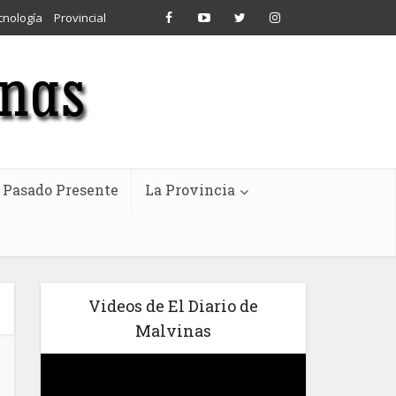
cnología
Provincial
Pasado Presente
La Provincia
Videos de El Diario de
Malvinas