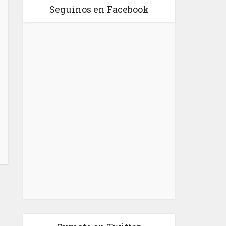
Seguinos en Facebook