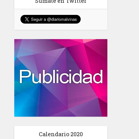
Sumate en Twitter
Calendario 2020