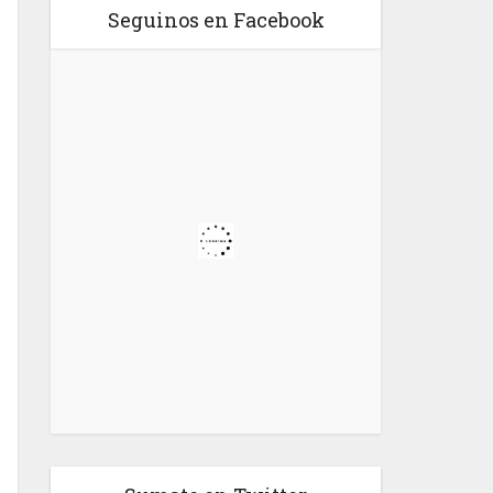
Seguinos en Facebook