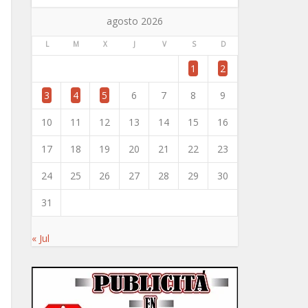
agosto 2026
L
M
X
J
V
S
D
1
2
3
4
5
6
7
8
9
10
11
12
13
14
15
16
17
18
19
20
21
22
23
24
25
26
27
28
29
30
31
« Jul