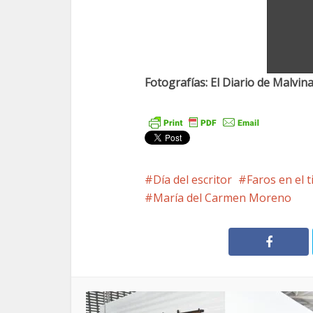
Fotografías: El Diario de Malvin
Día del escritor
Faros en el 
María del Carmen Moreno