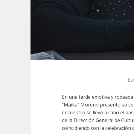
Es
En una tarde emotiva y rodeada 
“Maika” Moreno presentó su segu
encuentro se llevó a cabo el pas
de la Dirección General de Cultu
coincidiendo con la celebración d