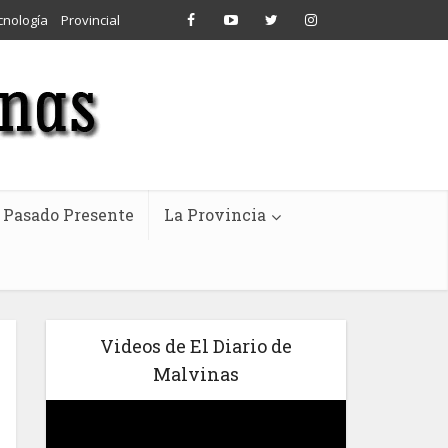
cnología
Provincial
Pasado Presente
La Provincia
Videos de El Diario de
Malvinas