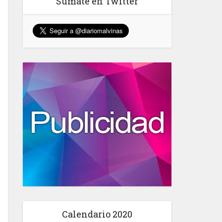
Sumate en Twitter
Calendario 2020