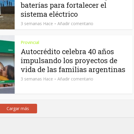
baterías para fortalecer el
sistema eléctrico
3 semanas Hace
Añadir comentario
Provincial
Autocrédito celebra 40 años
impulsando los proyectos de
vida de las familias argentinas
3 semanas Hace
Añadir comentario
Cargar más