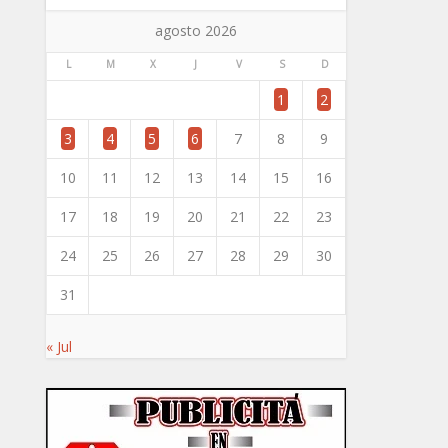
agosto 2026
L
M
X
J
V
S
D
1
2
3
4
5
6
7
8
9
10
11
12
13
14
15
16
17
18
19
20
21
22
23
24
25
26
27
28
29
30
31
« Jul