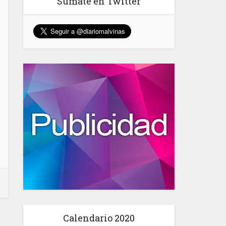
Sumate en Twitter
Calendario 2020