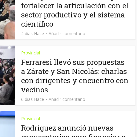
fortalecer la articulación con el
sector productivo y el sistema
científico
4 días Hace
Añadir comentario
Provincial
Ferraresi llevó sus propuestas
a Zárate y San Nicolás: charlas
con dirigentes y encuentro con
vecinos
6 días Hace
Añadir comentario
Provincial
Rodríguez anunció nuevas