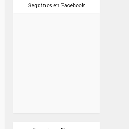
Seguinos en Facebook