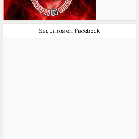
Seguinos en Facebook