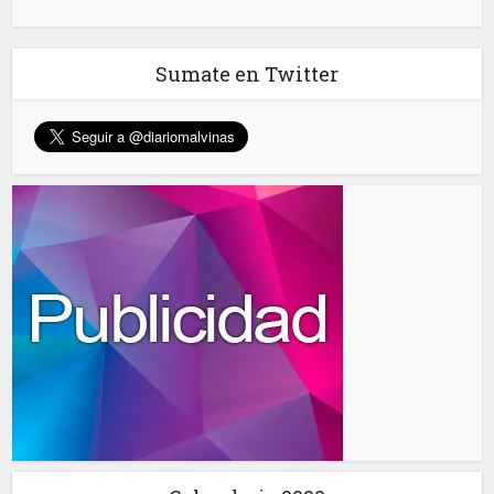
Sumate en Twitter