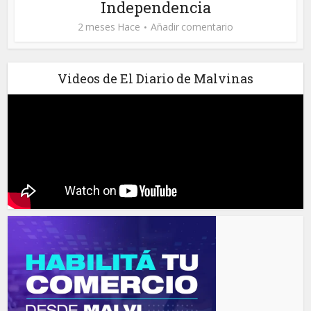
Independencia
2 meses Hace
Añadir comentario
Videos de El Diario de Malvinas