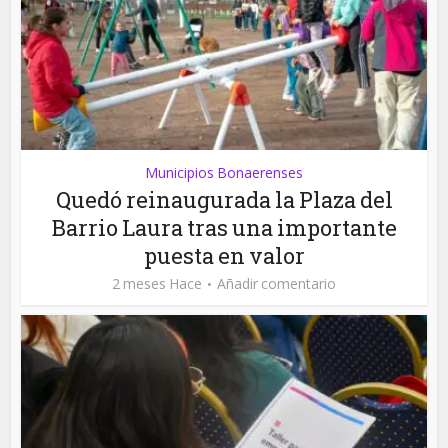
Municipios Bonaerenses
Quedó reinaugurada la Plaza del
Barrio Laura tras una importante
puesta en valor
2 meses Hace
Añadir comentario