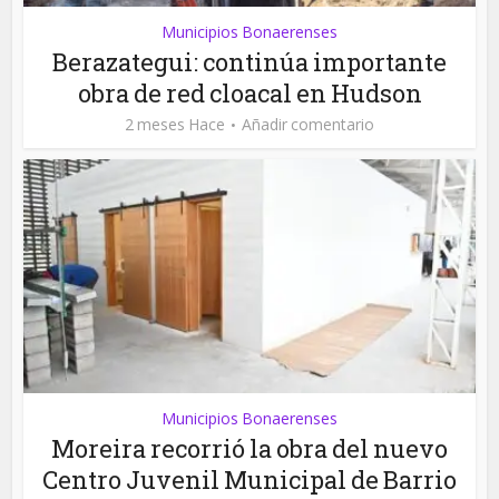
Municipios Bonaerenses
Berazategui: continúa importante
obra de red cloacal en Hudson
2 meses Hace
Añadir comentario
Municipios Bonaerenses
Moreira recorrió la obra del nuevo
Centro Juvenil Municipal de Barrio