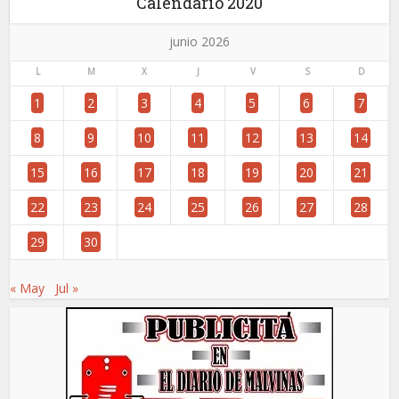
Calendario 2020
junio 2026
L
M
X
J
V
S
D
1
2
3
4
5
6
7
8
9
10
11
12
13
14
15
16
17
18
19
20
21
22
23
24
25
26
27
28
29
30
« May
Jul »