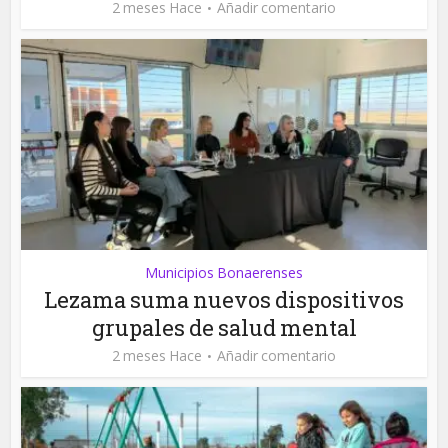
2 meses Hace
Añadir comentario
Municipios Bonaerenses
Lezama suma nuevos dispositivos
grupales de salud mental
2 meses Hace
Añadir comentario