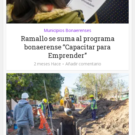
Municipios Bonaerenses
Ramallo se suma al programa
bonaerense “Capacitar para
Emprender”
2 meses Hace
Añadir comentario