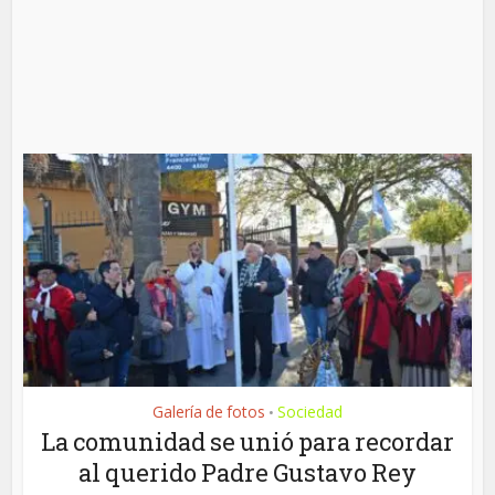
Galería de fotos
Sociedad
•
La comunidad se unió para recordar
al querido Padre Gustavo Rey