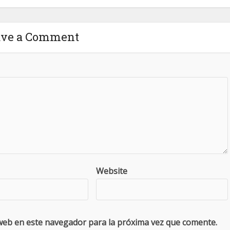
ave a Comment
Website
web en este navegador para la próxima vez que comente.