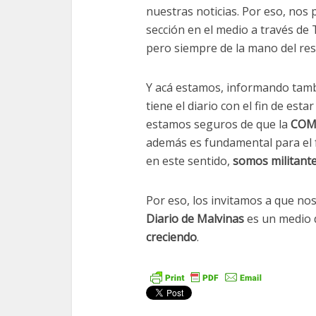
nuestras noticias. Por eso, nos 
sección en el medio a través de 
pero siempre de la mano del res
Y acá estamos, informando tambi
tiene el diario con el fin de est
estamos seguros de que la
COM
además es fundamental para el f
en este sentido,
somos militante
Por eso, los invitamos a que nos
Diario de Malvinas
es un medio 
creciendo
.