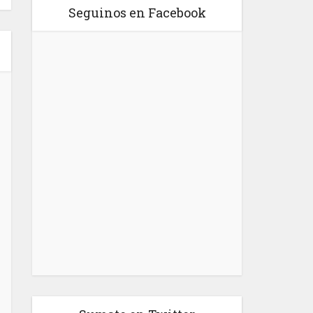
Seguinos en Facebook