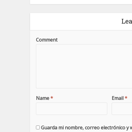
Le
Comment
Name
*
Email
*
Guarda mi nombre, correo electrónico y 