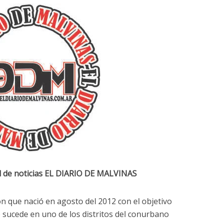
l de noticias EL DIARIO DE MALVINAS
 que nació en agosto del 2012 con el objetivo
e sucede en uno de los distritos del conurbano