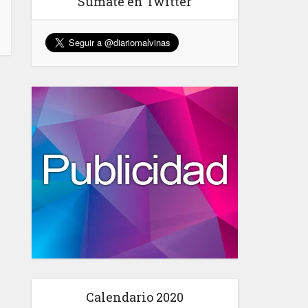
Sumate en Twitter
Calendario 2020