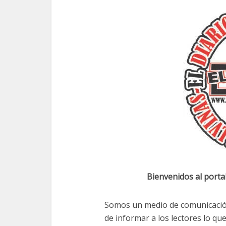
Bienvenidos al porta
Somos un medio de comunicación
de informar a los lectores lo qu