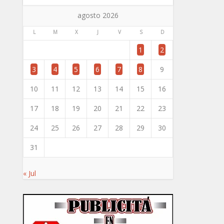
agosto 2026
L
M
X
J
V
S
D
1
2
3
4
5
6
7
8
9
10
11
12
13
14
15
16
17
18
19
20
21
22
23
24
25
26
27
28
29
30
31
« Jul