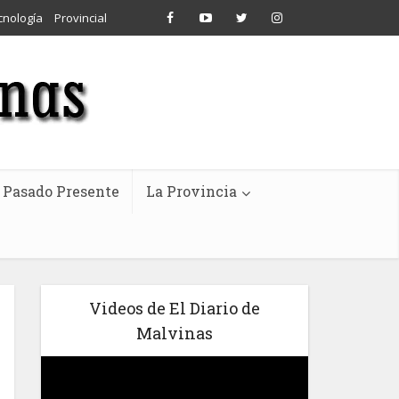
cnología
Provincial
Pasado Presente
La Provincia
Videos de El Diario de
Malvinas