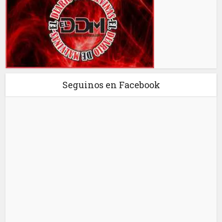
Seguinos en Facebook