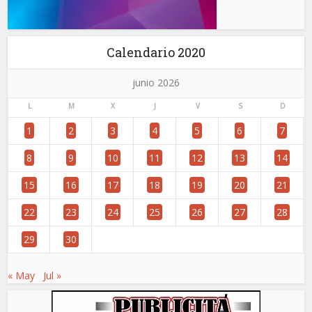
Calendario 2020
junio 2026
L
M
X
J
V
S
D
1
2
3
4
5
6
7
8
9
10
11
12
13
14
15
16
17
18
19
20
21
22
23
24
25
26
27
28
29
30
« May
Jul »