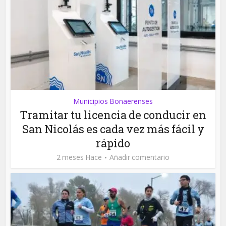
Municipios Bonaerenses
Tramitar tu licencia de conducir en
San Nicolás es cada vez más fácil y
rápido
2 meses Hace
Añadir comentario