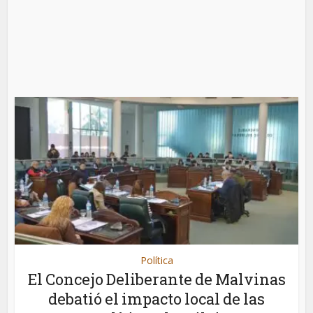
Política
El Concejo Deliberante de Malvinas
debatió el impacto local de las