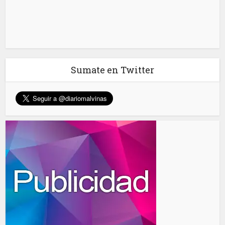
Sumate en Twitter