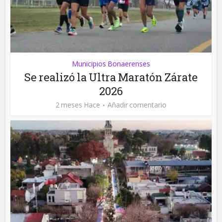
Municipios Bonaerenses
Se realizó la Ultra Maratón Zárate
2026
2 meses Hace
Añadir comentario