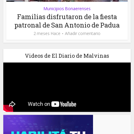
Municipios Bonaerenses
Familias disfrutaron de la fiesta
patronal de San Antonio de Padua
2 meses Hace
Añadir comentario
Videos de El Diario de Malvinas