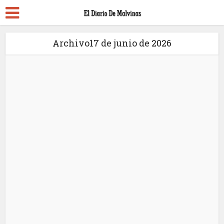
Archivo17 de junio de 2026