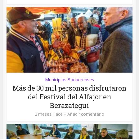
Municipios Bonaerenses
Más de 30 mil personas disfrutaron
del Festival del Alfajor en
Berazategui
2 meses Hace
Añadir comentario