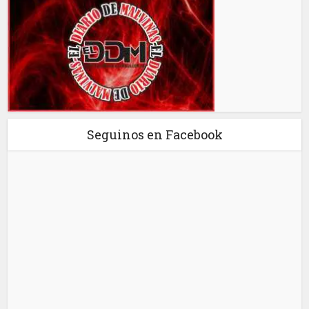
Seguinos en Facebook