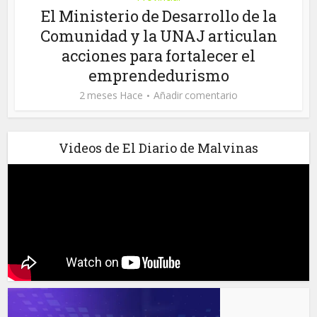
El Ministerio de Desarrollo de la
Comunidad y la UNAJ articulan
acciones para fortalecer el
emprendedurismo
2 meses Hace
Añadir comentario
Videos de El Diario de Malvinas