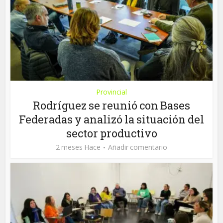
Provincial
Rodríguez se reunió con Bases
Federadas y analizó la situación del
sector productivo
2 meses Hace
Añadir comentario