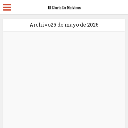
Archivo25 de mayo de 2026