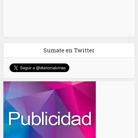
Sumate en Twitter