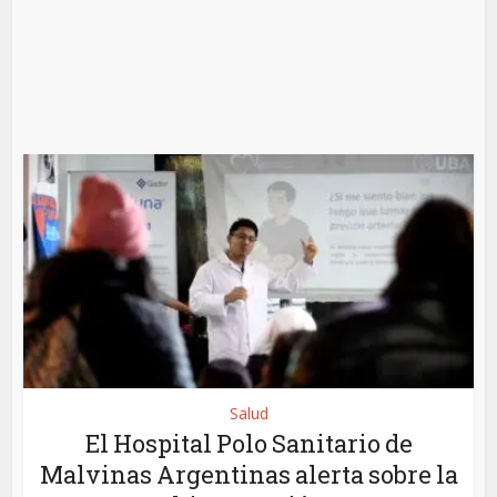
Salud
El Hospital Polo Sanitario de
Malvinas Argentinas alerta sobre la