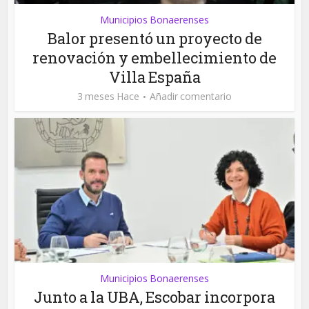
Municipios Bonaerenses
Balor presentó un proyecto de
renovación y embellecimiento de
Villa España
3 meses Hace
Añadir comentario
Municipios Bonaerenses
Junto a la UBA, Escobar incorpora