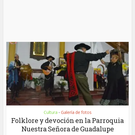
Cultura
Galería de fotos
•
Folklore y devoción en la Parroquia
Nuestra Señora de Guadalupe