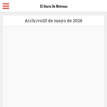
Archivo20 de mayo de 2026