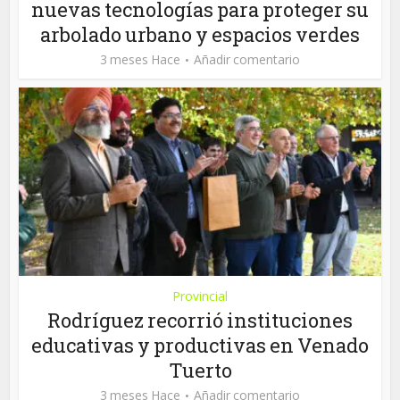
nuevas tecnologías para proteger su
arbolado urbano y espacios verdes
3 meses Hace
Añadir comentario
Provincial
Rodríguez recorrió instituciones
educativas y productivas en Venado
Tuerto
3 meses Hace
Añadir comentario