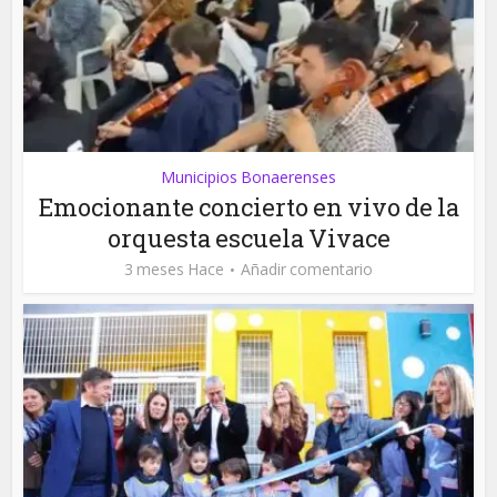
Municipios Bonaerenses
Emocionante concierto en vivo de la
orquesta escuela Vivace
3 meses Hace
Añadir comentario