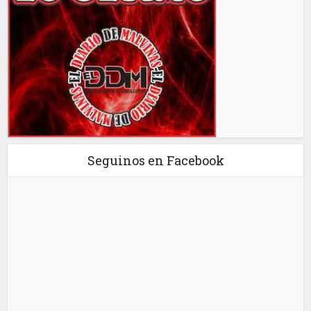
Seguinos en Facebook