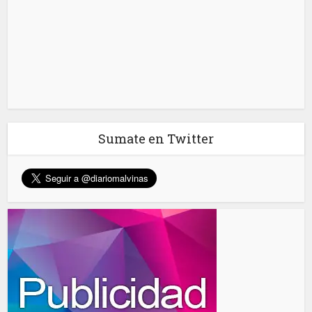
Sumate en Twitter