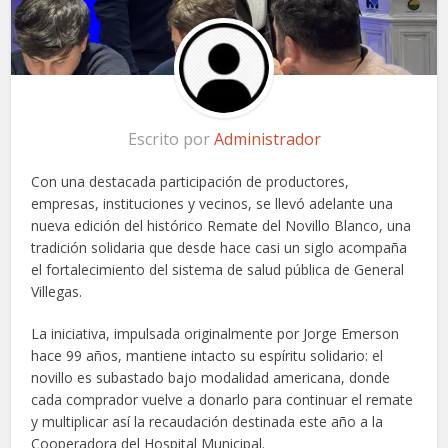
Escrito por
Administrador
Con una destacada participación de productores,
empresas, instituciones y vecinos, se llevó adelante una
nueva edición del histórico Remate del Novillo Blanco, una
tradición solidaria que desde hace casi un siglo acompaña
el fortalecimiento del sistema de salud pública de General
Villegas.
La iniciativa, impulsada originalmente por Jorge Emerson
hace 99 años, mantiene intacto su espíritu solidario: el
novillo es subastado bajo modalidad americana, donde
cada comprador vuelve a donarlo para continuar el remate
y multiplicar así la recaudación destinada este año a la
Cooperadora del Hospital Municipal.