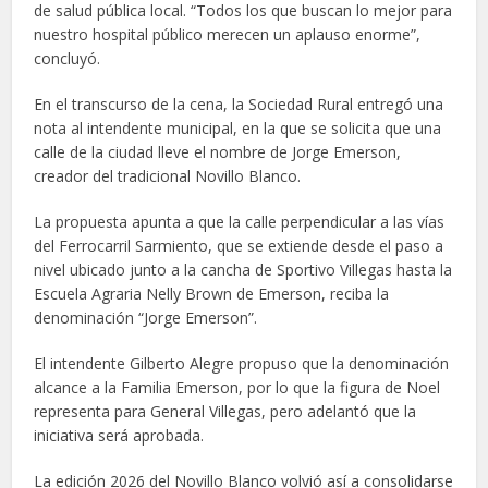
de salud pública local. “Todos los que buscan lo mejor para
nuestro hospital público merecen un aplauso enorme”,
concluyó.
En el transcurso de la cena, la Sociedad Rural entregó una
nota al intendente municipal, en la que se solicita que una
calle de la ciudad lleve el nombre de Jorge Emerson,
creador del tradicional Novillo Blanco.
La propuesta apunta a que la calle perpendicular a las vías
del Ferrocarril Sarmiento, que se extiende desde el paso a
nivel ubicado junto a la cancha de Sportivo Villegas hasta la
Escuela Agraria Nelly Brown de Emerson, reciba la
denominación “Jorge Emerson”.
El intendente Gilberto Alegre propuso que la denominación
alcance a la Familia Emerson, por lo que la figura de Noel
representa para General Villegas, pero adelantó que la
iniciativa será aprobada.
La edición 2026 del Novillo Blanco volvió así a consolidarse