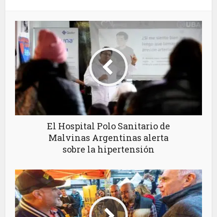
El Hospital Polo Sanitario de
Malvinas Argentinas alerta
sobre la hipertensión