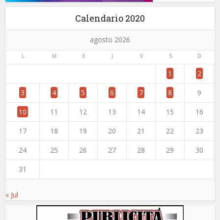
Calendario 2020
agosto 2026
L
M
X
J
V
S
D
1
2
3
4
5
6
7
8
9
10
11
12
13
14
15
16
17
18
19
20
21
22
23
24
25
26
27
28
29
30
31
« Jul