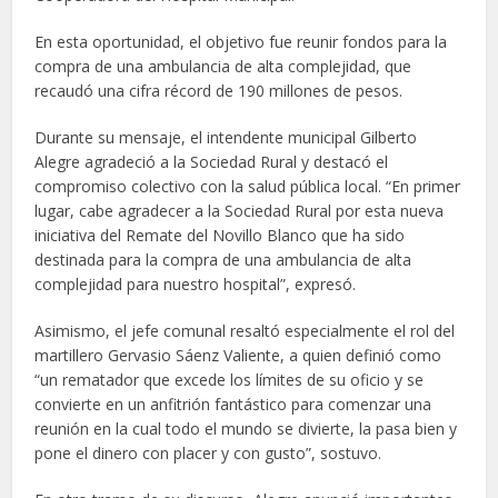
En esta oportunidad, el objetivo fue reunir fondos para la
compra de una ambulancia de alta complejidad, que
recaudó una cifra récord de 190 millones de pesos.
Durante su mensaje, el intendente municipal Gilberto
Alegre agradeció a la Sociedad Rural y destacó el
compromiso colectivo con la salud pública local. “En primer
lugar, cabe agradecer a la Sociedad Rural por esta nueva
iniciativa del Remate del Novillo Blanco que ha sido
destinada para la compra de una ambulancia de alta
complejidad para nuestro hospital”, expresó.
Asimismo, el jefe comunal resaltó especialmente el rol del
martillero Gervasio Sáenz Valiente, a quien definió como
“un rematador que excede los límites de su oficio y se
convierte en un anfitrión fantástico para comenzar una
reunión en la cual todo el mundo se divierte, la pasa bien y
pone el dinero con placer y con gusto”, sostuvo.