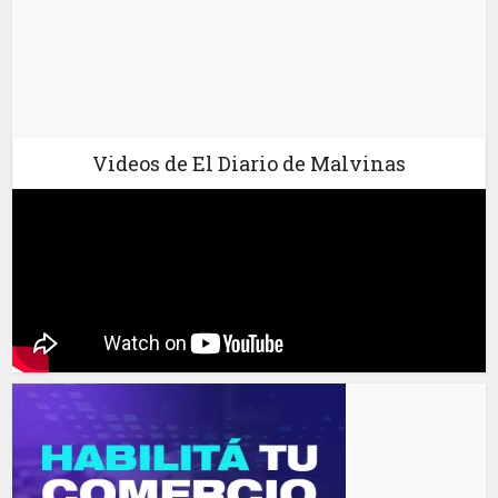
Videos de El Diario de Malvinas