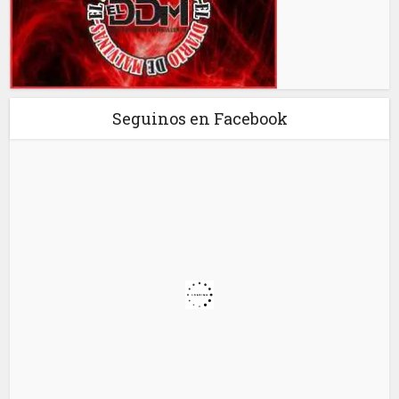
Seguinos en Facebook