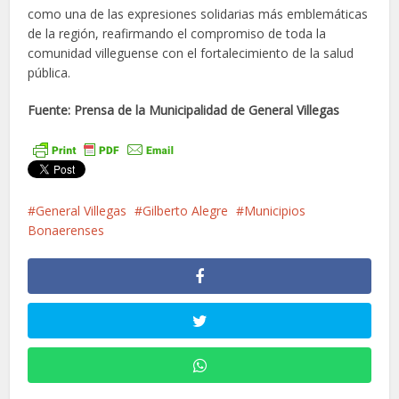
como una de las expresiones solidarias más emblemáticas
de la región, reafirmando el compromiso de toda la
comunidad villeguense con el fortalecimiento de la salud
pública.
Fuente: Prensa de la Municipalidad de General Villegas
General Villegas
Gilberto Alegre
Municipios
Bonaerenses