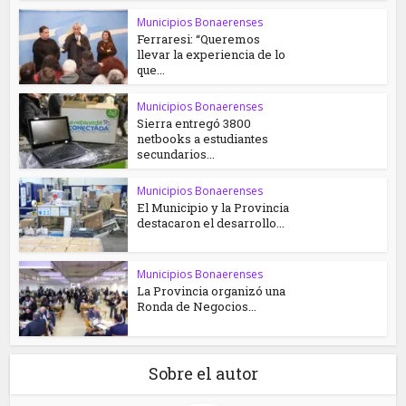
Municipios Bonaerenses
Ferraresi: “Queremos
llevar la experiencia de lo
que...
Municipios Bonaerenses
Sierra entregó 3800
netbooks a estudiantes
secundarios...
Municipios Bonaerenses
El Municipio y la Provincia
destacaron el desarrollo...
Municipios Bonaerenses
La Provincia organizó una
Ronda de Negocios...
Sobre el autor