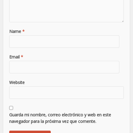
Name
*
Email
*
Website
Guarda mi nombre, correo electrónico y web en este
navegador para la próxima vez que comente.