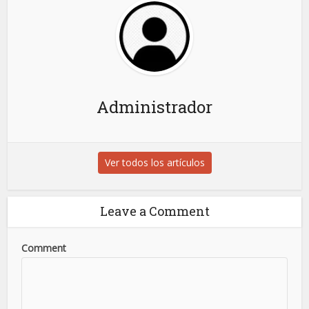
Administrador
Ver todos los artículos
Leave a Comment
Comment