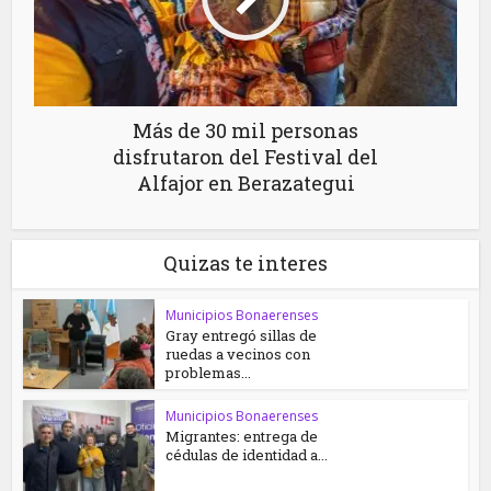
Más de 30 mil personas
disfrutaron del Festival del
Alfajor en Berazategui
Quizas te interes
Municipios Bonaerenses
Gray entregó sillas de
ruedas a vecinos con
problemas...
Municipios Bonaerenses
Migrantes: entrega de
cédulas de identidad a...