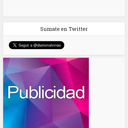
Sumate en Twitter