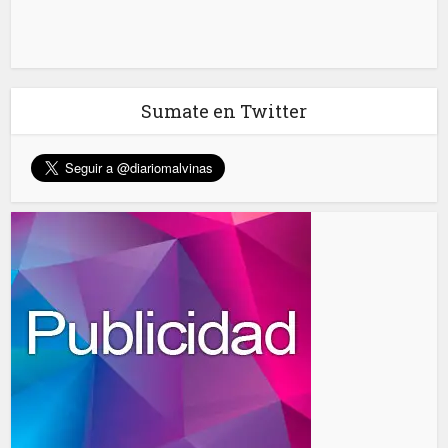
Sumate en Twitter