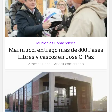
Municipios Bonaerenses
Marinucci entregó más de 800 Pases
Libres y cascos en José C. Paz
2 meses Hace
Añadir comentario