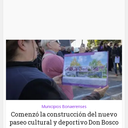
Municipios Bonaerenses
Comenzó la construcción del nuevo
paseo cultural y deportivo Don Bosco