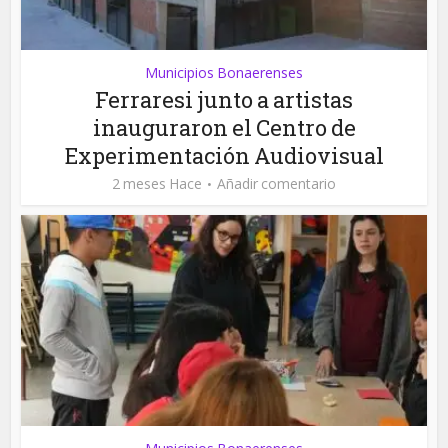
Municipios Bonaerenses
Ferraresi junto a artistas
inauguraron el Centro de
Experimentación Audiovisual
2 meses Hace
Añadir comentario