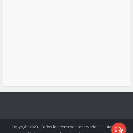
Copyright 2023 - Todos los derechos reservados - El Diario de