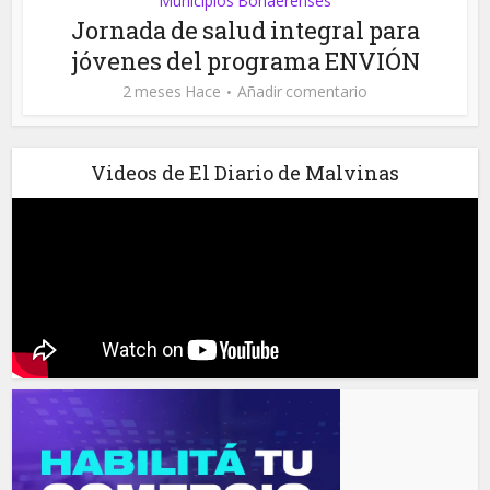
Municipios Bonaerenses
Jornada de salud integral para
jóvenes del programa ENVIÓN
2 meses Hace
Añadir comentario
Videos de El Diario de Malvinas