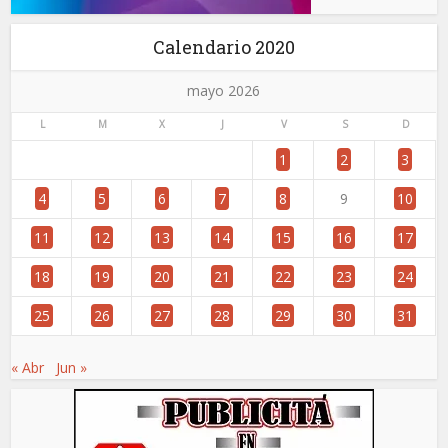
Calendario 2020
mayo 2026
L
M
X
J
V
S
D
1
2
3
4
5
6
7
8
9
10
11
12
13
14
15
16
17
18
19
20
21
22
23
24
25
26
27
28
29
30
31
« Abr
Jun »