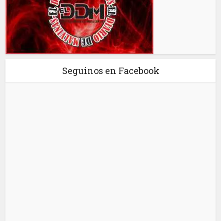
Seguinos en Facebook