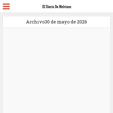
Archivo30 de mayo de 2026