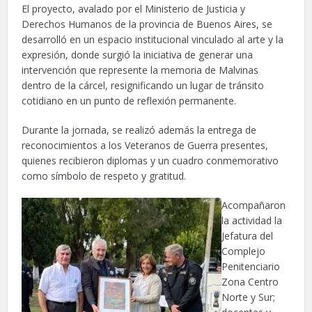
El proyecto, avalado por el Ministerio de Justicia y
Derechos Humanos de la provincia de Buenos Aires, se
desarrolló en un espacio institucional vinculado al arte y la
expresión, donde surgió la iniciativa de generar una
intervención que represente la memoria de Malvinas
dentro de la cárcel, resignificando un lugar de tránsito
cotidiano en un punto de reflexión permanente.
Durante la jornada, se realizó además la entrega de
reconocimientos a los Veteranos de Guerra presentes,
quienes recibieron diplomas y un cuadro conmemorativo
como símbolo de respeto y gratitud.
Acompañaron
la actividad la
Jefatura del
Complejo
Penitenciario
Zona Centro
Norte y Sur;