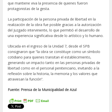
que mantiene viva la presencia de quienes fueron
protagonistas de la gesta.
La participación de la persona privada de libertad en la
realización de la obra fue posible gracias a la autorización
del Juzgado interviniente, lo que permitió el desarrollo de
una experiencia significativa desde lo artístico y lo humano.
Ubicada en el ingreso de la Unidad 7, desde el SPB
consignaron que “la obra se constituye como un símbolo
cotidiano para quienes transitan el establecimiento,
generando un impacto tanto en las personas privadas de
libertad como en el personal penitenciario, invitando a la
reflexión sobre la historia, la memoria y los valores que
atraviesan la función”.
Fuente: Prensa de la Municipalidad de Azul