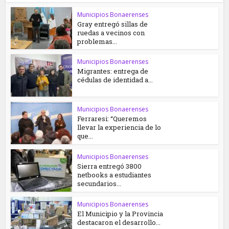
Municipios Bonaerenses
Gray entregó sillas de
ruedas a vecinos con
problemas...
Municipios Bonaerenses
Migrantes: entrega de
cédulas de identidad a...
Municipios Bonaerenses
Ferraresi: “Queremos
llevar la experiencia de lo
que...
Municipios Bonaerenses
Sierra entregó 3800
netbooks a estudiantes
secundarios...
Municipios Bonaerenses
El Municipio y la Provincia
destacaron el desarrollo...