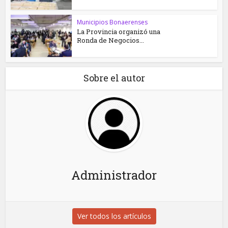
Municipios Bonaerenses
La Provincia organizó una
Ronda de Negocios...
Sobre el autor
Administrador
Ver todos los artículos