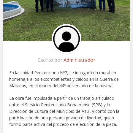
Escrito por
Administrador
En la Unidad Penitenciaria Nº7, se inauguró un mural en
homenaje a los excombatientes y caídos en la Guerra de
Malvinas, en el marco del 44º aniversario de la misma.
La obra fue impulsada a partir de un trabajo articulado
entre el Servicio Penitenciario Bonaerense (SPB) y la
Dirección de Cultura del Municipio de Azul, y contó con la
participación de una persona privada de libertad, quien
formó parte activa del proceso de ejecución de la pieza.