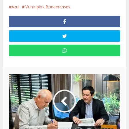
Azul
Municipios Bonaerenses