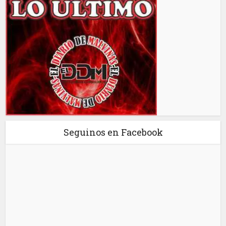
Seguinos en Facebook