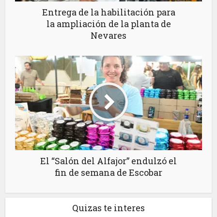
Entrega de la habilitación para
la ampliación de la planta de
Nevares
El “Salón del Alfajor” endulzó el
fin de semana de Escobar
Quizas te interes