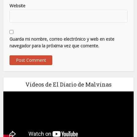
Website
Guarda mi nombre, correo electrónico y web en este
navegador para la próxima vez que comente.
Videos de El Diario de Malvinas