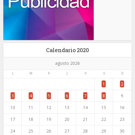
Calendario 2020
agosto 2026
L
M
X
J
V
S
D
1
2
3
4
5
6
7
8
9
10
11
12
13
14
15
16
17
18
19
20
21
22
23
24
25
26
27
28
29
30