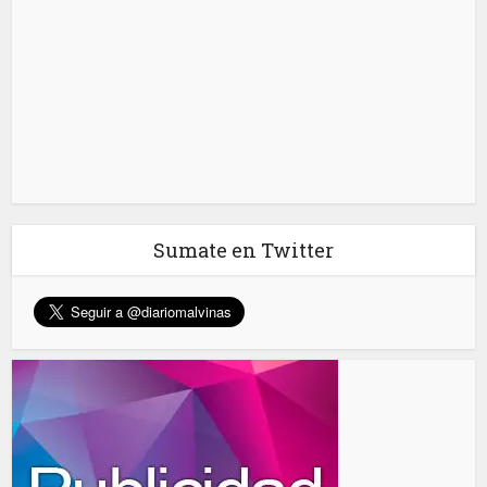
Sumate en Twitter