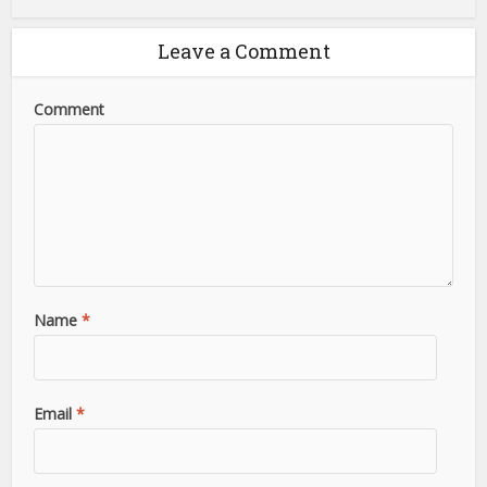
Leave a Comment
Comment
Name
*
Email
*