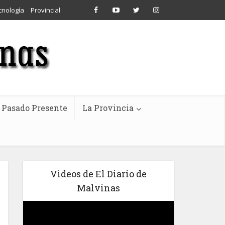
cnología
Provincial
Pasado Presente
La Provincia
Videos de El Diario de
Malvinas