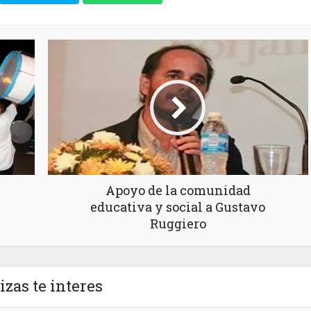
Apoyo de la comunidad
educativa y social a Gustavo
Ruggiero
izas te interes