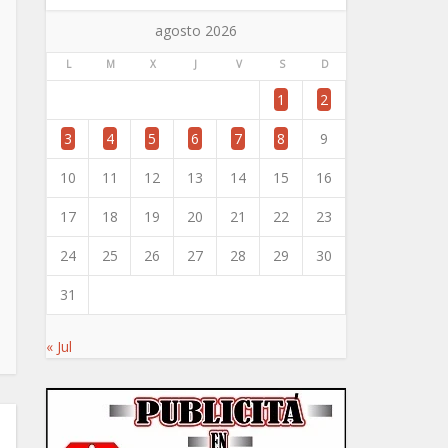
agosto 2026
L
M
X
J
V
S
D
1
2
3
4
5
6
7
8
9
10
11
12
13
14
15
16
17
18
19
20
21
22
23
24
25
26
27
28
29
30
31
« Jul