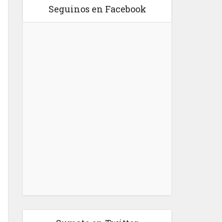
Seguinos en Facebook