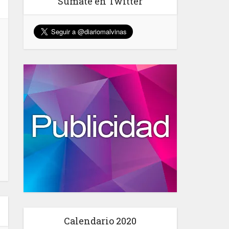
Sumate en Twitter
Calendario 2020