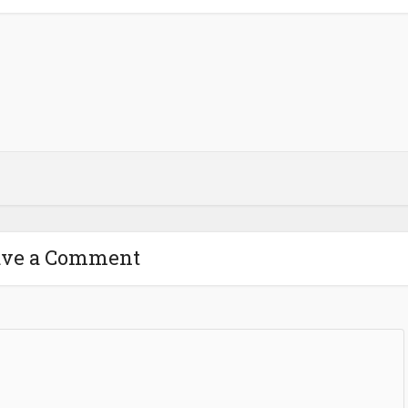
ave a Comment