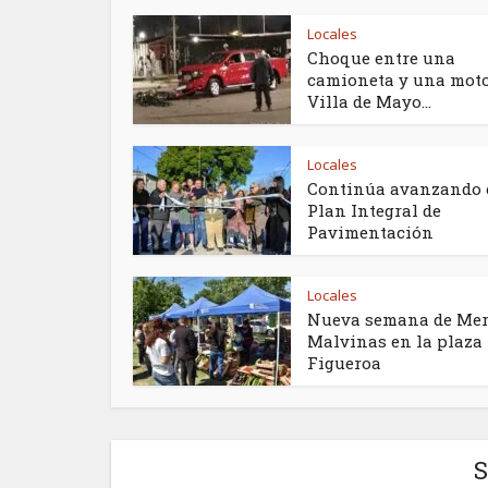
Locales
Choque entre una
camioneta y una mot
Villa de Mayo...
Locales
Continúa avanzando 
Plan Integral de
Pavimentación
Locales
Nueva semana de Me
Malvinas en la plaza
Figueroa
S