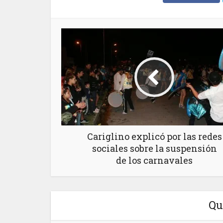
Cariglino explicó por las redes
sociales sobre la suspensión
de los carnavales
Qu