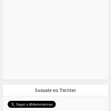
Sumate en Twitter