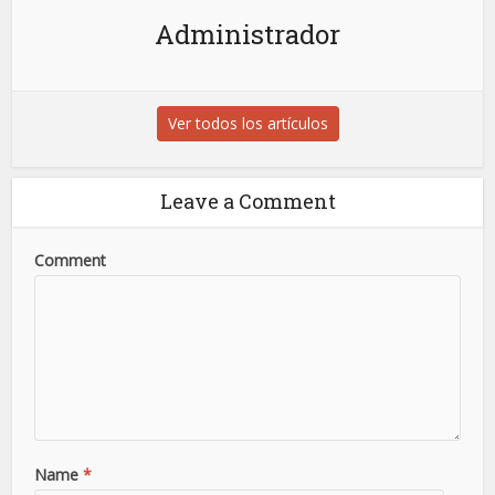
Administrador
Ver todos los artículos
Leave a Comment
Comment
Name
*