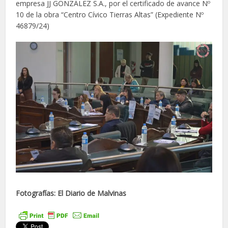
empresa JJ GONZÁLEZ S.A., por el certificado de avance Nº
10 de la obra “Centro Cívico Tierras Altas” (Expediente Nº
46879/24)
Fotografías: El Diario de Malvinas