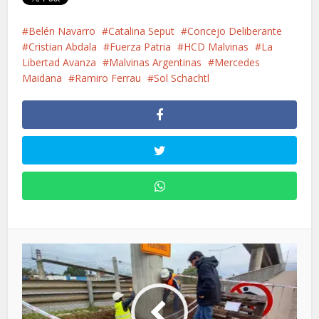
Belén Navarro
Catalina Seput
Concejo Deliberante
Cristian Abdala
Fuerza Patria
HCD Malvinas
La
Libertad Avanza
Malvinas Argentinas
Mercedes
Maidana
Ramiro Ferrau
Sol Schachtl