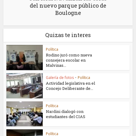
del nuevo parque público de
Boulogne
Quizas te interes
Política
Rodino juró como nueva
consejera escolar en
Malvinas...
Galería de fotos
•
Política
Actividad legislativa en el
Concejo Deliberante de...
Política
Nardini dialogó con
estudiantes del CIAS
Política