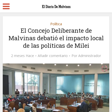
Política
El Concejo Deliberante de
Malvinas debatió el impacto local
de las políticas de Milei
2 meses Hace
Añadir comentario
Por
Administrador