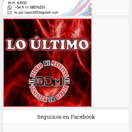
Seguinos en Facebook