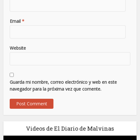
Email
*
Website
Guarda mi nombre, correo electrónico y web en este
navegador para la próxima vez que comente.
Videos de El Diario de Malvinas