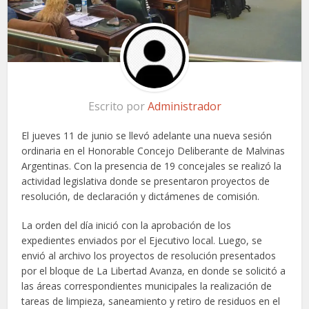
Escrito por
Administrador
El jueves 11 de junio se llevó adelante una nueva sesión
ordinaria en el Honorable Concejo Deliberante de Malvinas
Argentinas. Con la presencia de 19 concejales se realizó la
actividad legislativa donde se presentaron proyectos de
resolución, de declaración y dictámenes de comisión.
La orden del día inició con la aprobación de los
expedientes enviados por el Ejecutivo local. Luego, se
envió al archivo los proyectos de resolución presentados
por el bloque de La Libertad Avanza, en donde se solicitó a
las áreas correspondientes municipales la realización de
tareas de limpieza, saneamiento y retiro de residuos en el