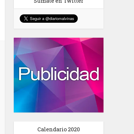
Sumate en Twitter
Calendario 2020