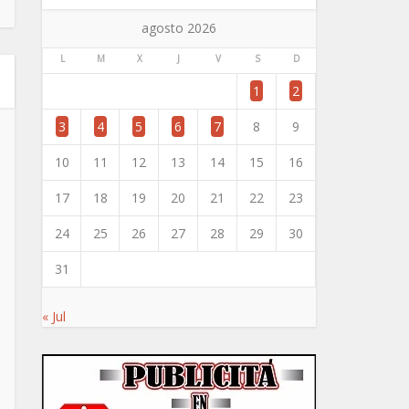
agosto 2026
L
M
X
J
V
S
D
1
2
3
4
5
6
7
8
9
10
11
12
13
14
15
16
17
18
19
20
21
22
23
24
25
26
27
28
29
30
31
« Jul