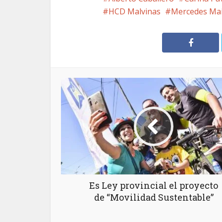
HCD Malvinas
Mercedes Ma
Es Ley provincial el proyecto
de “Movilidad Sustentable”