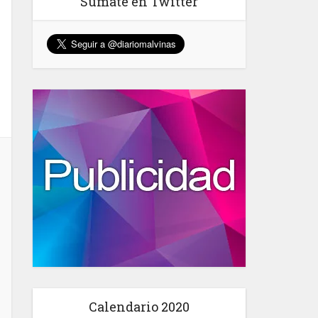
Sumate en Twitter
Calendario 2020