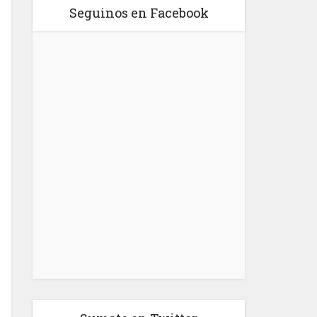
Seguinos en Facebook