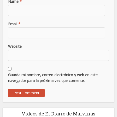
Name
*
Email
*
Website
Guarda mi nombre, correo electrónico y web en este
navegador para la próxima vez que comente.
Videos de El Diario de Malvinas