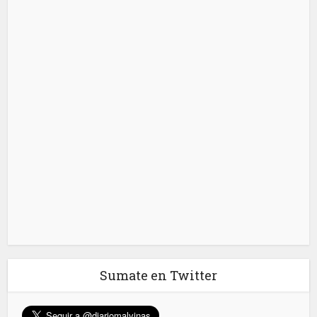
Sumate en Twitter