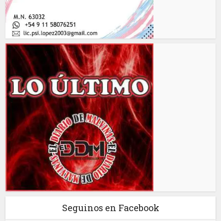
Seguinos en Facebook