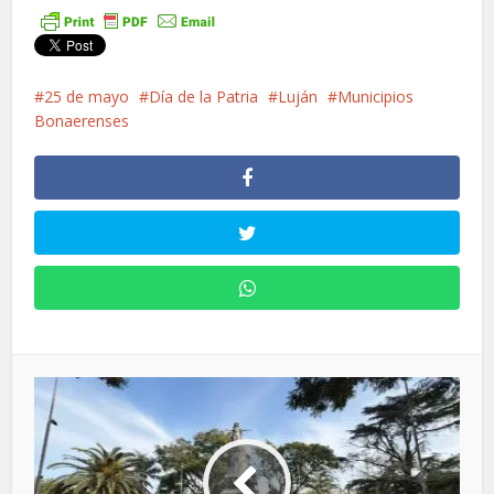
25 de mayo
Día de la Patria
Luján
Municipios
Bonaerenses