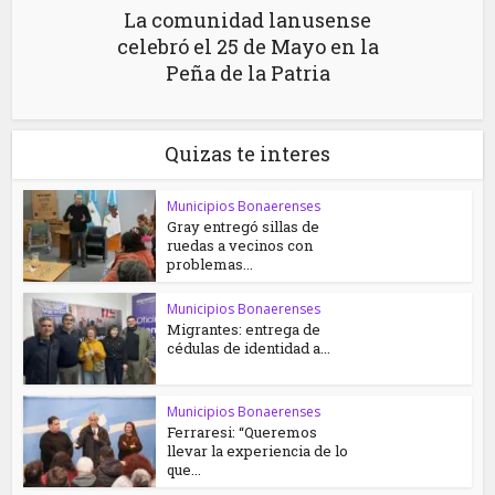
La comunidad lanusense
celebró el 25 de Mayo en la
Peña de la Patria
Quizas te interes
Municipios Bonaerenses
Gray entregó sillas de
ruedas a vecinos con
problemas...
Municipios Bonaerenses
Migrantes: entrega de
cédulas de identidad a...
Municipios Bonaerenses
Ferraresi: “Queremos
llevar la experiencia de lo
que...