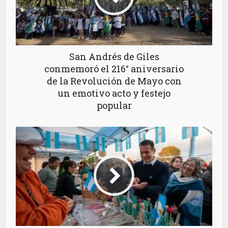
San Andrés de Giles
conmemoró el 216° aniversario
de la Revolución de Mayo con
un emotivo acto y festejo
popular