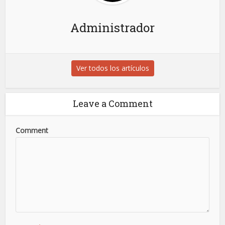
Administrador
Ver todos los artículos
Leave a Comment
Comment