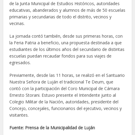
de la Junta Municipal de Estudios Históricos, autoridades
educativas, abanderados y alumnos de más de 50 escuelas
primarias y secundarias de todo el distrito, vecinos y
vecinas.
La jornada contó también, desde sus primeras horas, con
la Feria Patria a beneficio, una propuesta destinada a que
estudiantes de los últimos años del secundario de distintas
escuelas puedan recaudar fondos para sus viajes de
egresados.
Previamente, desde las 11 horas, se realizó en el Santuario
Nuestra Señora de Luján el tradicional Te Deum, que
contó con la participación del Coro Municipal de Cámara
Ernesto Storani. Estuvo presente el Intendente junto al
Colegio Militar de la Nación, autoridades, presidente del
Concejo, concejales, funcionarios del ejecutivo, vecinos y
visitantes.
Fuente: Prensa de la Municipalidad de Luján