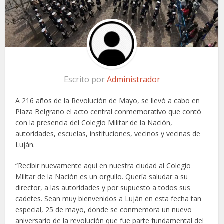
Escrito por
Administrador
A 216 años de la Revolución de Mayo, se llevó a cabo en
Plaza Belgrano el acto central conmemorativo que contó
con la presencia del Colegio Militar de la Nación,
autoridades, escuelas, instituciones, vecinos y vecinas de
Luján.
“Recibir nuevamente aquí en nuestra ciudad al Colegio
Militar de la Nación es un orgullo. Quería saludar a su
director, a las autoridades y por supuesto a todos sus
cadetes. Sean muy bienvenidos a Luján en esta fecha tan
especial, 25 de mayo, donde se conmemora un nuevo
aniversario de la revolución que fue parte fundamental del