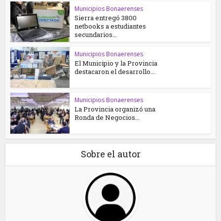
Municipios Bonaerenses
Sierra entregó 3800
netbooks a estudiantes
secundarios...
Municipios Bonaerenses
El Municipio y la Provincia
destacaron el desarrollo...
Municipios Bonaerenses
La Provincia organizó una
Ronda de Negocios...
Sobre el autor