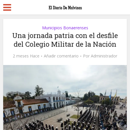
Municipios Bonaerenses
Una jornada patria con el desfile
del Colegio Militar de la Nación
2 meses Hace
Añadir comentario
Por
Administrador