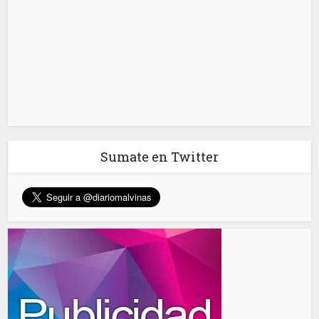
Sumate en Twitter