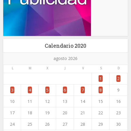
Calendario 2020
agosto 2026
L
M
X
J
V
S
D
1
2
3
4
5
6
7
8
9
10
11
12
13
14
15
16
17
18
19
20
21
22
23
24
25
26
27
28
29
30