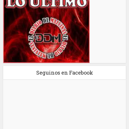
Seguinos en Facebook