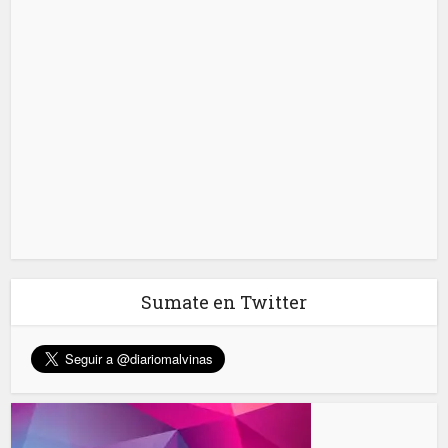
Sumate en Twitter