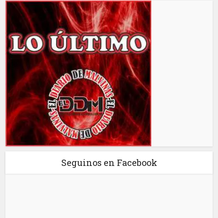
Seguinos en Facebook