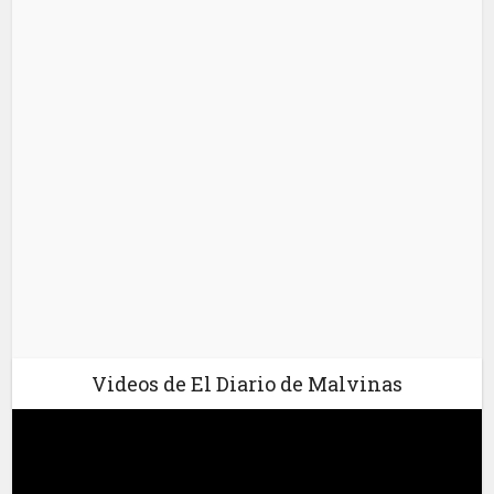
Videos de El Diario de Malvinas