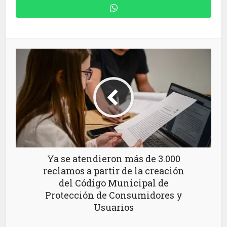
Ya se atendieron más de 3.000
reclamos a partir de la creación
del Código Municipal de
Protección de Consumidores y
Usuarios