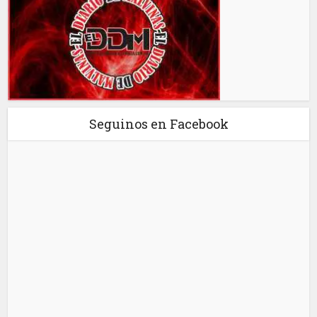
Seguinos en Facebook