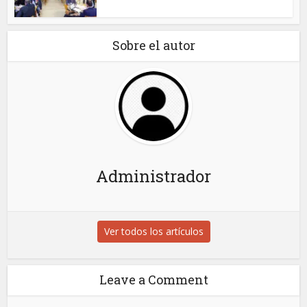
Sobre el autor
Administrador
Ver todos los artículos
Leave a Comment