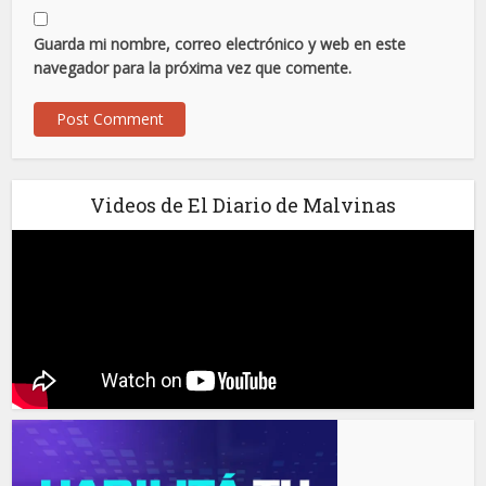
Guarda mi nombre, correo electrónico y web en este
navegador para la próxima vez que comente.
Videos de El Diario de Malvinas