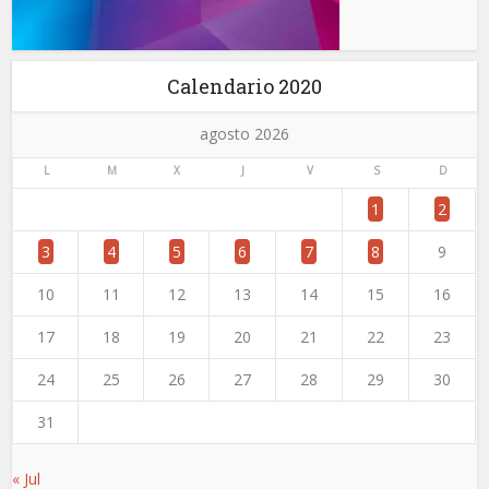
Calendario 2020
agosto 2026
L
M
X
J
V
S
D
1
2
3
4
5
6
7
8
9
10
11
12
13
14
15
16
17
18
19
20
21
22
23
24
25
26
27
28
29
30
31
« Jul