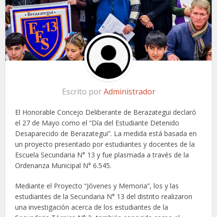
Escrito por
Administrador
El Honorable Concejo Deliberante de Berazategui declaró
el 27 de Mayo como el “Día del Estudiante Detenido
Desaparecido de Berazategui”. La medida está basada en
un proyecto presentado por estudiantes y docentes de la
Escuela Secundaria N° 13 y fue plasmada a través de la
Ordenanza Municipal N° 6.545.
Mediante el Proyecto “Jóvenes y Memoria”, los y las
estudiantes de la Secundaria N° 13 del distrito realizaron
una investigación acerca de los estudiantes de la