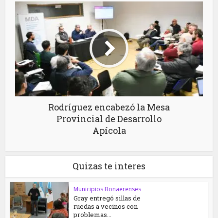
Rodríguez encabezó la Mesa
Provincial de Desarrollo
Apícola
Quizas te interes
Municipios Bonaerenses
Gray entregó sillas de
ruedas a vecinos con
problemas...