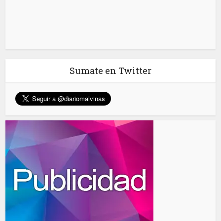
Sumate en Twitter