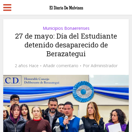
Municipios Bonaerenses
27 de mayo: Día del Estudiante
detenido desaparecido de
Berazategui
2 años Hace
Añadir comentario
Por
Administrador