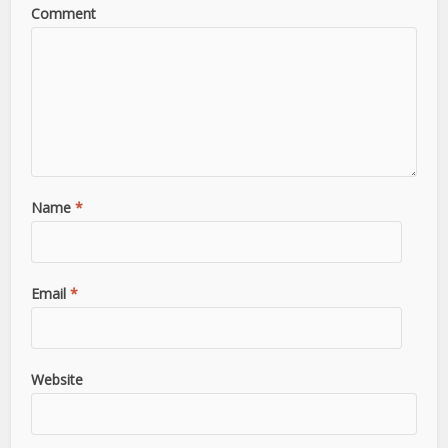
Comment
Name
*
Email
*
Website