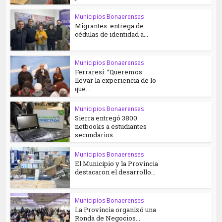
Municipios Bonaerenses
Migrantes: entrega de
cédulas de identidad a...
Municipios Bonaerenses
Ferraresi: “Queremos
llevar la experiencia de lo
que...
Municipios Bonaerenses
Sierra entregó 3800
netbooks a estudiantes
secundarios...
Municipios Bonaerenses
El Municipio y la Provincia
destacaron el desarrollo...
Municipios Bonaerenses
La Provincia organizó una
Ronda de Negocios...