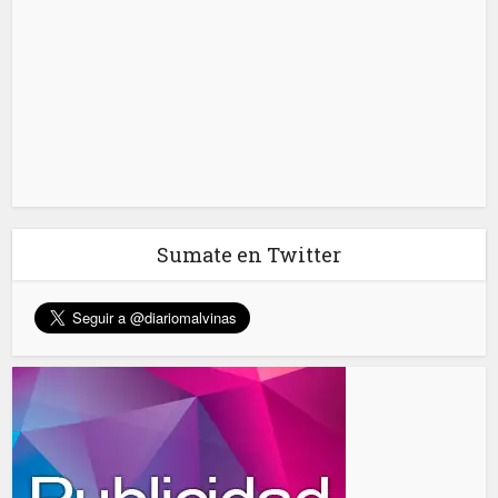
Sumate en Twitter