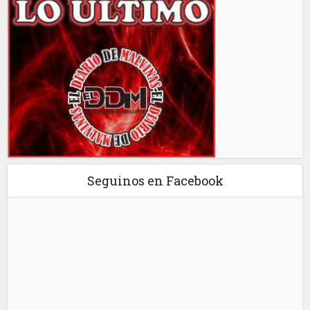
Seguinos en Facebook