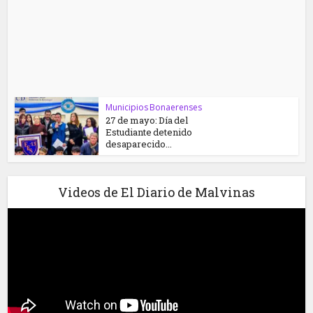
Municipios Bonaerenses
27 de mayo: Día del
Estudiante detenido
desaparecido...
Videos de El Diario de Malvinas