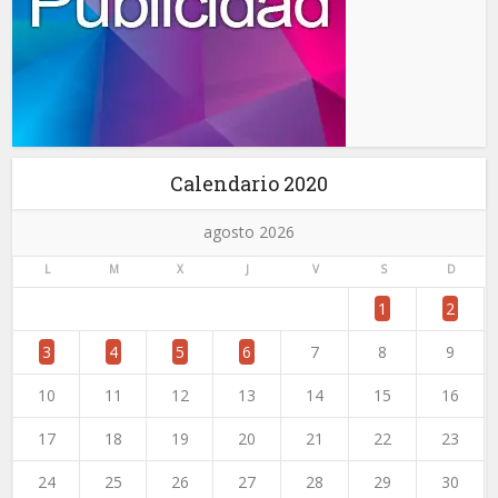
Calendario 2020
agosto 2026
L
M
X
J
V
S
D
1
2
3
4
5
6
7
8
9
10
11
12
13
14
15
16
17
18
19
20
21
22
23
24
25
26
27
28
29
30