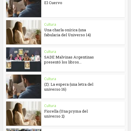
El Cuervo
Cultura
Una charla onírica (una
fabularia del Universo 14)
Cultura
SADE Malvinas Argentinas
presentó los libros...
Cultura
(Z): La espera (una letra del
universo 16)
Cultura
Fiorella (Una pryma del
universo 2)