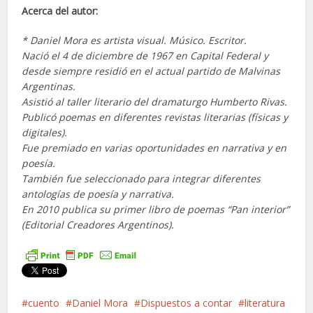
Acerca del autor:
* Daniel Mora es artista visual. Músico. Escritor.
Nació el 4 de diciembre de 1967 en Capital Federal y
desde siempre residió en el actual partido de Malvinas
Argentinas.
Asistió al taller literario del dramaturgo Humberto Rivas.
Publicó poemas en diferentes revistas literarias (físicas y
digitales).
Fue premiado en varias oportunidades en narrativa y en
poesía.
También fue seleccionado para integrar diferentes
antologías de poesía y narrativa.
En 2010 publica su primer libro de poemas “Pan interior”
(Editorial Creadores Argentinos).
cuento
Daniel Mora
Dispuestos a contar
literatura