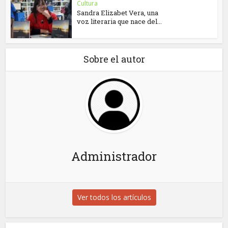
Cultura
Sandra Elizabet Vera, una
voz literaria que nace del...
Sobre el autor
Administrador
Ver todos los artículos