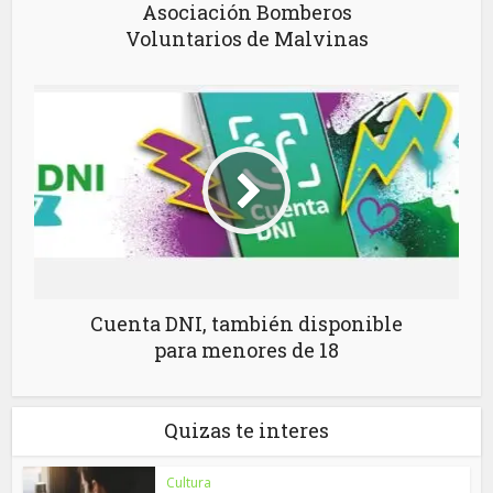
Asociación Bomberos
Voluntarios de Malvinas
Cuenta DNI, también disponible
para menores de 18
Quizas te interes
Cultura