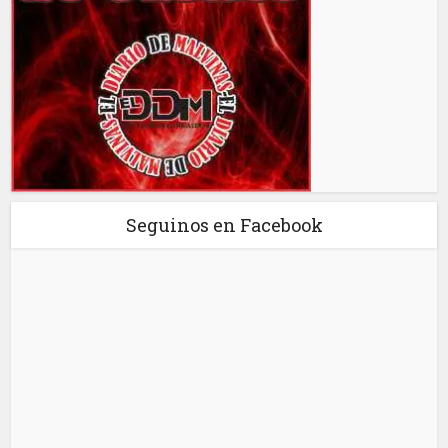
Seguinos en Facebook