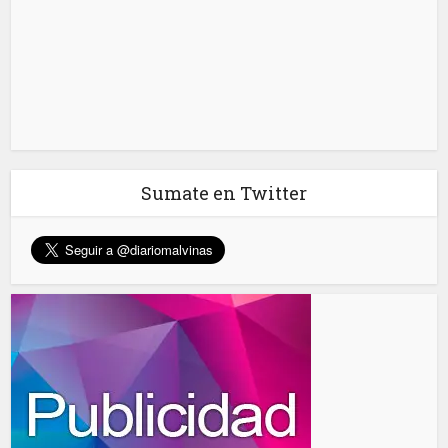
Sumate en Twitter