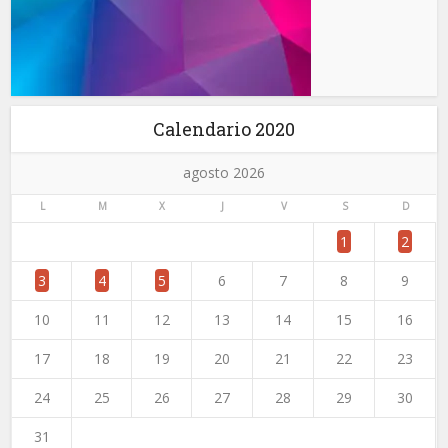
Calendario 2020
agosto 2026
L
M
X
J
V
S
D
1
2
3
4
5
6
7
8
9
10
11
12
13
14
15
16
17
18
19
20
21
22
23
24
25
26
27
28
29
30
31