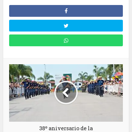
38º aniversario de la