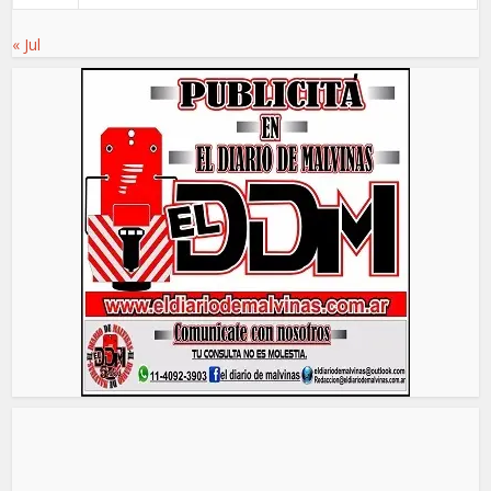
« Jul