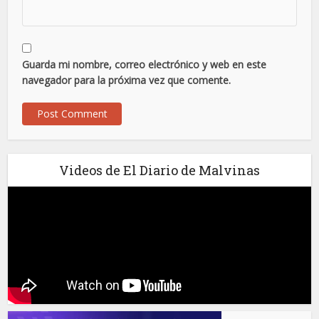
Guarda mi nombre, correo electrónico y web en este
navegador para la próxima vez que comente.
Videos de El Diario de Malvinas