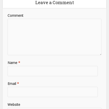
Leave a Comment
Comment
Name
*
Email
*
Website