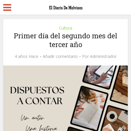
Cultura
Primer día del segundo mes del
tercer año
4 años Hace
Añadir comentario
Por
Administrador