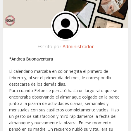
Escrito por
Administrador
*Andrea Buonaventura
El calendario marcaba en color negrita el primero de
febrero y, al ser el primer día del mes, le correspondía
destacarse de los demás días.
Para cuando Felipe se percató hacía un largo rato que se
encontraba observando el almanaque colgado en la pared
junto a la pizarra de actividades diarias, semanales y
mensuales con sus casilleros completamente vacíos. Hizo
un gesto de satisfacción y miró rápidamente la fecha del
almanaque y nuevamente la pizarra. En ese momento
pensó en su madre. Un recuerdo nubló su vista…era su