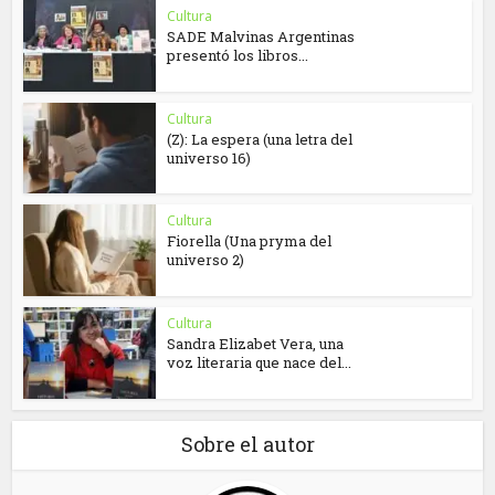
Cultura
SADE Malvinas Argentinas
presentó los libros...
Cultura
(Z): La espera (una letra del
universo 16)
Cultura
Fiorella (Una pryma del
universo 2)
Cultura
Sandra Elizabet Vera, una
voz literaria que nace del...
Sobre el autor