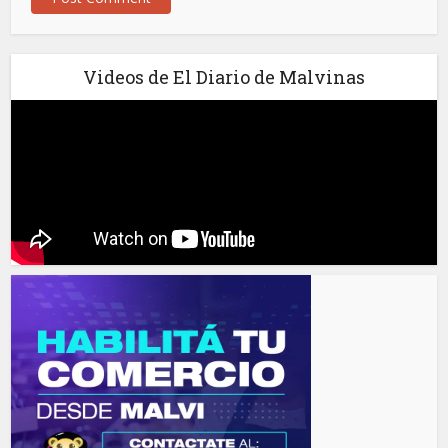
Videos de El Diario de Malvinas