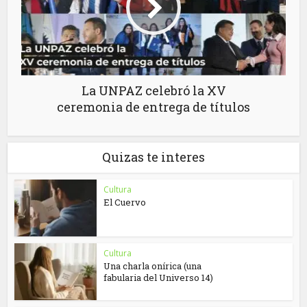
La UNPAZ celebró la XV
ceremonia de entrega de títulos
Quizas te interes
Cultura
El Cuervo
Cultura
Una charla onírica (una
fabularia del Universo 14)