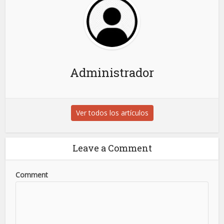
Administrador
Ver todos los artículos
Leave a Comment
Comment