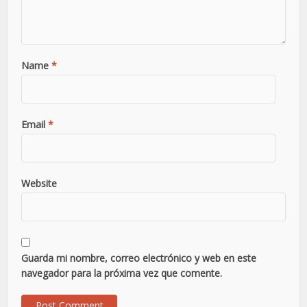
Name
*
Email
*
Website
Guarda mi nombre, correo electrónico y web en este
navegador para la próxima vez que comente.