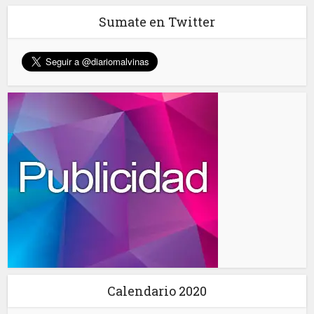
Sumate en Twitter
Calendario 2020