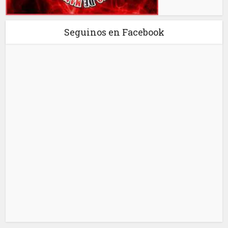
Seguinos en Facebook