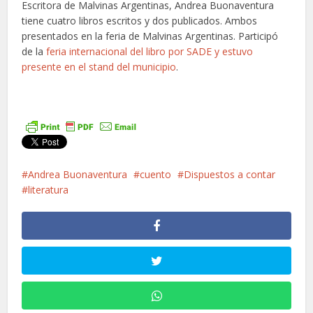
Escritora de Malvinas Argentinas, Andrea Buonaventura
tiene cuatro libros escritos y dos publicados. Ambos
presentados en la feria de Malvinas Argentinas. Participó
de la
feria internacional del libro por SADE y estuvo
presente en el stand del municipio
.
Andrea Buonaventura
cuento
Dispuestos a contar
literatura