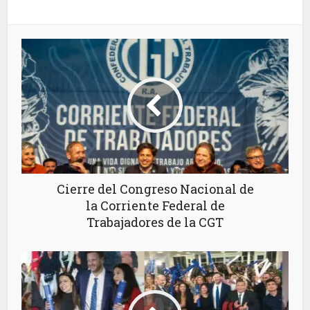
Cierre del Congreso Nacional de
la Corriente Federal de
Trabajadores de la CGT