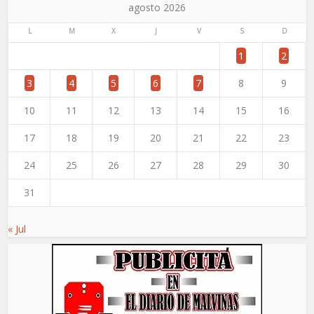
agosto 2026
L
M
X
J
V
S
D
1
2
3
4
5
6
7
8
9
10
11
12
13
14
15
16
17
18
19
20
21
22
23
24
25
26
27
28
29
30
31
« Jul