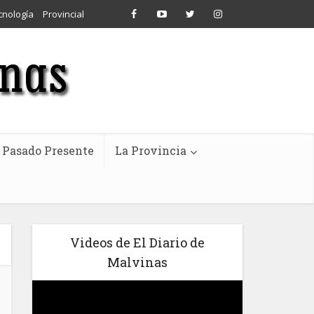
cnología
Provincial
Pasado Presente
La Provincia
Videos de El Diario de
Malvinas