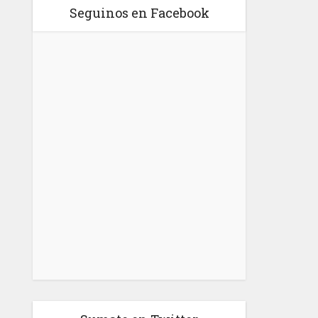
Seguinos en Facebook