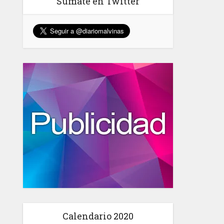
Sumate en Twitter
Calendario 2020