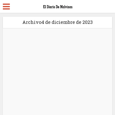
Archivo4 de diciembre de 2023