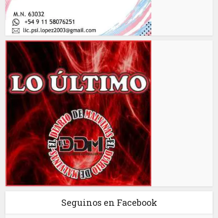
Seguinos en Facebook