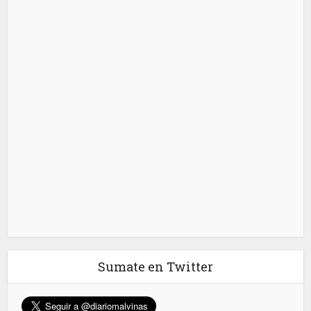
Sumate en Twitter