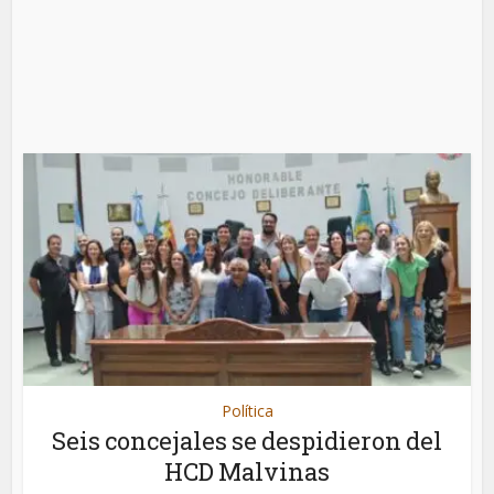
Política
Seis concejales se despidieron del
HCD Malvinas