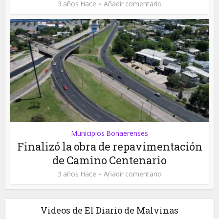
3 años Hace
Añadir comentario
Municipios Bonaerenses
Finalizó la obra de repavimentación
de Camino Centenario
3 años Hace
Añadir comentario
Videos de El Diario de Malvinas