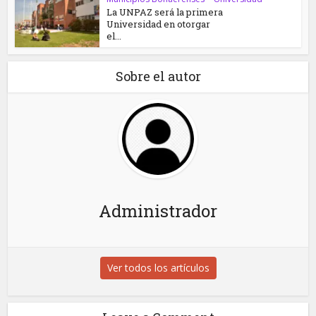
La UNPAZ será la primera
Universidad en otorgar
el...
Sobre el autor
Administrador
Ver todos los artículos