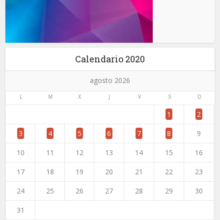
Calendario 2020
agosto 2026
L
M
X
J
V
S
D
1
2
3
4
5
6
7
8
9
10
11
12
13
14
15
16
17
18
19
20
21
22
23
24
25
26
27
28
29
30
31