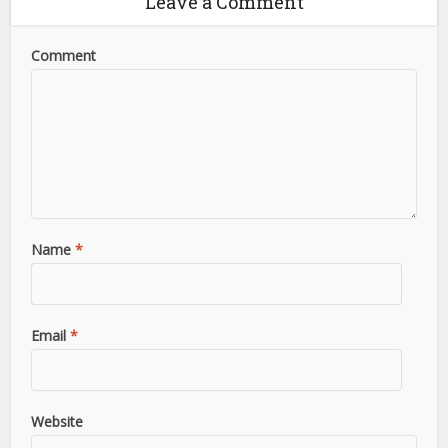
Leave a Comment
Comment
Name
*
Email
*
Website