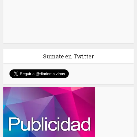
Sumate en Twitter