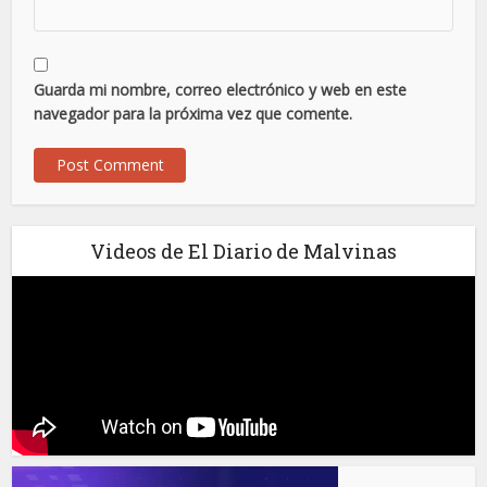
Guarda mi nombre, correo electrónico y web en este
navegador para la próxima vez que comente.
Videos de El Diario de Malvinas