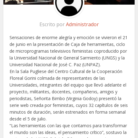
Escrito por
Administrador
Sensaciones de enorme alegría y emoción se vivieron el 21
de junio en la presentación de Caja de herramientas, ciclo
de microprogramas televisivos feministas coproducido por
la Universidad Nacional de General Sarmiento (UNGS) y la
Universidad Nacional de José C. Paz (UNPAZ).
En la Sala Pugliese del Centro Cultural de la Cooperación
Floreal Gorini colmada de representantes de las
Universidades, integrantes del equipo que llevó adelante el
proyecto, militantes, docentes, compañerxs, amigxs y
periodistas, Señorita Bimbo (Virginia Godoy) presentó la
serie web creada por feministas, cuyos 32 capítulos de seis
minutos de duración, serán estrenados en forma semanal
desde el 5 de julio.
“Las herramientas con las que contamos para transformar
el mundo son las ideas, el pensamiento crítico”, sostuvo la