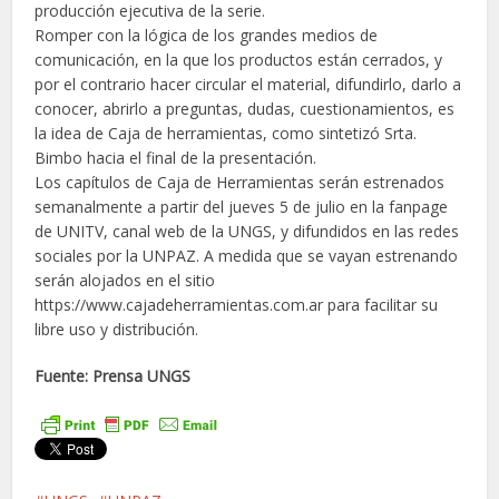
producción ejecutiva de la serie.
Romper con la lógica de los grandes medios de
comunicación, en la que los productos están cerrados, y
por el contrario hacer circular el material, difundirlo, darlo a
conocer, abrirlo a preguntas, dudas, cuestionamientos, es
la idea de Caja de herramientas, como sintetizó Srta.
Bimbo hacia el final de la presentación.
Los capítulos de Caja de Herramientas serán estrenados
semanalmente a partir del jueves 5 de julio en la fanpage
de UNITV, canal web de la UNGS, y difundidos en las redes
sociales por la UNPAZ. A medida que se vayan estrenando
serán alojados en el sitio
https://www.cajadeherramientas.com.ar para facilitar su
libre uso y distribución.
Fuente: Prensa UNGS