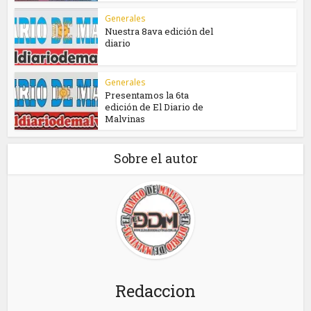
Generales
Nuestra 8ava edición del
diario
Generales
Presentamos la 6ta
edición de El Diario de
Malvinas
Sobre el autor
Redaccion