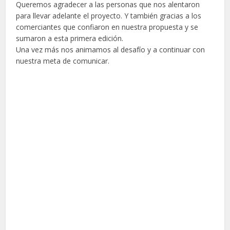
Queremos agradecer a las personas que nos alentaron
para llevar adelante el proyecto. Y también gracias a los
comerciantes que confiaron en nuestra propuesta y se
sumaron a esta primera edición.
Una vez más nos animamos al desafío y a continuar con
nuestra meta de comunicar.