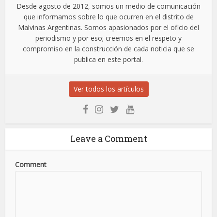
Desde agosto de 2012, somos un medio de comunicación
que informamos sobre lo que ocurren en el distrito de
Malvinas Argentinas. Somos apasionados por el oficio del
periodismo y por eso; creemos en el respeto y
compromiso en la construcción de cada noticia que se
publica en este portal.
Ver todos los artículos
Leave a Comment
Comment