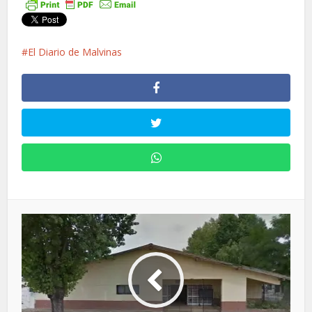
El Diario de Malvinas