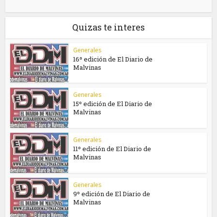
Quizas te interes
Generales
16º edición de El Diario de
Malvinas
Generales
15º edición de El Diario de
Malvinas
Generales
11º edición de El Diario de
Malvinas
Generales
9º edición de El Diario de
Malvinas