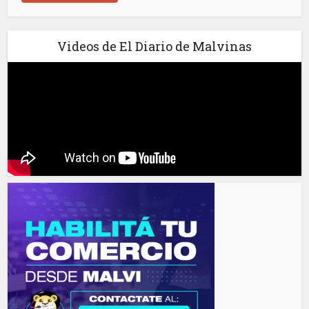
Videos de El Diario de Malvinas