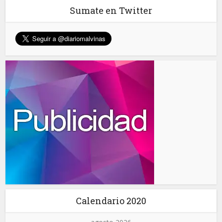
Sumate en Twitter
Calendario 2020