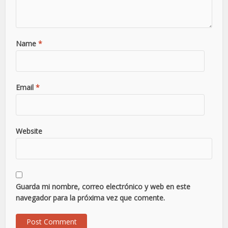
Name
*
Email
*
Website
Guarda mi nombre, correo electrónico y web en este
navegador para la próxima vez que comente.