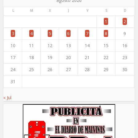
agosto 2026
L
M
X
J
V
S
D
1
2
3
4
5
6
7
8
9
10
11
12
13
14
15
16
17
18
19
20
21
22
23
24
25
26
27
28
29
30
31
« Jul