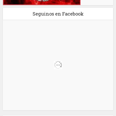
Seguinos en Facebook