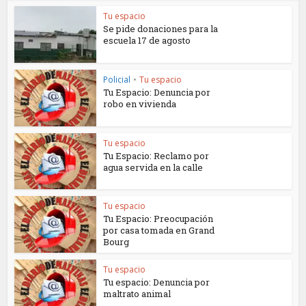
Tu espacio
Se pide donaciones para la
escuela 17 de agosto
Policial
•
Tu espacio
Tu Espacio: Denuncia por
robo en vivienda
Tu espacio
Tu Espacio: Reclamo por
agua servida en la calle
Tu espacio
Tu Espacio: Preocupación
por casa tomada en Grand
Bourg
Tu espacio
Tu espacio: Denuncia por
maltrato animal