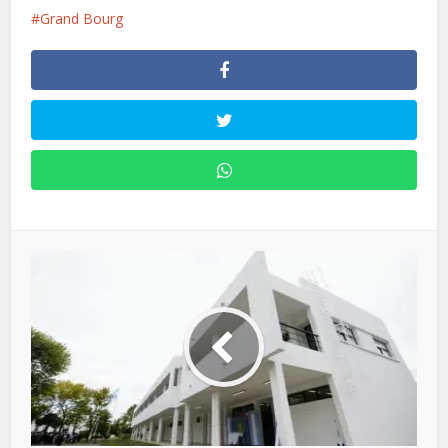
Grand Bourg