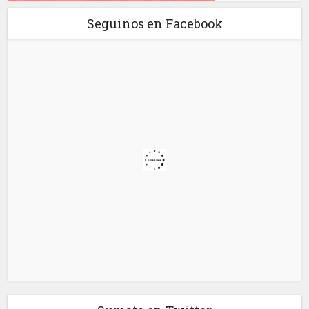
Seguinos en Facebook