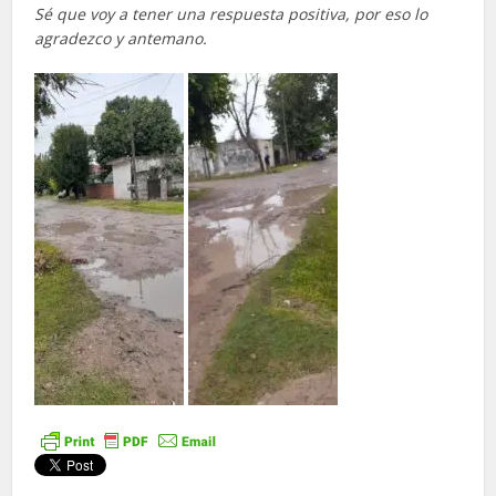
Sé que voy a tener una respuesta positiva, por eso lo
agradezco y antemano.