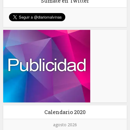
Sumate en Twitter
Calendario 2020
agosto 2026