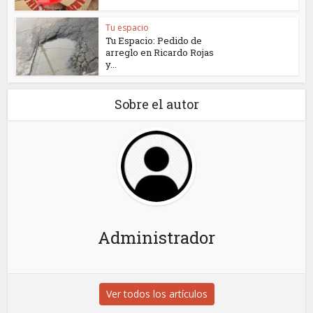
Tu espacio
Tu Espacio: Pedido de
arreglo en Ricardo Rojas
y...
Sobre el autor
Administrador
Ver todos los artículos