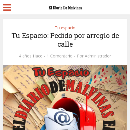
Tu espacio
Tu Espacio: Pedido por arreglo de
calle
4 años Hace
1 Comentario
Por
Administrador