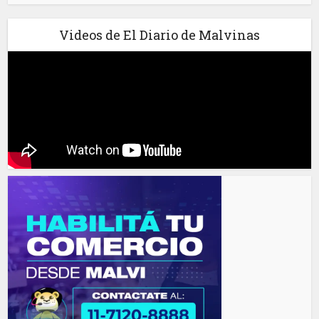
Videos de El Diario de Malvinas