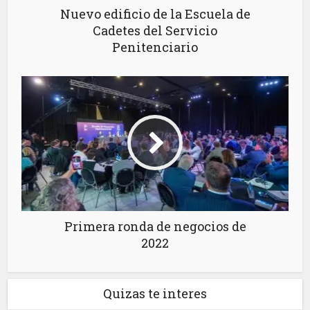
Nuevo edificio de la Escuela de
Cadetes del Servicio
Penitenciario
Primera ronda de negocios de
2022
Quizas te interes