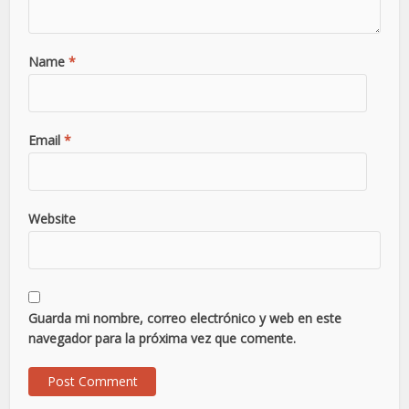
Name
*
Email
*
Website
Guarda mi nombre, correo electrónico y web en este
navegador para la próxima vez que comente.