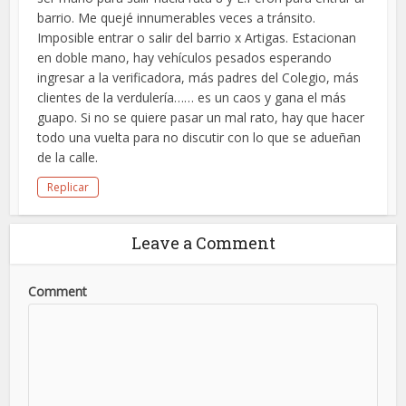
barrio. Me quejé innumerables veces a tránsito.
Imposible entrar o salir del barrio x Artigas. Estacionan
en doble mano, hay vehículos pesados esperando
ingresar a la verificadora, más padres del Colegio, más
clientes de la verdulería…… es un caos y gana el más
guapo. Si no se quiere pasar un mal rato, hay que hacer
todo una vuelta para no discutir con lo que se adueñan
de la calle.
Replicar
Leave a Comment
Comment