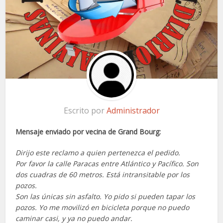
Escrito por
Administrador
Mensaje enviado por vecina de Grand Bourg:
Dirijo este reclamo a quien pertenezca el pedido.
Por favor la calle Paracas entre Atlántico y Pacífico. Son
dos cuadras de 60 metros. Está intransitable por los
pozos.
Son las únicas sin asfalto. Yo pido si pueden tapar los
pozos. Yo me movilizó en bicicleta porque no puedo
caminar casi, y ya no puedo andar.