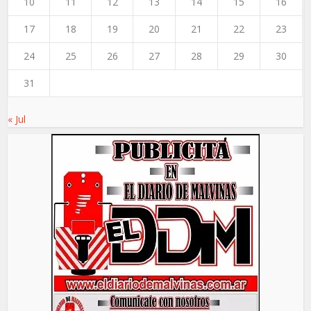
10
11
12
13
14
15
16
17
18
19
20
21
22
23
24
25
26
27
28
29
30
31
« Jul