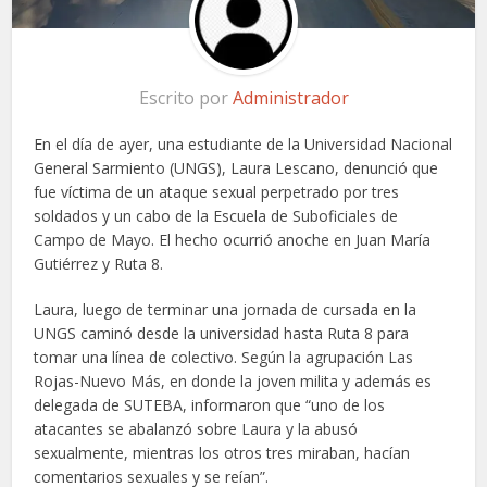
Escrito por
Administrador
En el día de ayer, una estudiante de la Universidad Nacional
General Sarmiento (UNGS), Laura Lescano, denunció que
fue víctima de un ataque sexual perpetrado por tres
soldados y un cabo de la Escuela de Suboficiales de
Campo de Mayo. El hecho ocurrió anoche en Juan María
Gutiérrez y Ruta 8.
Laura, luego de terminar una jornada de cursada en la
UNGS caminó desde la universidad hasta Ruta 8 para
tomar una línea de colectivo. Según la agrupación Las
Rojas-Nuevo Más, en donde la joven milita y además es
delegada de SUTEBA, informaron que “uno de los
atacantes se abalanzó sobre Laura y la abusó
sexualmente, mientras los otros tres miraban, hacían
comentarios sexuales y se reían”.