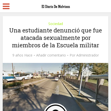
Sociedad
Una estudiante denunció que fue
atacada sexualmente por
miembros de la Escuela militar
9 años Hace
Añadir comentario
Por
Administrador