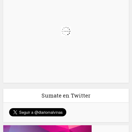
Sumate en Twitter