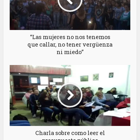
“Las mujeres no nos tenemos
que callar, no tener vergüenza
ni miedo”
Charla sobre como leer el