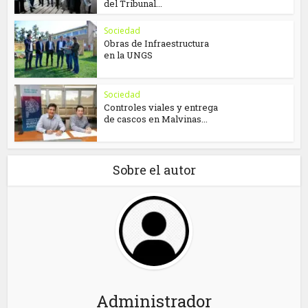
del Tribunal...
Sociedad
Obras de Infraestructura
en la UNGS
Sociedad
Controles viales y entrega
de cascos en Malvinas...
Sobre el autor
Administrador