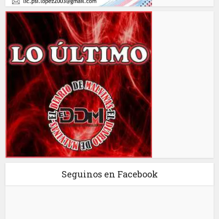
Seguinos en Facebook