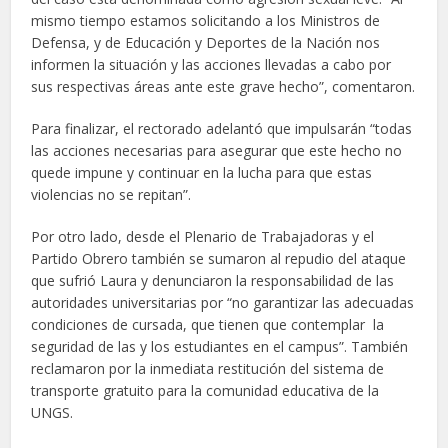
mismo tiempo estamos solicitando a los Ministros de
Defensa, y de Educación y Deportes de la Nación nos
informen la situación y las acciones llevadas a cabo por
sus respectivas áreas ante este grave hecho”, comentaron.
Para finalizar, el rectorado adelantó que impulsarán “todas
las acciones necesarias para asegurar que este hecho no
quede impune y continuar en la lucha para que estas
violencias no se repitan”.
Por otro lado, desde el Plenario de Trabajadoras y el
Partido Obrero también se sumaron al repudio del ataque
que sufrió Laura y denunciaron la responsabilidad de las
autoridades universitarias por “no garantizar las adecuadas
condiciones de cursada, que tienen que contemplar la
seguridad de las y los estudiantes en el campus”. También
reclamaron por la inmediata restitución del sistema de
transporte gratuito para la comunidad educativa de la
UNGS.