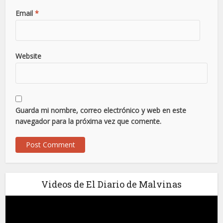
Email
*
Website
Guarda mi nombre, correo electrónico y web en este
navegador para la próxima vez que comente.
Videos de El Diario de Malvinas