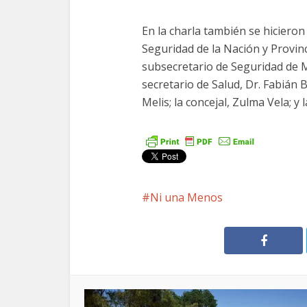
En la charla también se hicieron
Seguridad de la Nación y Provinc
subsecretario de Seguridad de M
secretario de Salud, Dr. Fabián B
Melis; la concejal, Zulma Vela; y
Ni una Menos