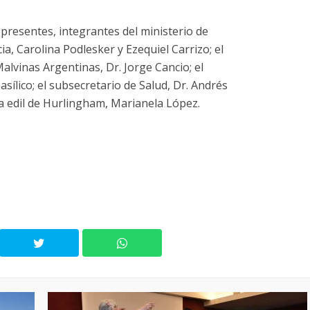
 presentes, integrantes del ministerio de
ia, Carolina Podlesker y Ezequiel Carrizo; el
alvinas Argentinas, Dr. Jorge Cancio; el
asílico; el subsecretario de Salud, Dr. Andrés
 la edil de Hurlingham, Marianela López.