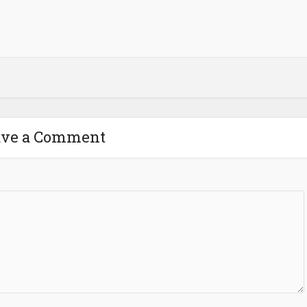
ave a Comment