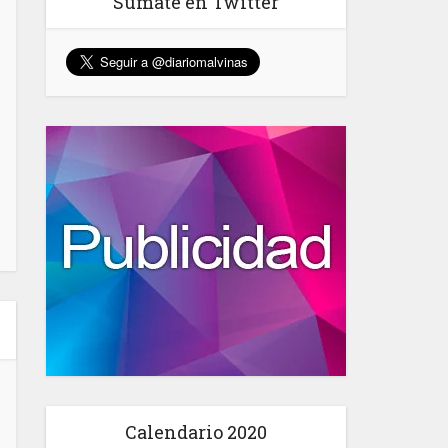
Sumate en Twitter
Calendario 2020