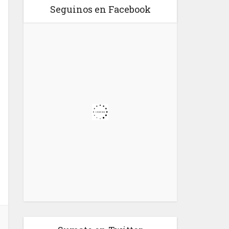
Seguinos en Facebook