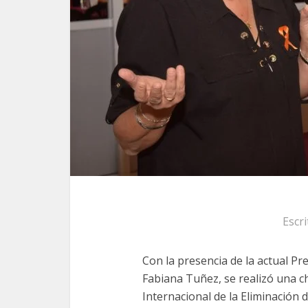
Escr
Con la presencia de la actual Pr
Fabiana Tuñez, se realizó una ch
Internacional de la Eliminación de