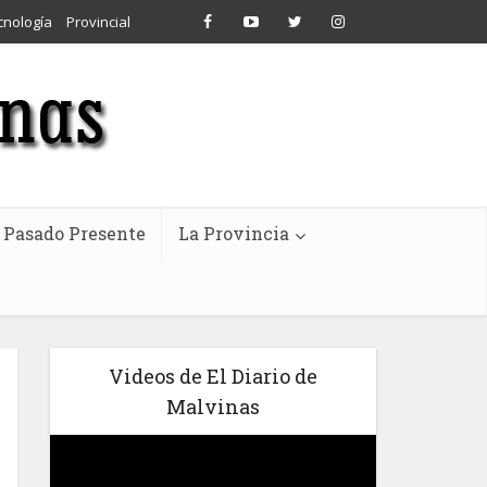
cnología
Provincial
Pasado Presente
La Provincia
Videos de El Diario de
Malvinas