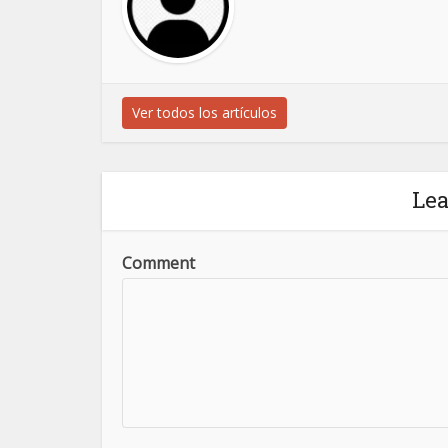
Ver todos los artículos
Le
Comment