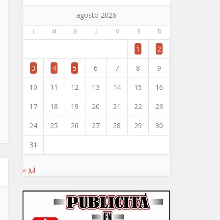
agosto 2026
L
M
X
J
V
S
D
1
2
3
4
5
6
7
8
9
10
11
12
13
14
15
16
17
18
19
20
21
22
23
24
25
26
27
28
29
30
31
« Jul