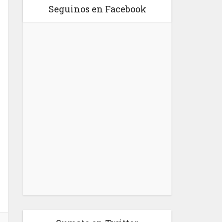
Seguinos en Facebook