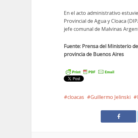
En el acto administrativo estuvi
Provincial de Agua y Cloaca (DIP
jefe comunal de Malvinas Argen
Fuente: Prensa del Ministerio de
provincia de Buenos Aires
cloacas
Guillermo Jelinski