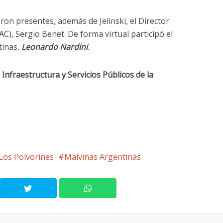
eron presentes, además de Jelinski, el Director
AC), Sergio Benet. De forma virtual participó el
tinas,
Leonardo Nardini
.
 Infraestructura y Servicios Públicos de la
Los Polvorines
Malvinas Argentinas