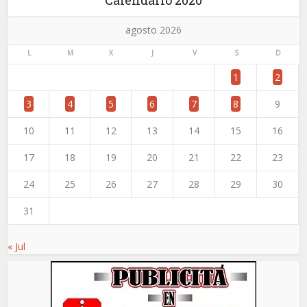
agosto 2026
L
M
X
J
V
S
D
1
2
3
4
5
6
7
8
9
10
11
12
13
14
15
16
17
18
19
20
21
22
23
24
25
26
27
28
29
30
31
« Jul