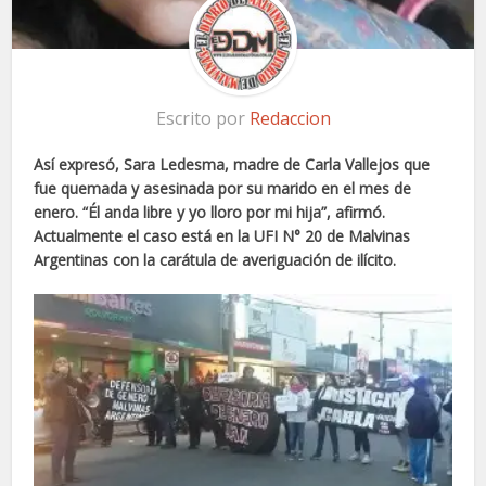
Escrito por
Redaccion
Así expresó, Sara Ledesma, madre de Carla Vallejos que
fue quemada y asesinada por su marido en el mes de
enero. “Él anda libre y yo lloro por mi hija”, afirmó.
Actualmente el caso está en la UFI N° 20 de Malvinas
Argentinas con la carátula de averiguación de ilícito.