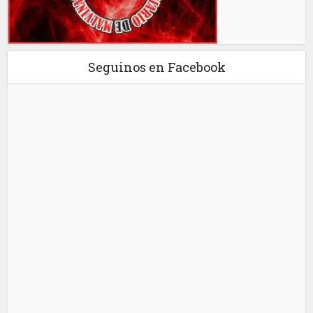
Seguinos en Facebook