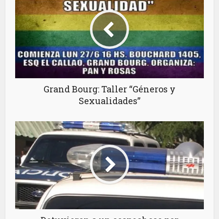
Grand Bourg: Taller “Géneros y
Sexualidades”