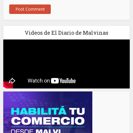
Videos de El Diario de Malvinas