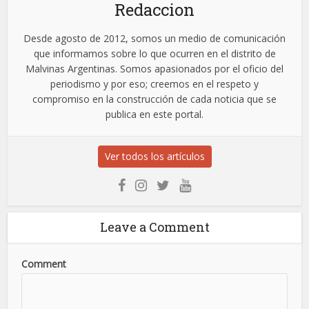
Redaccion
Desde agosto de 2012, somos un medio de comunicación
que informamos sobre lo que ocurren en el distrito de
Malvinas Argentinas. Somos apasionados por el oficio del
periodismo y por eso; creemos en el respeto y
compromiso en la construcción de cada noticia que se
publica en este portal.
Ver todos los artículos
Leave a Comment
Comment