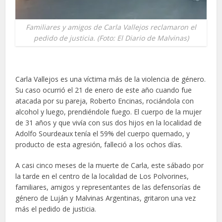
Familiares y amigos de Carla Vallejos reclamaron el
pedido de justicia. (Foto: El Diario de Malvinas)
Carla Vallejos es una víctima más de la violencia de género.
Su caso ocurrió el 21 de enero de este año cuando fue
atacada por su pareja, Roberto Encinas, rociándola con
alcohol y luego, prendiéndole fuego. El cuerpo de la mujer
de 31 años y que vivía con sus dos hijos en la localidad de
Adolfo Sourdeaux tenía el 59% del cuerpo quemado, y
producto de esta agresión, falleció a los ochos días.
A casi cinco meses de la muerte de Carla, este sábado por
la tarde en el centro de la localidad de Los Polvorines,
familiares, amigos y representantes de las defensorías de
género de Luján y Malvinas Argentinas, gritaron una vez
más el pedido de justicia.