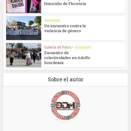
femicidio de Florencia
Sociedad
Un encuentro contra la
violencia de género
Galería de fotos
•
Sociedad
Encuentro de
colectividades en Adolfo
Sourdeaux
Sobre el autor