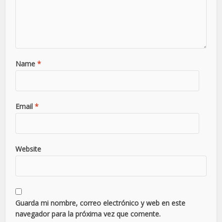
Name
*
Email
*
Website
Guarda mi nombre, correo electrónico y web en este
navegador para la próxima vez que comente.