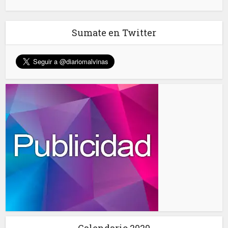
Sumate en Twitter
Calendario 2020