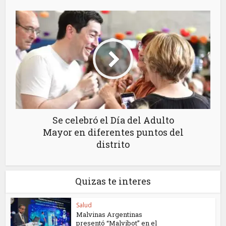
Se celebró el Día del Adulto
Mayor en diferentes puntos del
distrito
Quizas te interes
Salud
Malvinas Argentinas
presentó “Malvibot” en el