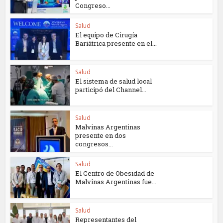
Congreso...
Salud
El equipo de Cirugía
Bariátrica presente en el...
Salud
El sistema de salud local
participó del Channel...
Salud
Malvinas Argentinas
presente en dos
congresos...
Salud
El Centro de Obesidad de
Malvinas Argentinas fue...
Salud
Representantes del