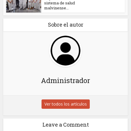
sistema de salud
malvinense...
Sobre el autor
Administrador
Ver todos los artículos
Leave a Comment