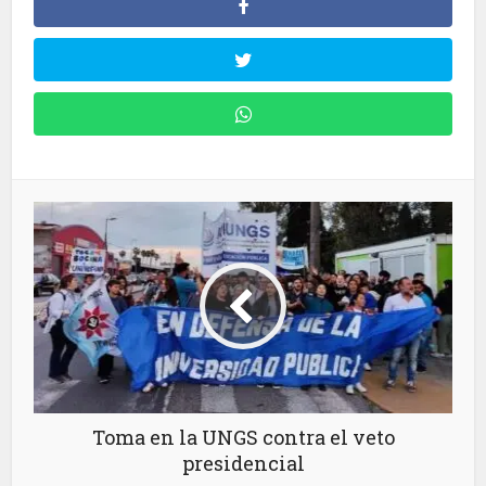
Toma en la UNGS contra el veto
presidencial