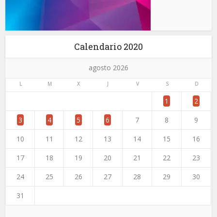
Calendario 2020
agosto 2026
L
M
X
J
V
S
D
1
2
3
4
5
6
7
8
9
10
11
12
13
14
15
16
17
18
19
20
21
22
23
24
25
26
27
28
29
30
31