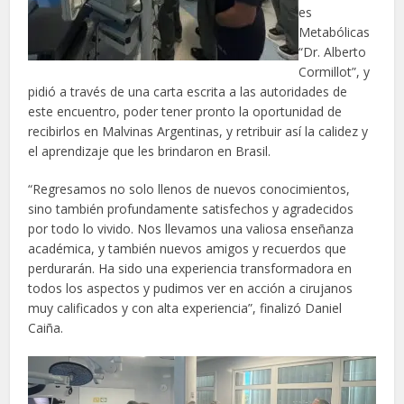
es
Metabólicas
“Dr. Alberto
Cormillot”, y
pidió a través de una carta escrita a las autoridades de
este encuentro, poder tener pronto la oportunidad de
recibirlos en Malvinas Argentinas, y retribuir así la calidez y
el aprendizaje que les brindaron en Brasil.
“Regresamos no solo llenos de nuevos conocimientos,
sino también profundamente satisfechos y agradecidos
por todo lo vivido. Nos llevamos una valiosa enseñanza
académica, y también nuevos amigos y recuerdos que
perdurarán. Ha sido una experiencia transformadora en
todos los aspectos y pudimos ver en acción a cirujanos
muy calificados y con alta experiencia”, finalizó Daniel
Caiña.