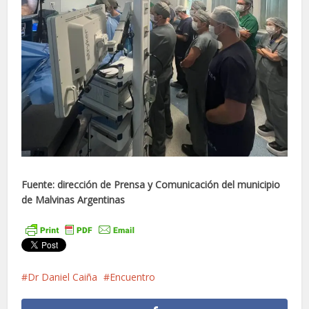
Fuente: dirección de Prensa y Comunicación del municipio
de Malvinas Argentinas
Dr Daniel Caiña
Encuentro