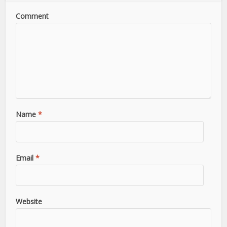
Comment
Name
*
Email
*
Website