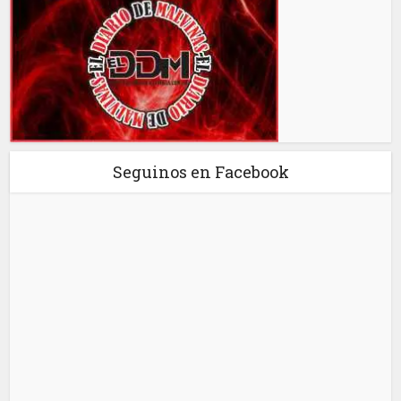
Seguinos en Facebook