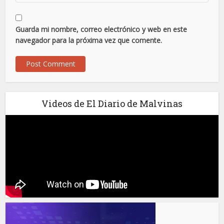
Guarda mi nombre, correo electrónico y web en este
navegador para la próxima vez que comente.
Videos de El Diario de Malvinas