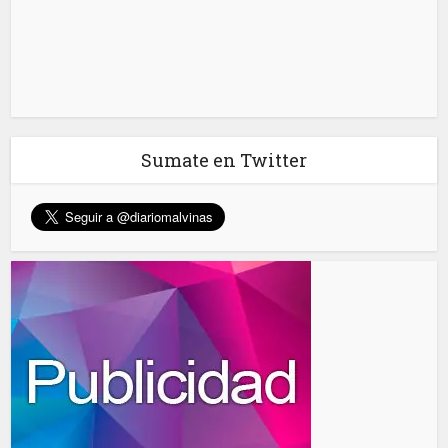
Sumate en Twitter