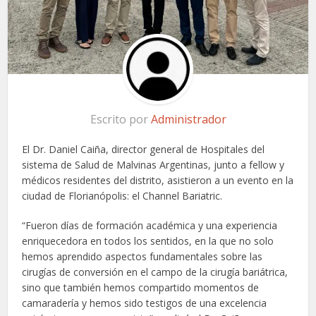
Escrito por
Administrador
El Dr. Daniel Caiña, director general de Hospitales del
sistema de Salud de Malvinas Argentinas, junto a fellow y
médicos residentes del distrito, asistieron a un evento en la
ciudad de Florianópolis: el Channel Bariatric.
“Fueron días de formación académica y una experiencia
enriquecedora en todos los sentidos, en la que no solo
hemos aprendido aspectos fundamentales sobre las
cirugías de conversión en el campo de la cirugía bariátrica,
sino que también hemos compartido momentos de
camaradería y hemos sido testigos de una excelencia