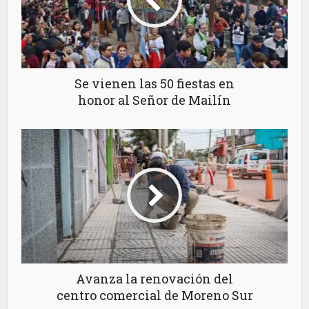
Se vienen las 50 fiestas en
honor al Señor de Mailín
Avanza la renovación del
centro comercial de Moreno Sur