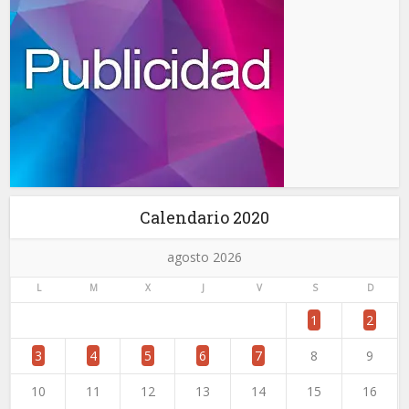
Calendario 2020
agosto 2026
L
M
X
J
V
S
D
1
2
3
4
5
6
7
8
9
10
11
12
13
14
15
16