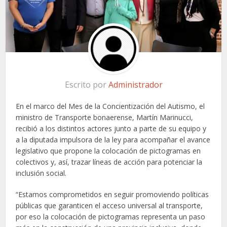
Escrito por
Administrador
En el marco del Mes de la Concientización del Autismo, el
ministro de Transporte bonaerense, Martín Marinucci,
recibió a los distintos actores junto a parte de su equipo y
a la diputada impulsora de la ley para acompañar el avance
legislativo que propone la colocación de pictogramas en
colectivos y, así, trazar líneas de acción para potenciar la
inclusión social.
“Estamos comprometidos en seguir promoviendo políticas
públicas que garanticen el acceso universal al transporte,
por eso la colocación de pictogramas representa un paso