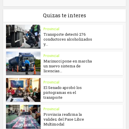
Quizas te interes
Provincial
Transporte detectó 276
conductores alcoholizados
y...
Provincial
Marinucci pone en marcha
un nuevo sistema de
licencias...
Provincial
El Senado aprobó los
pictogramas en el
transporte
Provincial
Provincia reafirma la
validez del Pase Libre
Multimodal