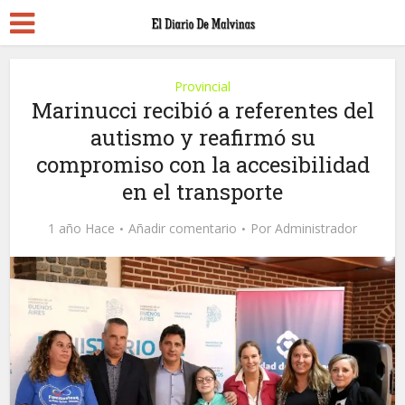
Provincial
Marinucci recibió a referentes del
autismo y reafirmó su
compromiso con la accesibilidad
en el transporte
1 año Hace
Añadir comentario
Por
Administrador