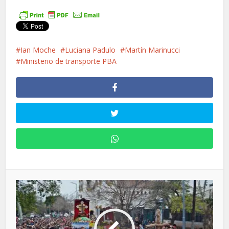
Ian Moche
Luciana Padulo
Martín Marinucci
Ministerio de transporte PBA