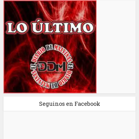
Seguinos en Facebook