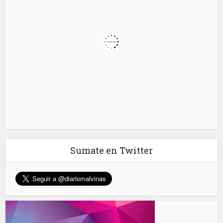
Sumate en Twitter