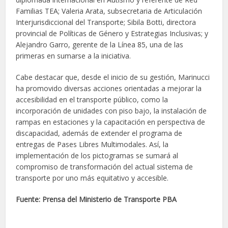
Familias TEA; Valeria Arata, subsecretaria de Articulación
Interjurisdiccional del Transporte; Sibila Botti, directora
provincial de Políticas de Género y Estrategias Inclusivas; y
Alejandro Garro, gerente de la Línea 85, una de las
primeras en sumarse a la iniciativa.
Cabe destacar que, desde el inicio de su gestión, Marinucci
ha promovido diversas acciones orientadas a mejorar la
accesibilidad en el transporte público, como la
incorporación de unidades con piso bajo, la instalación de
rampas en estaciones y la capacitación en perspectiva de
discapacidad, además de extender el programa de
entregas de Pases Libres Multimodales. Así, la
implementación de los pictogramas se sumará al
compromiso de transformación del actual sistema de
transporte por uno más equitativo y accesible.
Fuente: Prensa del Ministerio de Transporte PBA