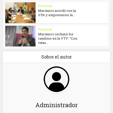
Provincial
Marinucci acordó con la
UTA y empresarios la...
Provincial
Marinucci rechazó los
cambios en la VTV: “Con
rutas...
Sobre el autor
Administrador