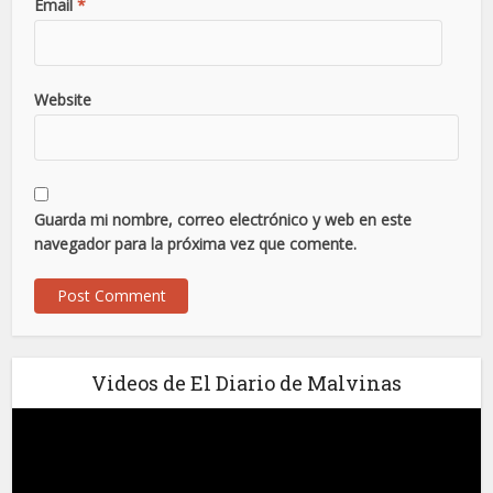
Email
*
Website
Guarda mi nombre, correo electrónico y web en este
navegador para la próxima vez que comente.
Videos de El Diario de Malvinas