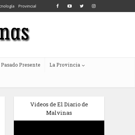
cnología
Provincial
Pasado Presente
La Provincia
Videos de El Diario de
Malvinas