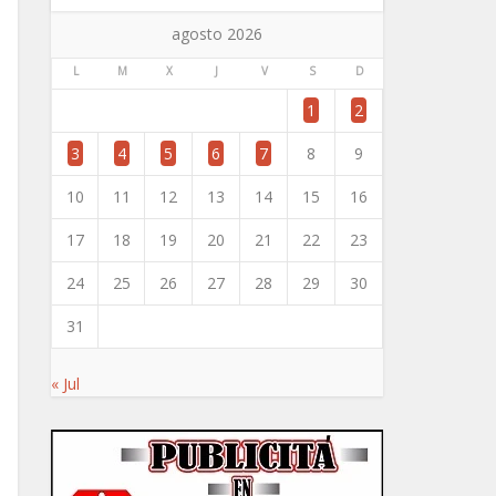
agosto 2026
L
M
X
J
V
S
D
1
2
3
4
5
6
7
8
9
10
11
12
13
14
15
16
17
18
19
20
21
22
23
24
25
26
27
28
29
30
31
« Jul