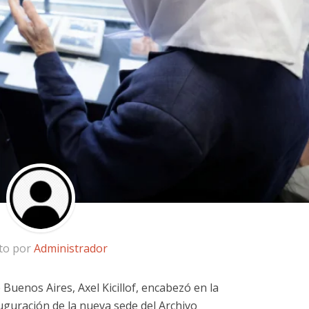
ito por
Administrador
 Buenos Aires, Axel Kicillof, encabezó en la
auguración de la nueva sede del Archivo