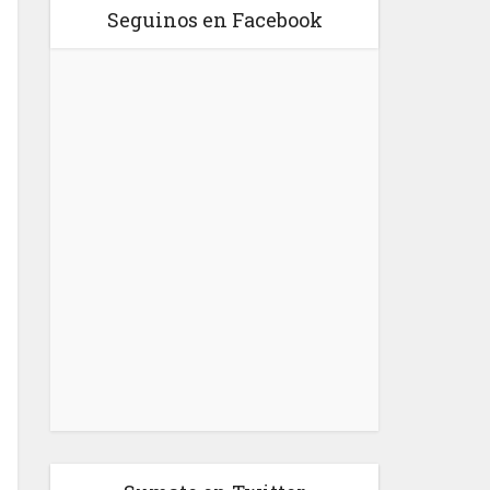
Seguinos en Facebook