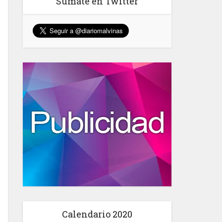
Sumate en Twitter
Calendario 2020