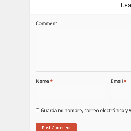
Le
Comment
Name
*
Email
*
Guarda mi nombre, correo electrónico y 