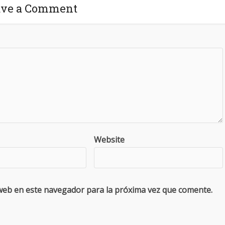
ave a Comment
Website
web en este navegador para la próxima vez que comente.