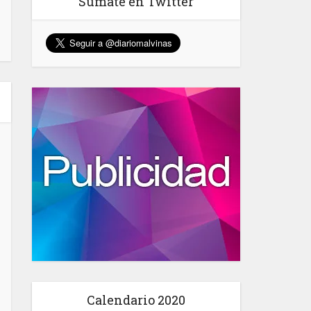
Sumate en Twitter
Calendario 2020