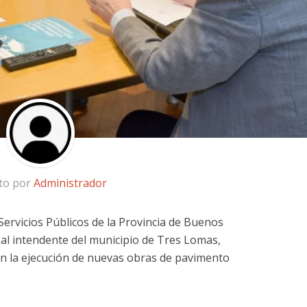
ito por
Administrador
 Servicios Públicos de la Provincia de Buenos
 al intendente del municipio de Tres Lomas,
en la ejecución de nuevas obras de pavimento