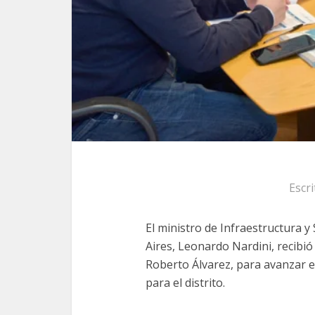
Escr
El ministro de Infraestructura y
Aires, Leonardo Nardini, recibió
Roberto Álvarez, para avanzar 
para el distrito.