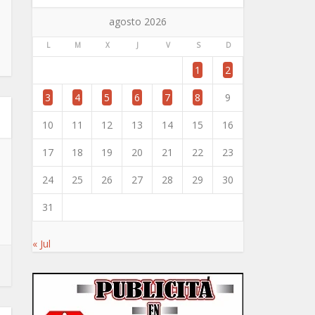
agosto 2026
L
M
X
J
V
S
D
1
2
3
4
5
6
7
8
9
10
11
12
13
14
15
16
17
18
19
20
21
22
23
24
25
26
27
28
29
30
31
« Jul