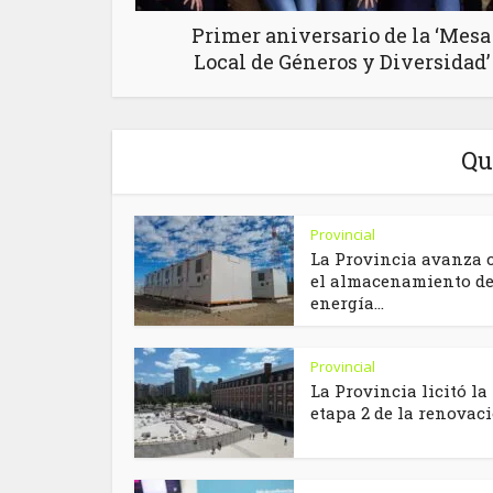
Primer aniversario de la ‘Mesa
Local de Géneros y Diversidad’
Qu
Provincial
La Provincia avanza 
el almacenamiento d
energía...
Provincial
La Provincia licitó la
etapa 2 de la renovació