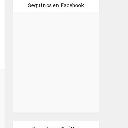
Seguinos en Facebook