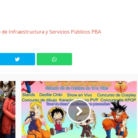
 de Infraestructura y Servicios Públicos PBA