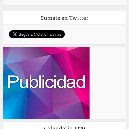
Sumate en Twitter
Calendario 2020