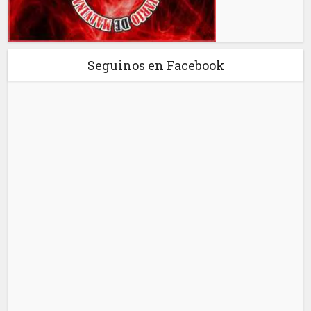
Seguinos en Facebook