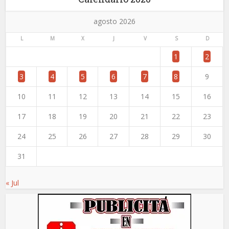
agosto 2026
L
M
X
J
V
S
D
1
2
3
4
5
6
7
8
9
10
11
12
13
14
15
16
17
18
19
20
21
22
23
24
25
26
27
28
29
30
31
« Jul