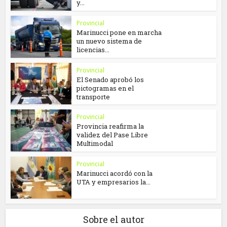
y...
Provincial
Marinucci pone en marcha
un nuevo sistema de
licencias...
Provincial
El Senado aprobó los
pictogramas en el
transporte
Provincial
Provincia reafirma la
validez del Pase Libre
Multimodal
Provincial
Marinucci acordó con la
UTA y empresarios la...
Sobre el autor