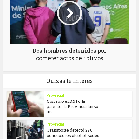
Dos hombres detenidos por
cometer actos delictivos
Quizas te interes
Provincial
Con solo el DNI o la
patente: la Provincia lanzó
un...
Provincial
Transporte detectó 276
conductores alcoholizados