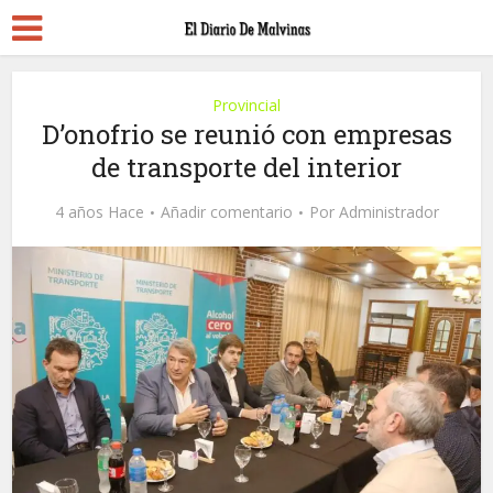
Provincial
D’onofrio se reunió con empresas
de transporte del interior
4 años Hace
Añadir comentario
Por
Administrador