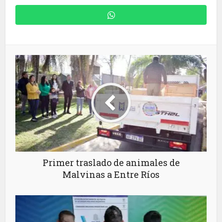
Primer traslado de animales de
Malvinas a Entre Ríos