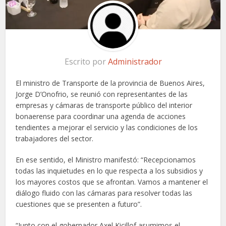
Escrito por
Administrador
El ministro de Transporte de la provincia de Buenos Aires,
Jorge D’Onofrio, se reunió con representantes de las
empresas y cámaras de transporte público del interior
bonaerense para coordinar una agenda de acciones
tendientes a mejorar el servicio y las condiciones de los
trabajadores del sector.
En ese sentido, el Ministro manifestó: “Recepcionamos
todas las inquietudes en lo que respecta a los subsidios y
los mayores costos que se afrontan. Vamos a mantener el
diálogo fluido con las cámaras para resolver todas las
cuestiones que se presenten a futuro”.
“Junto con el gobernador Axel Kicillof asumimos el