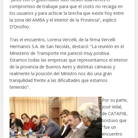
compromiso de trabajar para que el costo no recaiga en
los usuarios y para achicar la brecha que existe hoy entre
la zona del AMBA y el interior de la Provincia”, explicó
D’Onofrio.
Tras el encuentro, Lorena Vercelli, de la firma Vercelli
Hermanos S.A. de San Nicolás, destacó: “La reunión en el
Ministerio de Transporte me pareció muy positiva.
Estamos todas las empresas que representamos el interior
de la provincia de Buenos Aires y distintas cámaras y
realmente la posición del Ministro nos dio una gran
tranquilidad frente a las dificultades que estamos
teniendo”.
Por su parte,
José Vidal,
de CATAPIB,
sostuvo que
“fue un
encuentro