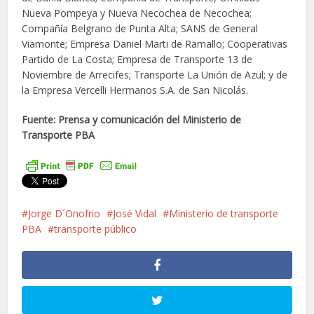
Nueva Pompeya y Nueva Necochea de Necochea;
Compañía Belgrano de Punta Alta; SANS de General
Viamonte; Empresa Daniel Marti de Ramallo; Cooperativas
Partido de La Costa; Empresa de Transporte 13 de
Noviembre de Arrecifes; Transporte La Unión de Azul; y de
la Empresa Vercelli Hermanos S.A. de San Nicolás.
Fuente: Prensa y comunicación del Ministerio de
Transporte PBA
Jorge D´Onofrio
José Vidal
Ministerio de transporte
PBA
transporte público