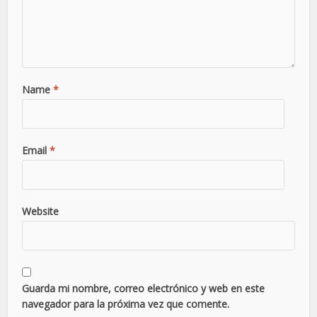
Name
*
Email
*
Website
Guarda mi nombre, correo electrónico y web en este
navegador para la próxima vez que comente.