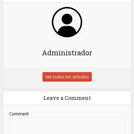
Administrador
Ver todos los artículos
Leave a Comment
Comment