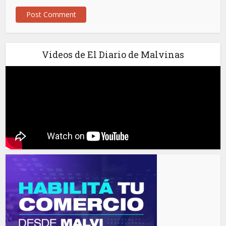
Videos de El Diario de Malvinas