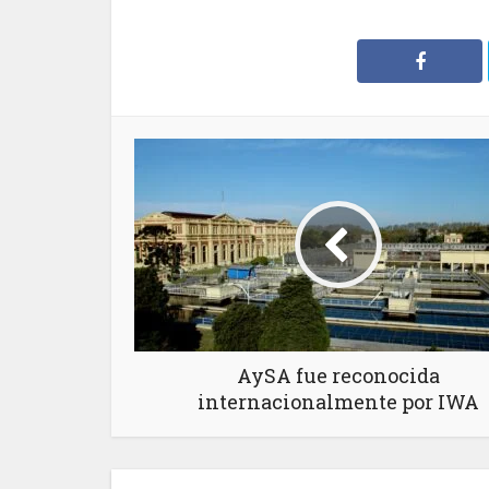
AySA fue reconocida
internacionalmente por IWA