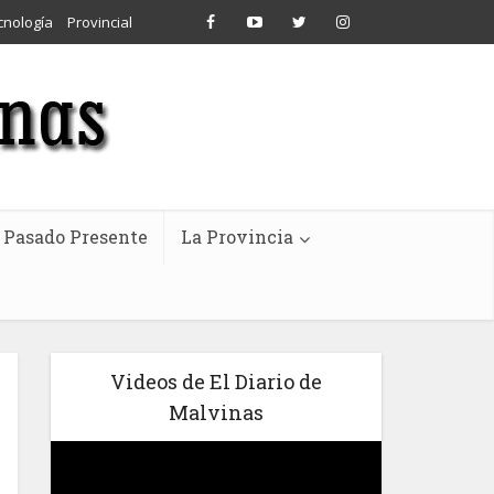
cnología
Provincial
Pasado Presente
La Provincia
Videos de El Diario de
Malvinas