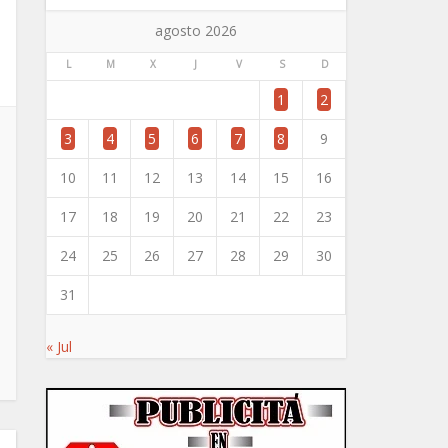
agosto 2026
L
M
X
J
V
S
D
1
2
3
4
5
6
7
8
9
10
11
12
13
14
15
16
17
18
19
20
21
22
23
24
25
26
27
28
29
30
31
« Jul