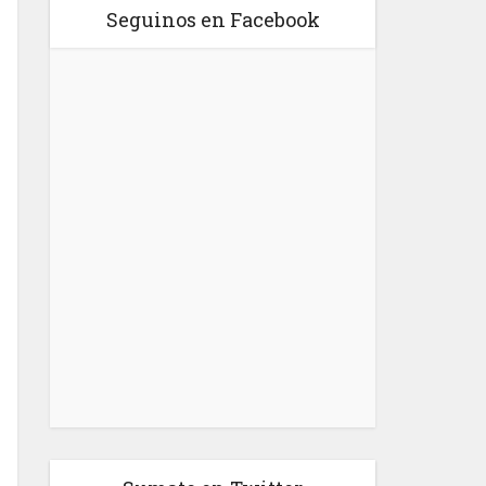
Seguinos en Facebook