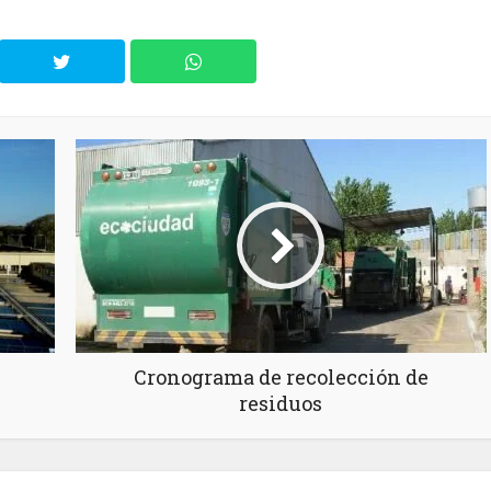
Cronograma de recolección de
residuos