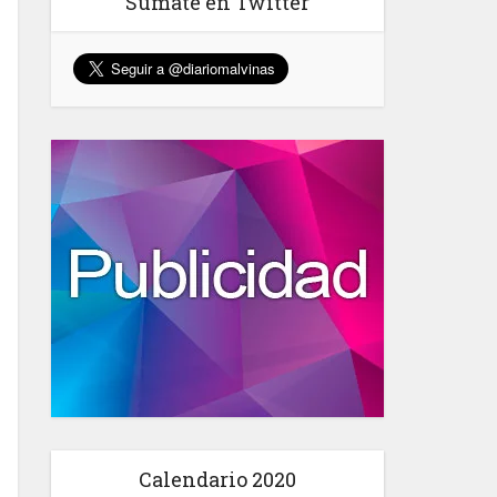
Sumate en Twitter
Calendario 2020