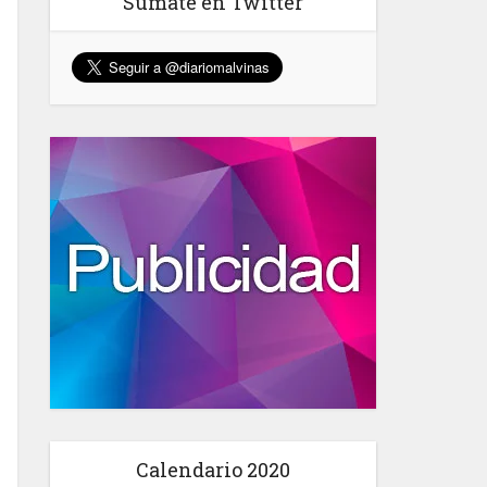
Sumate en Twitter
Calendario 2020