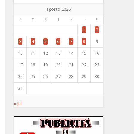
agosto 2026
L
M
X
J
V
S
D
1
2
3
4
5
6
7
8
9
10
11
12
13
14
15
16
17
18
19
20
21
22
23
24
25
26
27
28
29
30
31
« Jul