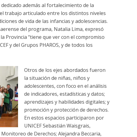
 dedicado además al fortalecimiento de la
 trabajo articulado entre los distintos niveles
iciones de vida de las infancias y adolescencias.
naerense del programa, Natalia Lima, expresó
la Provincia “tiene que ver con el compromiso
ICEF y del Grupos PHAROS, y de todos los
Otros de los ejes abordados fueron
la situación de niñas, niños y
adolescentes, con foco en el análisis
de indicadores, estadísticas y datos;
aprendizajes y habilidades digitales; y
promoción y protección de derechos.
En estos espacios participaron por
UNICEF Sebastián Waisgrais,
 y Monitoreo de Derechos; Alejandra Beccaria,