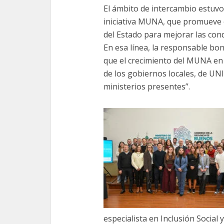
El ámbito de intercambio estuvo
iniciativa MUNA, que promueve el
del Estado para mejorar las cond
En esa línea, la responsable bo
que el crecimiento del MUNA en 
de los gobiernos locales, de UN
ministerios presentes”.
especialista en Inclusión Social