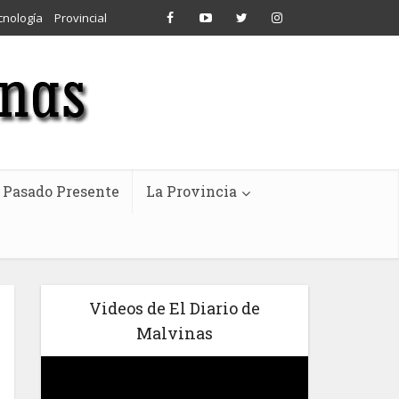
cnología
Provincial
Pasado Presente
La Provincia
Videos de El Diario de
Malvinas