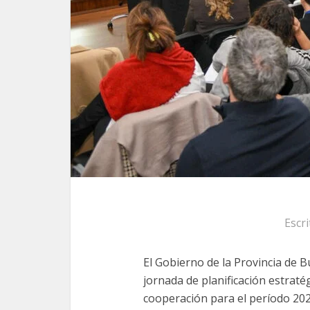
Escr
El Gobierno de la Provincia de 
jornada de planificación estratég
cooperación para el período 2026