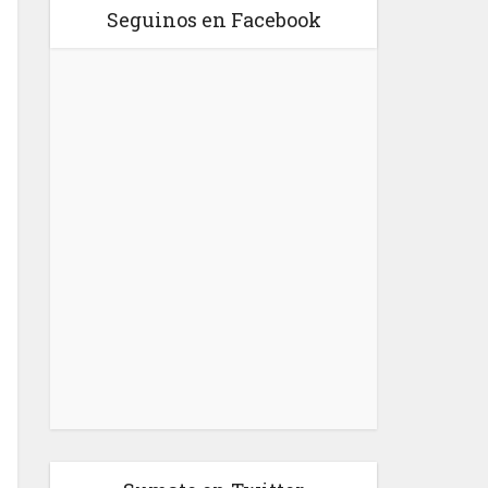
Seguinos en Facebook