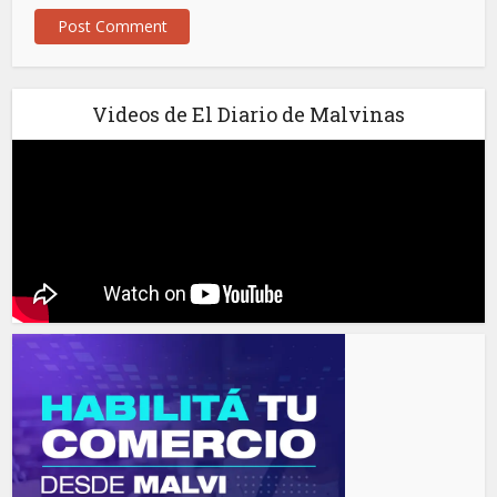
Videos de El Diario de Malvinas