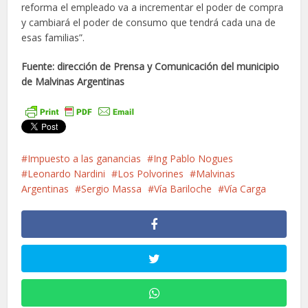
reforma el empleado va a incrementar el poder de compra
y cambiará el poder de consumo que tendrá cada una de
esas familias”.
Fuente: dirección de Prensa y Comunicación del municipio
de Malvinas Argentinas
Impuesto a las ganancias
Ing Pablo Nogues
Leonardo Nardini
Los Polvorines
Malvinas
Argentinas
Sergio Massa
Vía Bariloche
Vía Carga