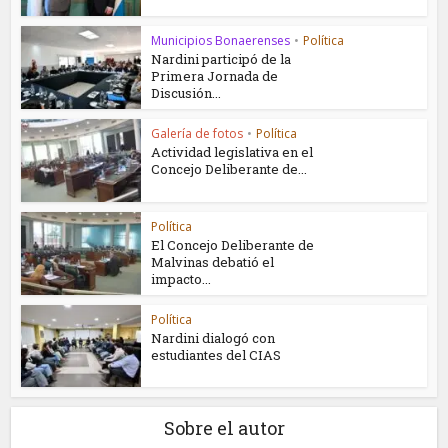
Municipios Bonaerenses
•
Política
Nardini participó de la
Primera Jornada de
Discusión...
Galería de fotos
•
Política
Actividad legislativa en el
Concejo Deliberante de...
Política
El Concejo Deliberante de
Malvinas debatió el
impacto...
Política
Nardini dialogó con
estudiantes del CIAS
Sobre el autor