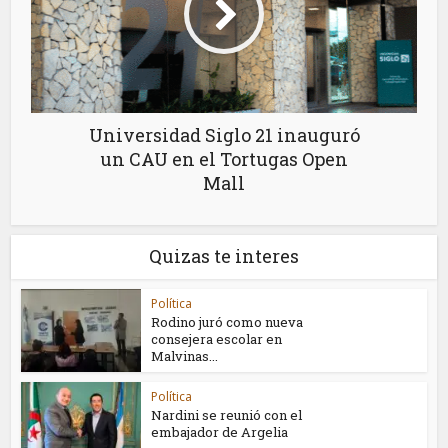
Universidad Siglo 21 inauguró
un CAU en el Tortugas Open
Mall
Quizas te interes
Política
Rodino juró como nueva
consejera escolar en
Malvinas...
Política
Nardini se reunió con el
embajador de Argelia