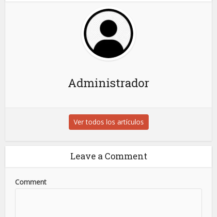
Administrador
Ver todos los artículos
Leave a Comment
Comment