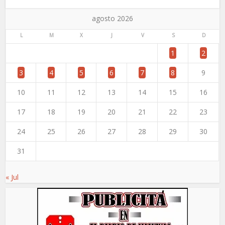
agosto 2026
L
M
X
J
V
S
D
1
2
3
4
5
6
7
8
9
10
11
12
13
14
15
16
17
18
19
20
21
22
23
24
25
26
27
28
29
30
31
« Jul