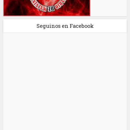
Seguinos en Facebook