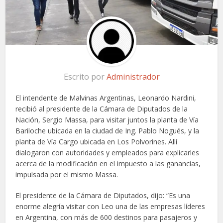
Escrito por
Administrador
El intendente de Malvinas Argentinas, Leonardo Nardini,
recibió al presidente de la Cámara de Diputados de la
Nación, Sergio Massa, para visitar juntos la planta de Vía
Bariloche ubicada en la ciudad de Ing. Pablo Nogués, y la
planta de Vía Cargo ubicada en Los Polvorines. Allí
dialogaron con autoridades y empleados para explicarles
acerca de la modificación en el impuesto a las ganancias,
impulsada por el mismo Massa.
El presidente de la Cámara de Diputados, dijo: “Es una
enorme alegría visitar con Leo una de las empresas líderes
en Argentina, con más de 600 destinos para pasajeros y