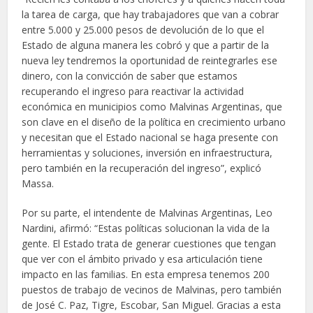
la tarea de carga, que hay trabajadores que van a cobrar
entre 5.000 y 25.000 pesos de devolución de lo que el
Estado de alguna manera les cobró y que a partir de la
nueva ley tendremos la oportunidad de reintegrarles ese
dinero, con la convicción de saber que estamos
recuperando el ingreso para reactivar la actividad
económica en municipios como Malvinas Argentinas, que
son clave en el diseño de la política en crecimiento urbano
y necesitan que el Estado nacional se haga presente con
herramientas y soluciones, inversión en infraestructura,
pero también en la recuperación del ingreso”, explicó
Massa.
Por su parte, el intendente de Malvinas Argentinas, Leo
Nardini, afirmó: “Estas políticas solucionan la vida de la
gente. El Estado trata de generar cuestiones que tengan
que ver con el ámbito privado y esa articulación tiene
impacto en las familias. En esta empresa tenemos 200
puestos de trabajo de vecinos de Malvinas, pero también
de José C. Paz, Tigre, Escobar, San Miguel. Gracias a esta