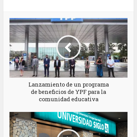
Lanzamiento de un programa
de beneficios de YPF para la
comunidad educativa