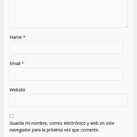
Name
*
Email
*
Website
Guarda mi nombre, correo electrónico y web en este
navegador para la próxima vez que comente.