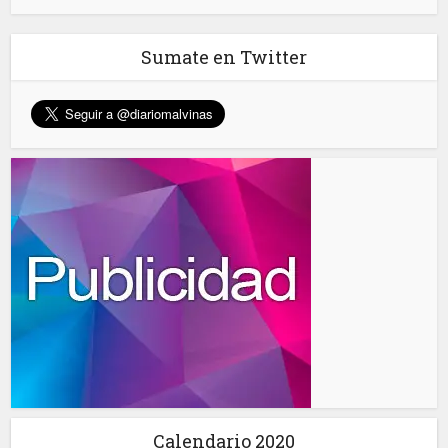
Sumate en Twitter
Calendario 2020