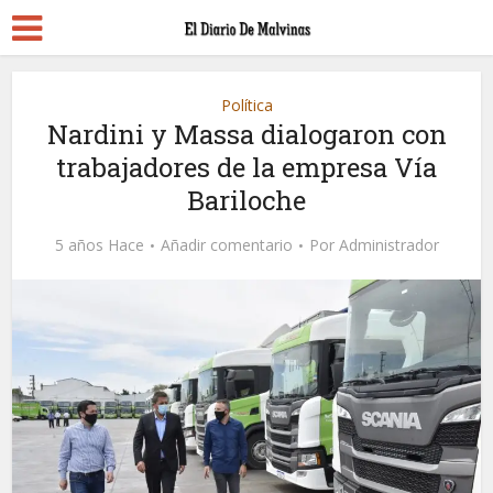
Política
Nardini y Massa dialogaron con
trabajadores de la empresa Vía
Bariloche
5 años Hace
Añadir comentario
Por
Administrador