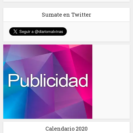
Sumate en Twitter
Calendario 2020