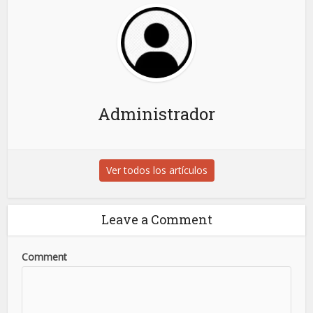
Administrador
Ver todos los artículos
Leave a Comment
Comment