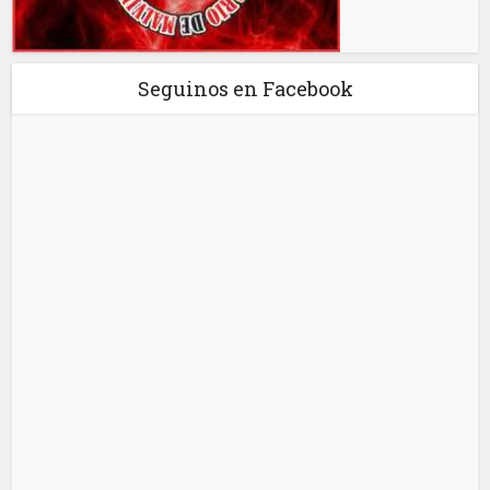
Seguinos en Facebook