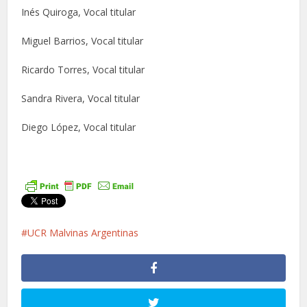
Inés Quiroga, Vocal titular
Miguel Barrios, Vocal titular
Ricardo Torres, Vocal titular
Sandra Rivera, Vocal titular
Diego López, Vocal titular
UCR Malvinas Argentinas