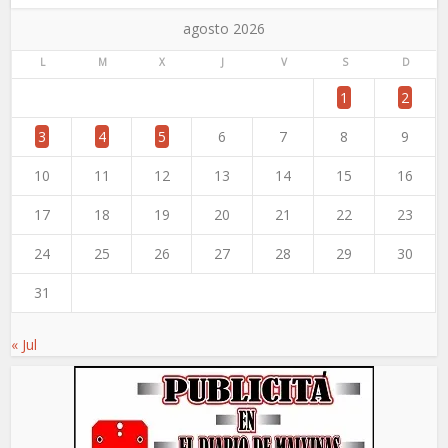
agosto 2026
L
M
X
J
V
S
D
1
2
3
4
5
6
7
8
9
10
11
12
13
14
15
16
17
18
19
20
21
22
23
24
25
26
27
28
29
30
31
« Jul