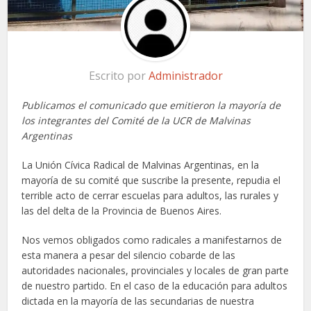
Escrito por
Administrador
Publicamos el comunicado que emitieron la mayoría de
los integrantes del Comité de la UCR de Malvinas
Argentinas
La Unión Cívica Radical de Malvinas Argentinas, en la
mayoría de su comité que suscribe la presente, repudia el
terrible acto de cerrar escuelas para adultos, las rurales y
las del delta de la Provincia de Buenos Aires.
Nos vemos obligados como radicales a manifestarnos de
esta manera a pesar del silencio cobarde de las
autoridades nacionales, provinciales y locales de gran parte
de nuestro partido. En el caso de la educación para adultos
dictada en la mayoría de las secundarias de nuestra