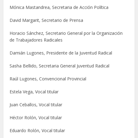
Mónica Mastandrea, Secretaria de Acción Política
David Margarit, Secretario de Prensa
Horacio Sánchez, Secretario General por la Organización
de Trabajadores Radicales
Damián Lugones, Presidente de la Juventud Radical
Sasha Bellido, Secretaria General Juventud Radical
Raúl Lugones, Convencional Provincial
Estela Vega, Vocal titular
Juan Ceballos, Vocal titular
Héctor Rolón, Vocal titular
Eduardo Rolón, Vocal titular