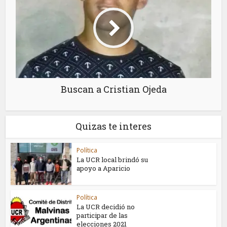
Buscan a Cristian Ojeda
Quizas te interes
Política
La UCR local brindó su
apoyo a Aparicio
Política
La UCR decidió no
participar de las
elecciones 2021