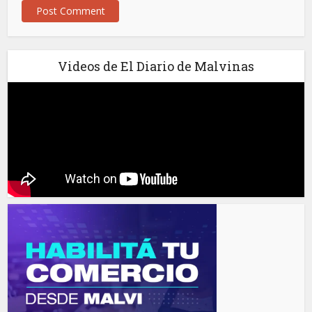
Videos de El Diario de Malvinas