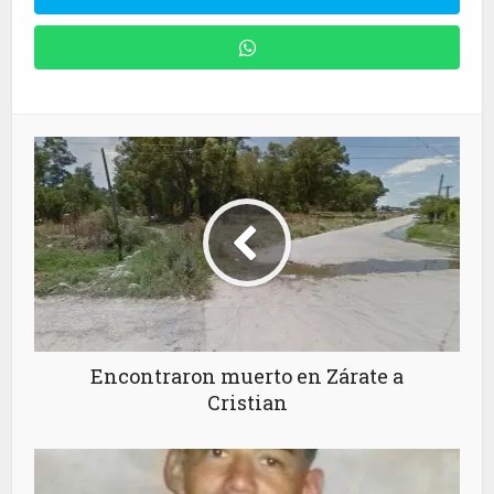
Encontraron muerto en Zárate a
Cristian