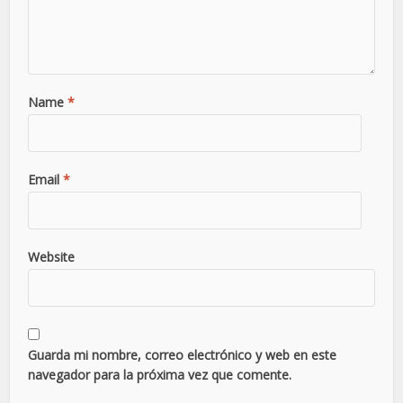
Name
*
Email
*
Website
Guarda mi nombre, correo electrónico y web en este
navegador para la próxima vez que comente.