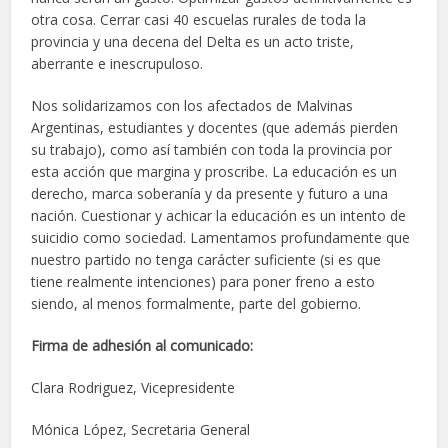
otra cosa. Cerrar casi 40 escuelas rurales de toda la
provincia y una decena del Delta es un acto triste,
aberrante e inescrupuloso.
Nos solidarizamos con los afectados de Malvinas
Argentinas, estudiantes y docentes (que además pierden
su trabajo), como así también con toda la provincia por
esta acción que margina y proscribe. La educación es un
derecho, marca soberanía y da presente y futuro a una
nación. Cuestionar y achicar la educación es un intento de
suicidio como sociedad. Lamentamos profundamente que
nuestro partido no tenga carácter suficiente (si es que
tiene realmente intenciones) para poner freno a esto
siendo, al menos formalmente, parte del gobierno.
Firma de adhesión al comunicado:
Clara Rodriguez, Vicepresidente
Mónica López, Secretaria General