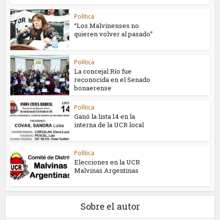
Política
“Los Malvinenses no
quieren volver al pasado”
Política
La concejal Río fue
reconocida en el Senado
bonaerense
Política
Ganó la lista 14 en la
interna de la UCR local
Política
Elecciones en la UCR
Malvinas Argentinas
Sobre el autor