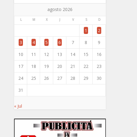
agosto 2026
L
M
X
J
V
S
D
1
2
3
4
5
6
7
8
9
10
11
12
13
14
15
16
17
18
19
20
21
22
23
24
25
26
27
28
29
30
31
« Jul