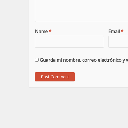
Name
*
Email
*
Guarda mi nombre, correo electrónico y 