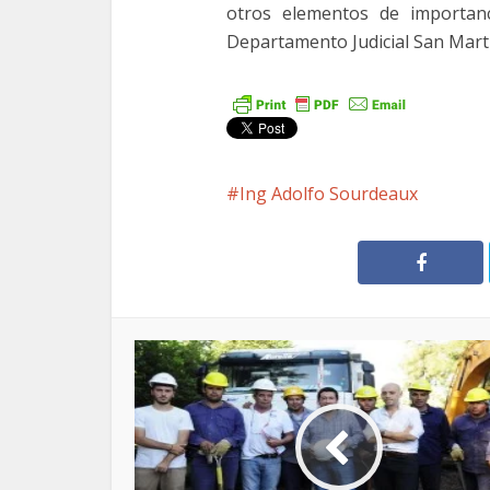
otros elementos de importanc
Departamento Judicial San Mart
Ing Adolfo Sourdeaux