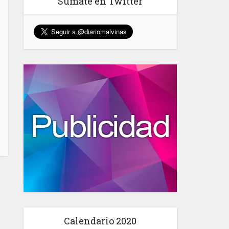
Sumate en Twitter
Calendario 2020