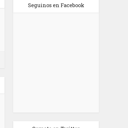
Seguinos en Facebook