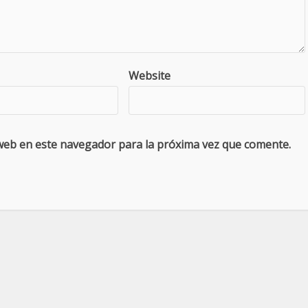
Website
web en este navegador para la próxima vez que comente.