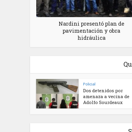
Nardini presentó plan de
pavimentación y obra
hidráulica
Qu
Policial
Dos detenidos por
amenaza a vecina de
Adolfo Sourdeaux
S