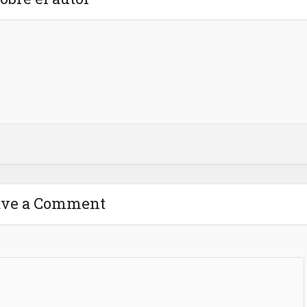
ave a Comment