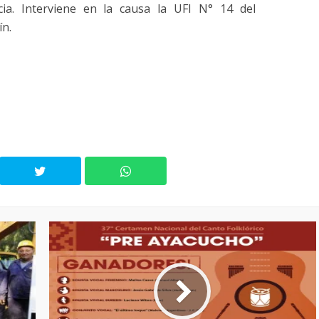
ia. Interviene en la causa la UFI N° 14 del
ín.