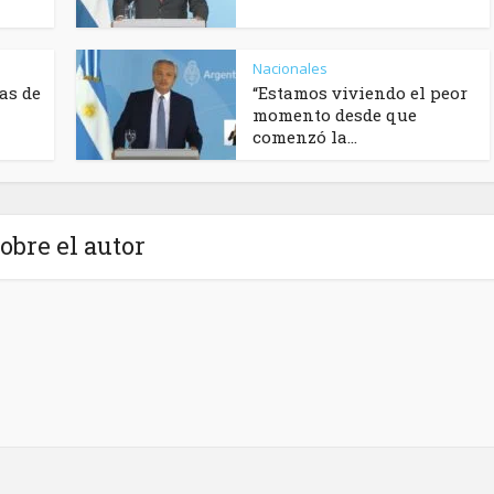
Nacionales
as de
“Estamos viviendo el peor
momento desde que
comenzó la...
obre el autor