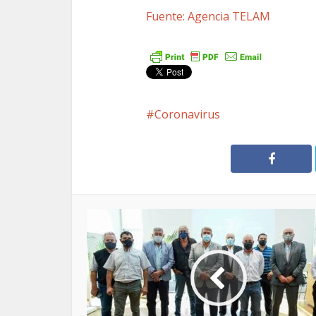
Fuente: Agencia TELAM
Coronavirus