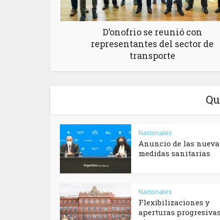
D’onofrio se reunió con
representantes del sector de
transporte
Qu
Nacionales
Anuncio de las nueva
medidas sanitarias
Nacionales
Flexibilizaciones y
aperturas progresiva