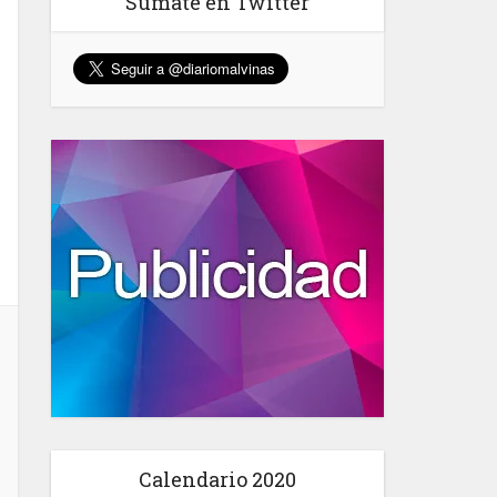
Sumate en Twitter
Calendario 2020