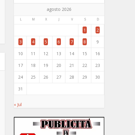
agosto 2026
L
M
X
J
V
S
D
1
2
3
4
5
6
7
8
9
10
11
12
13
14
15
16
17
18
19
20
21
22
23
24
25
26
27
28
29
30
31
« Jul