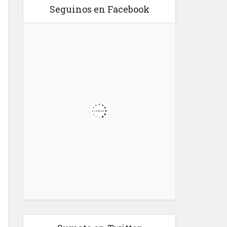
Seguinos en Facebook