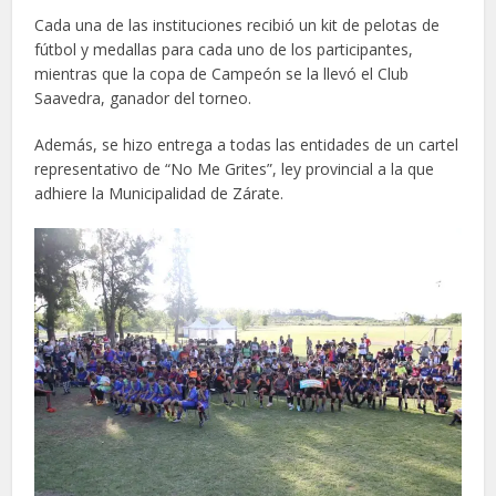
Cada una de las instituciones recibió un kit de pelotas de
fútbol y medallas para cada uno de los participantes,
mientras que la copa de Campeón se la llevó el Club
Saavedra, ganador del torneo.
Además, se hizo entrega a todas las entidades de un cartel
representativo de “No Me Grites”, ley provincial a la que
adhiere la Municipalidad de Zárate.