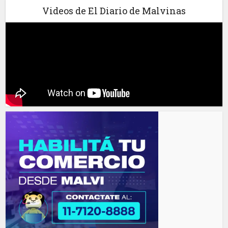
Videos de El Diario de Malvinas