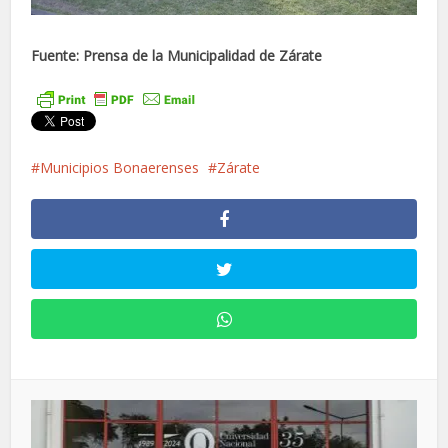
Fuente: Prensa de la Municipalidad de Zárate
Municipios Bonaerenses
Zárate