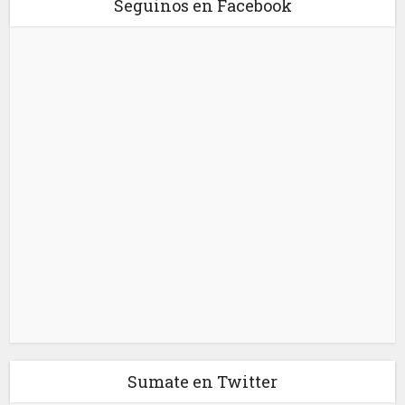
Seguinos en Facebook
Sumate en Twitter