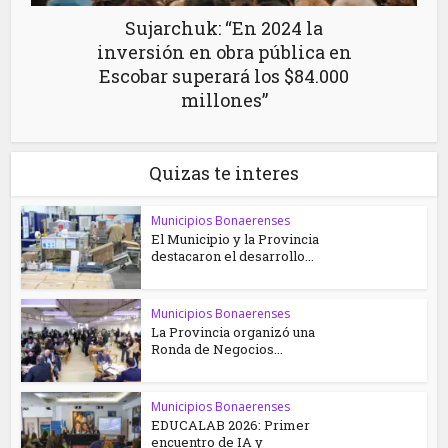
Sujarchuk: “En 2024 la
inversión en obra pública en
Escobar superará los $84.000
millones”
Quizas te interes
Municipios Bonaerenses
El Municipio y la Provincia
destacaron el desarrollo...
Municipios Bonaerenses
La Provincia organizó una
Ronda de Negocios...
Municipios Bonaerenses
EDUCALAB 2026: Primer
encuentro de IA y