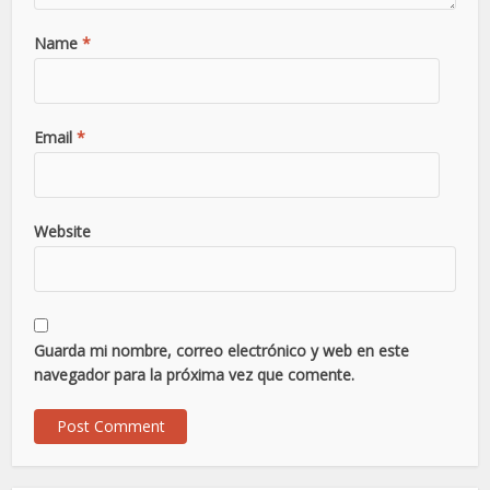
Name
*
Email
*
Website
Guarda mi nombre, correo electrónico y web en este
navegador para la próxima vez que comente.