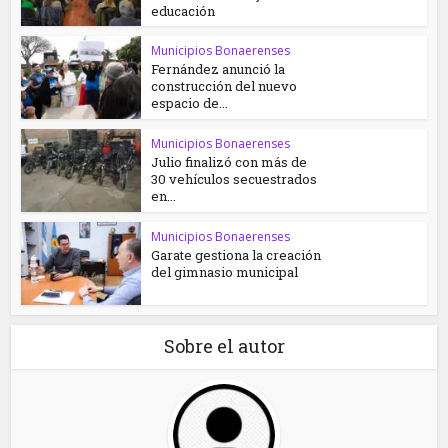
educación
Municipios Bonaerenses
Fernández anunció la
construcción del nuevo
espacio de...
Municipios Bonaerenses
Julio finalizó con más de
30 vehículos secuestrados
en...
Municipios Bonaerenses
Garate gestiona la creación
del gimnasio municipal
Sobre el autor