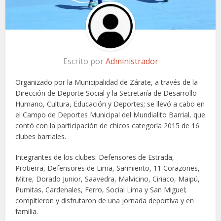
Escrito por
Administrador
Organizado por la Municipalidad de Zárate, a través de la
Dirección de Deporte Social y la Secretaría de Desarrollo
Humano, Cultura, Educación y Deportes; se llevó a cabo en
el Campo de Deportes Municipal del Mundialito Barrial, que
contó con la participación de chicos categoría 2015 de 16
clubes barriales.
Integrantes de los clubes: Defensores de Estrada,
Protierra, Defensores de Lima, Sarmiento, 11 Corazones,
Mitre, Dorado Junior, Saavedra, Malvicino, Ciriaco, Maipú,
Pumitas, Cardenales, Ferro, Social Lima y San Miguel;
compitieron y disfrutaron de una jornada deportiva y en
familia.