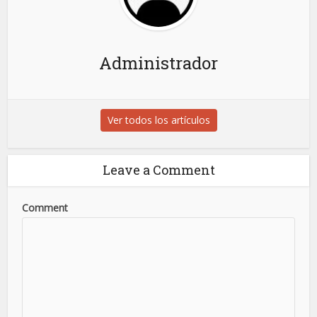
Administrador
Ver todos los artículos
Leave a Comment
Comment