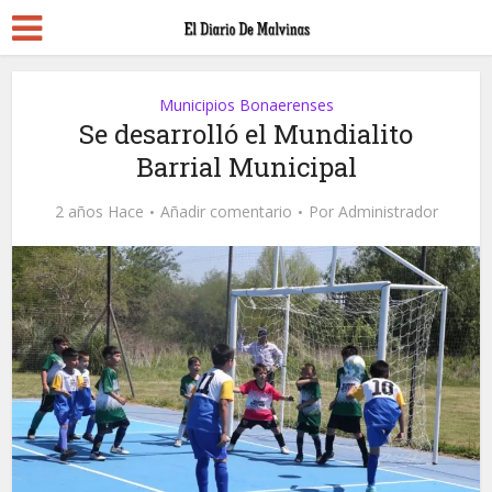
Municipios Bonaerenses
Se desarrolló el Mundialito
Barrial Municipal
2 años Hace
Añadir comentario
Por
Administrador