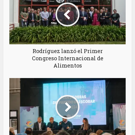
Rodríguez lanzó el Primer
Congreso Internacional de
Alimentos