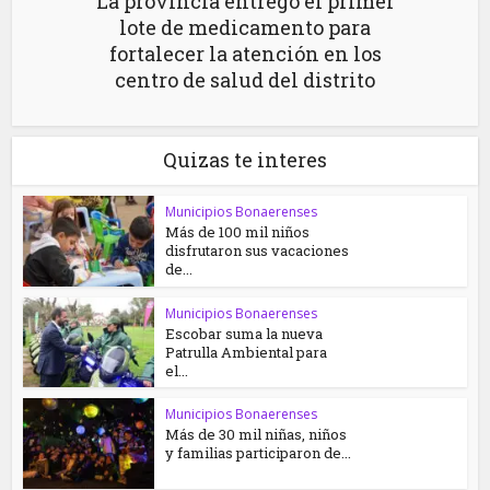
La provincia entregó el primer
lote de medicamento para
fortalecer la atención en los
centro de salud del distrito
Quizas te interes
Municipios Bonaerenses
Más de 100 mil niños
disfrutaron sus vacaciones
de...
Municipios Bonaerenses
Escobar suma la nueva
Patrulla Ambiental para
el...
Municipios Bonaerenses
Más de 30 mil niñas, niños
y familias participaron de...