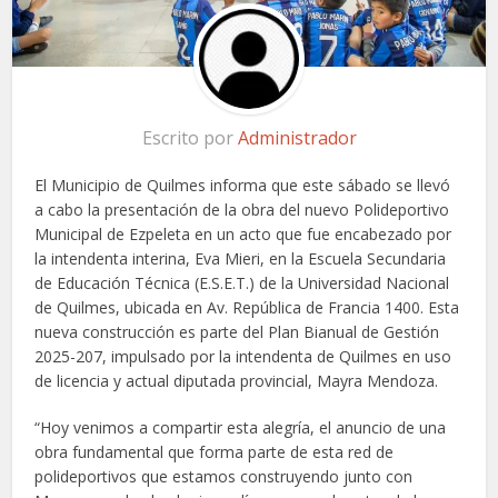
Escrito por
Administrador
El Municipio de Quilmes informa que este sábado se llevó
a cabo la presentación de la obra del nuevo Polideportivo
Municipal de Ezpeleta en un acto que fue encabezado por
la intendenta interina, Eva Mieri, en la Escuela Secundaria
de Educación Técnica (E.S.E.T.) de la Universidad Nacional
de Quilmes, ubicada en Av. República de Francia 1400. Esta
nueva construcción es parte del Plan Bianual de Gestión
2025-207, impulsado por la intendenta de Quilmes en uso
de licencia y actual diputada provincial, Mayra Mendoza.
“Hoy venimos a compartir esta alegría, el anuncio de una
obra fundamental que forma parte de esta red de
polideportivos que estamos construyendo junto con