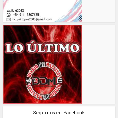
Seguinos en Facebook