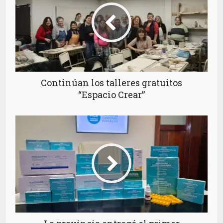
Continúan los talleres gratuitos
“Espacio Crear”