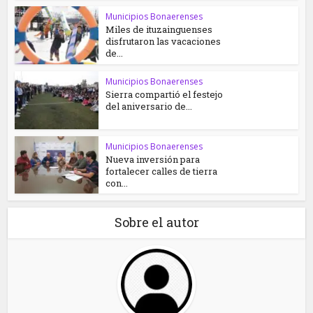
Municipios Bonaerenses
Miles de ituzainguenses
disfrutaron las vacaciones
de...
Municipios Bonaerenses
Sierra compartió el festejo
del aniversario de...
Municipios Bonaerenses
Nueva inversión para
fortalecer calles de tierra
con...
Sobre el autor