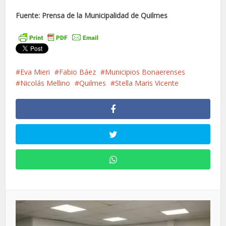
Fuente: Prensa de la Municipalidad de Quilmes
Eva Mieri
Fabio Báez
Municipios Bonaerenses
Nicolás Mellino
Quilmes
Stella Maris Vicente