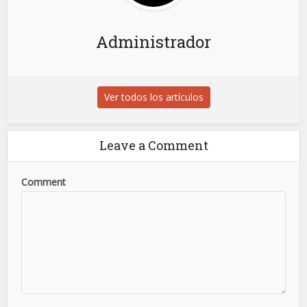
Administrador
Ver todos los artículos
Leave a Comment
Comment