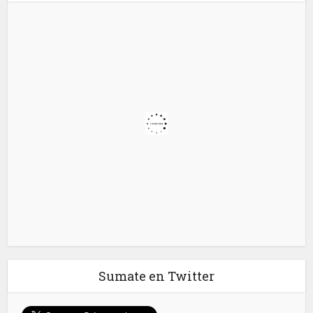
Sumate en Twitter