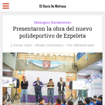
Municipios Bonaerenses
Presentaron la obra del nuevo
polideportivo de Ezpeleta
2 meses Hace
Añadir comentario
Por
Administrador