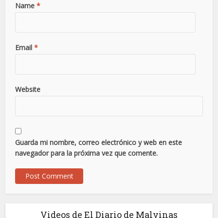
Name
*
Email
*
Website
Guarda mi nombre, correo electrónico y web en este
navegador para la próxima vez que comente.
Videos de El Diario de Malvinas