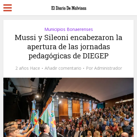
Municipios Bonaerenses
Mussi y Sileoni encabezaron la
apertura de las jornadas
pedagógicas de DIEGEP
2 años Hace
Añadir comentario
Por
Administrador