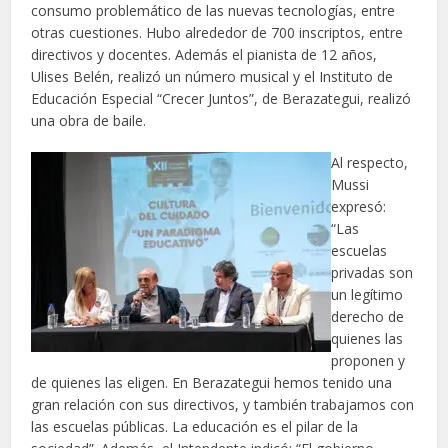
consumo problemático de las nuevas tecnologías, entre
otras cuestiones. Hubo alrededor de 700 inscriptos, entre
directivos y docentes. Además el pianista de 12 años,
Ulises Belén, realizó un número musical y el Instituto de
Educación Especial “Crecer Juntos”, de Berazategui, realizó
una obra de baile.
Al respecto,
Mussi
expresó:
“Las
escuelas
privadas son
un legítimo
derecho de
quienes las
proponen y
de quienes las eligen. En Berazategui hemos tenido una
gran relación con sus directivos, y también trabajamos con
las escuelas públicas. La educación es el pilar de la