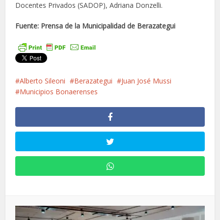
Docentes Privados (SADOP), Adriana Donzelli.
Fuente: Prensa de la Municipalidad de Berazategui
Alberto Sileoni
Berazategui
Juan José Mussi
Municipios Bonaerenses