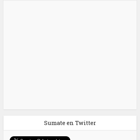
Sumate en Twitter