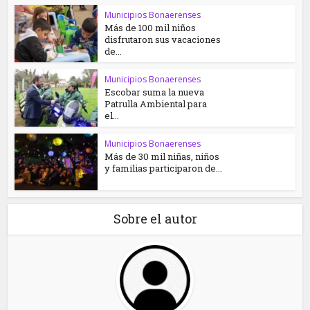
Municipios Bonaerenses
Más de 100 mil niños
disfrutaron sus vacaciones
de...
Municipios Bonaerenses
Escobar suma la nueva
Patrulla Ambiental para
el...
Municipios Bonaerenses
Más de 30 mil niñas, niños
y familias participaron de...
Sobre el autor