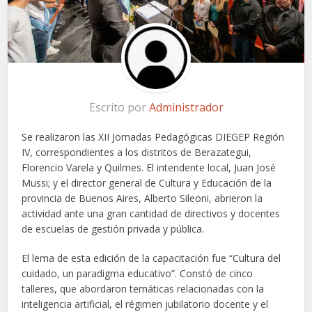
Escrito por
Administrador
Se realizaron las XII Jornadas Pedagógicas DIEGEP Región
IV, correspondientes a los distritos de Berazategui,
Florencio Varela y Quilmes. El intendente local, Juan José
Mussi; y el director general de Cultura y Educación de la
provincia de Buenos Aires, Alberto Sileoni, abrieron la
actividad ante una gran cantidad de directivos y docentes
de escuelas de gestión privada y pública.
El lema de esta edición de la capacitación fue “Cultura del
cuidado, un paradigma educativo”. Constó de cinco
talleres, que abordaron temáticas relacionadas con la
inteligencia artificial, el régimen jubilatorio docente y el