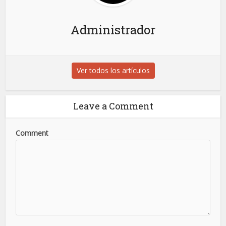
Administrador
Ver todos los artículos
Leave a Comment
Comment