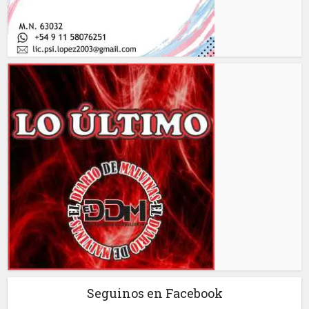
Seguinos en Facebook