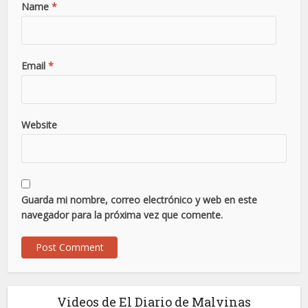
Name
*
Email
*
Website
Guarda mi nombre, correo electrónico y web en este
navegador para la próxima vez que comente.
Videos de El Diario de Malvinas