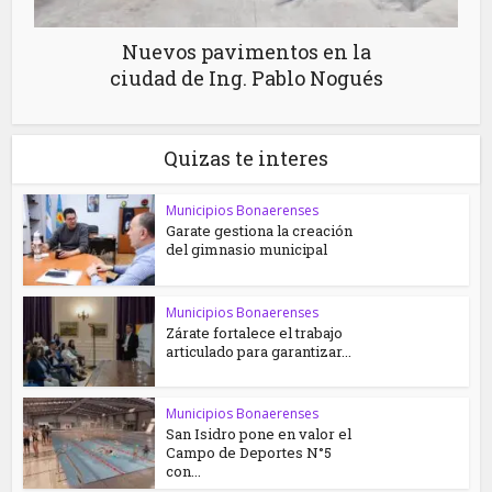
Nuevos pavimentos en la
ciudad de Ing. Pablo Nogués
Quizas te interes
Municipios Bonaerenses
Garate gestiona la creación
del gimnasio municipal
Municipios Bonaerenses
Zárate fortalece el trabajo
articulado para garantizar...
Municipios Bonaerenses
San Isidro pone en valor el
Campo de Deportes N°5
con...