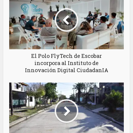
El Polo FlyTech de Escobar
incorpora al Instituto de
Innovación Digital CiudadanIA