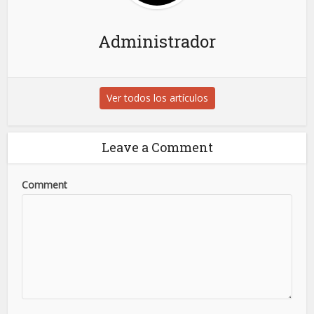
Administrador
Ver todos los artículos
Leave a Comment
Comment