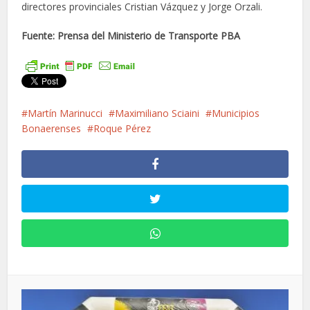
directores provinciales Cristian Vázquez y Jorge Orzali.
Fuente: Prensa del Ministerio de Transporte PBA
Martín Marinucci
Maximiliano Sciaini
Municipios
Bonaerenses
Roque Pérez