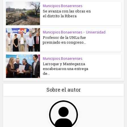
Municipios Bonaerenses
Se avanza con las obras en
el distrito la Ribera
Municipios Bonaerenses
•
Universidad
Profesor de la UNLu fue
premiado en congreso...
Municipios Bonaerenses
Larroque y Mantegazza
encabezaron una entrega
de...
Sobre el autor