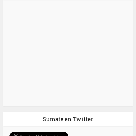
Sumate en Twitter