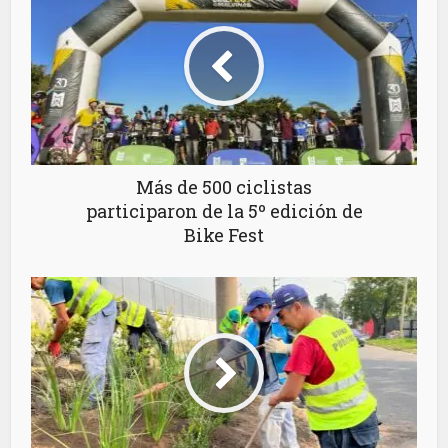
Más de 500 ciclistas
participaron de la 5º edición de
Bike Fest