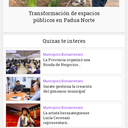
Transformación de espacios
públicos en Padua Norte
Quizas te interes
Municipios Bonaerenses
La Provincia organizó una
Ronda de Negocios...
Municipios Bonaerenses
Garate gestiona la creación
del gimnasio municipal
Municipios Bonaerenses
La artista berazateguense
Lucía Ceresani
representará...