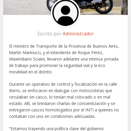
Escrito por
Administrador
El ministro de Transporte de la Provincia de Buenos Aires,
Martín Marinucci, y el intendente de Roque Pérez,
Maximiliano Sciaini, llevaron adelante una intensa jornada
de trabajo para promover la seguridad vial y la eco
movilidad en el distrito.
Durante un operativo de control y fiscalización en la calle
Berro, se enfocaron en dialogar con motociclistas que
circulaban sin casco, lo tenían mal colocado o en mal
estado. Allí, se brindaron charlas de concientización y se
entregaron cascos homologados por el INTI a quienes no
contaban con uno en condiciones adecuadas.
“Estamos trayendo una política clave del gobierno