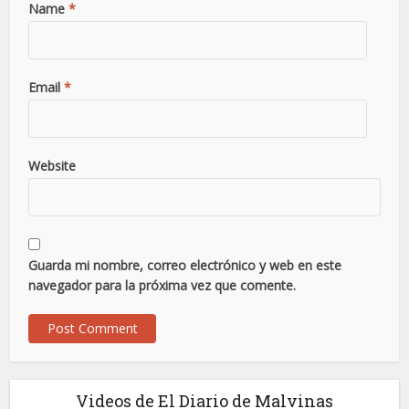
Name
*
Email
*
Website
Guarda mi nombre, correo electrónico y web en este
navegador para la próxima vez que comente.
Videos de El Diario de Malvinas