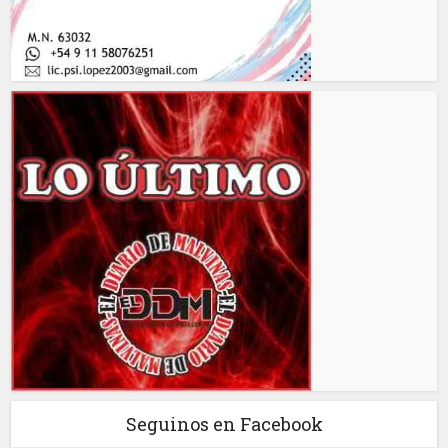
Seguinos en Facebook