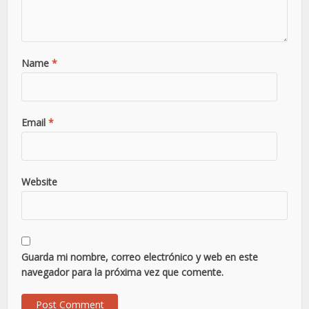
Name
*
Email
*
Website
Guarda mi nombre, correo electrónico y web en este
navegador para la próxima vez que comente.