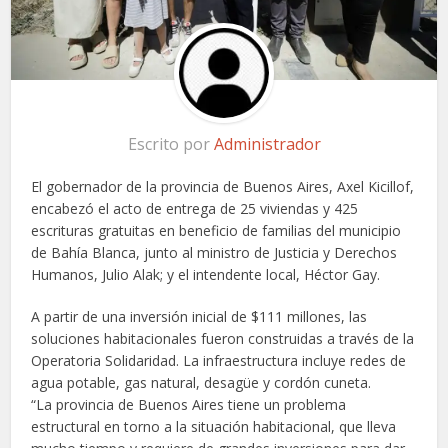
Escrito por
Administrador
El gobernador de la provincia de Buenos Aires, Axel Kicillof,
encabezó el acto de entrega de 25 viviendas y 425
escrituras gratuitas en beneficio de familias del municipio
de Bahía Blanca, junto al ministro de Justicia y Derechos
Humanos, Julio Alak; y el intendente local, Héctor Gay.
A partir de una inversión inicial de $111 millones, las
soluciones habitacionales fueron construidas a través de la
Operatoria Solidaridad. La infraestructura incluye redes de
agua potable, gas natural, desagüe y cordón cuneta.
“La provincia de Buenos Aires tiene un problema
estructural en torno a la situación habitacional, que lleva