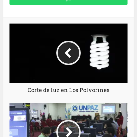
Corte de luz en Los Polvorines