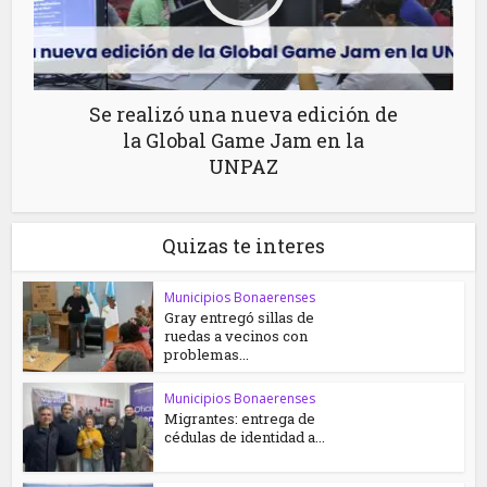
Se realizó una nueva edición de
la Global Game Jam en la
UNPAZ
Quizas te interes
Municipios Bonaerenses
Gray entregó sillas de
ruedas a vecinos con
problemas...
Municipios Bonaerenses
Migrantes: entrega de
cédulas de identidad a...