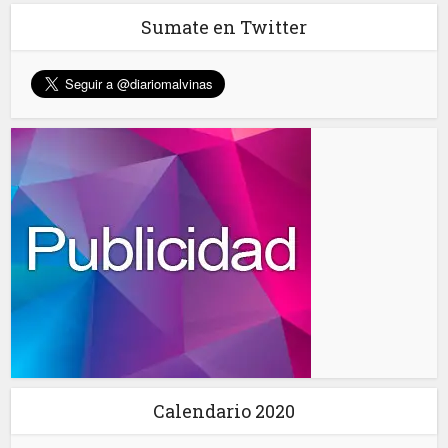
Sumate en Twitter
Calendario 2020