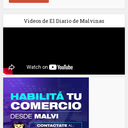
Videos de El Diario de Malvinas