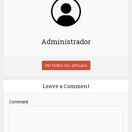
Administrador
Ver todos los artículos
Leave a Comment
Comment