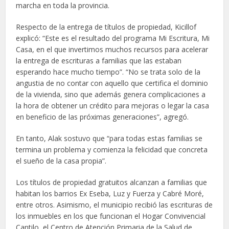
marcha en toda la provincia.
Respecto de la entrega de títulos de propiedad, Kicillof
explicó: “Este es el resultado del programa Mi Escritura, Mi
Casa, en el que invertimos muchos recursos para acelerar
la entrega de escrituras a familias que las estaban
esperando hace mucho tiempo”. “No se trata solo de la
angustia de no contar con aquello que certifica el dominio
de la vivienda, sino que además genera complicaciones a
la hora de obtener un crédito para mejoras o legar la casa
en beneficio de las próximas generaciones”, agregó.
En tanto, Alak sostuvo que “para todas estas familias se
termina un problema y comienza la felicidad que concreta
el sueño de la casa propia”.
Los títulos de propiedad gratuitos alcanzan a familias que
habitan los barrios Ex Eseba, Luz y Fuerza y Cabré Moré,
entre otros. Asimismo, el municipio recibió las escrituras de
los inmuebles en los que funcionan el Hogar Convivencial
Cantilo, el Centro de Atención Primaria de la Salud de