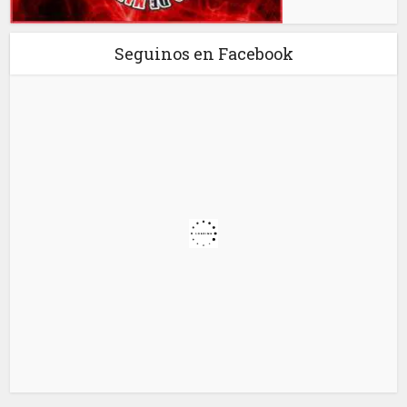
Seguinos en Facebook