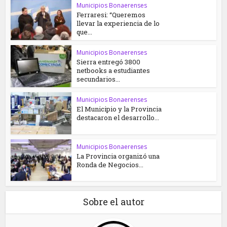
Municipios Bonaerenses
Ferraresi: “Queremos
llevar la experiencia de lo
que...
Municipios Bonaerenses
Sierra entregó 3800
netbooks a estudiantes
secundarios...
Municipios Bonaerenses
El Municipio y la Provincia
destacaron el desarrollo...
Municipios Bonaerenses
La Provincia organizó una
Ronda de Negocios...
Sobre el autor