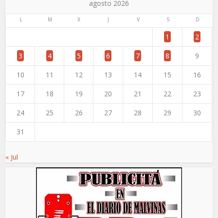
agosto 2026
L
M
X
J
V
S
D
1
2
3
4
5
6
7
8
9
10
11
12
13
14
15
16
17
18
19
20
21
22
23
24
25
26
27
28
29
30
31
« Jul