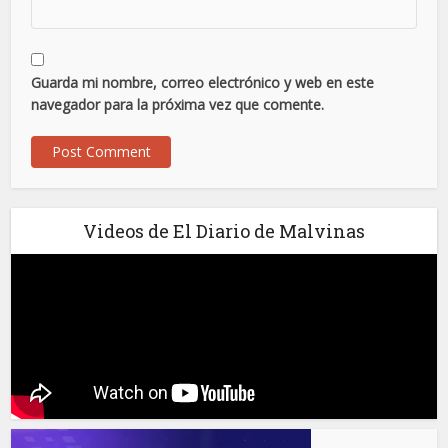
Guarda mi nombre, correo electrónico y web en este
navegador para la próxima vez que comente.
Videos de El Diario de Malvinas