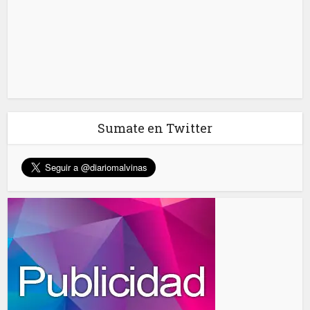
Sumate en Twitter