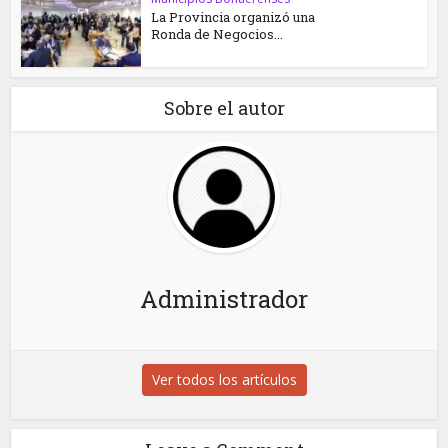
La Provincia organizó una
Ronda de Negocios...
Sobre el autor
Administrador
Ver todos los artículos