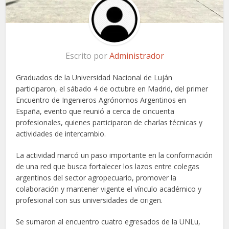
Escrito por
Administrador
Graduados de la Universidad Nacional de Luján
participaron, el sábado 4 de octubre en Madrid, del primer
Encuentro de Ingenieros Agrónomos Argentinos en
España, evento que reunió a cerca de cincuenta
profesionales, quienes participaron de charlas técnicas y
actividades de intercambio.
La actividad marcó un paso importante en la conformación
de una red que busca fortalecer los lazos entre colegas
argentinos del sector agropecuario, promover la
colaboración y mantener vigente el vínculo académico y
profesional con sus universidades de origen.
Se sumaron al encuentro cuatro egresados de la UNLu,