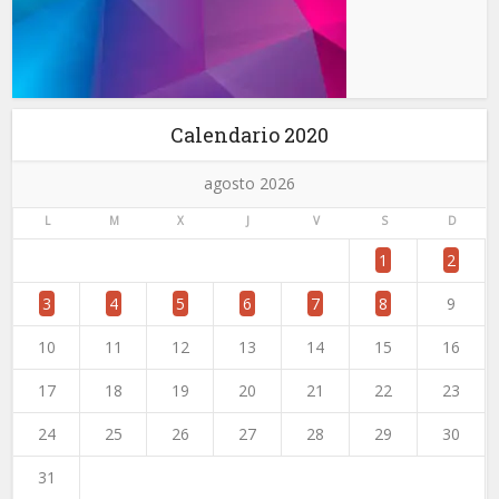
Calendario 2020
agosto 2026
L
M
X
J
V
S
D
1
2
3
4
5
6
7
8
9
10
11
12
13
14
15
16
17
18
19
20
21
22
23
24
25
26
27
28
29
30
31