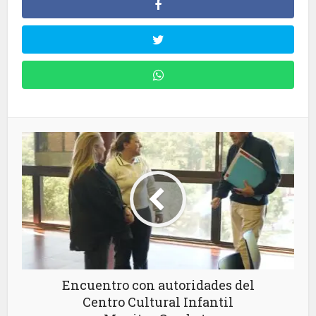
Encuentro con autoridades del
Centro Cultural Infantil