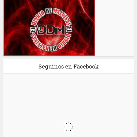
Seguinos en Facebook