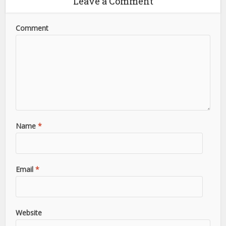
Leave a Comment
Comment
Name
*
Email
*
Website