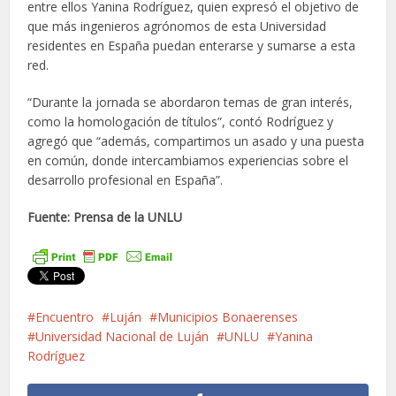
entre ellos Yanina Rodríguez, quien expresó el objetivo de
que más ingenieros agrónomos de esta Universidad
residentes en España puedan enterarse y sumarse a esta
red.
“Durante la jornada se abordaron temas de gran interés,
como la homologación de títulos”, contó Rodríguez y
agregó que “además, compartimos un asado y una puesta
en común, donde intercambiamos experiencias sobre el
desarrollo profesional en España”.
Fuente: Prensa de la UNLU
Encuentro
Luján
Municipios Bonaerenses
Universidad Nacional de Luján
UNLU
Yanina
Rodríguez