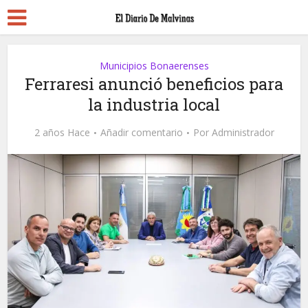
Municipios Bonaerenses
Ferraresi anunció beneficios para
la industria local
2 años Hace
Añadir comentario
Por
Administrador