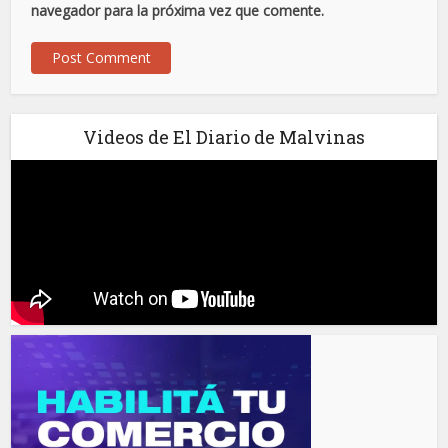
navegador para la próxima vez que comente.
Videos de El Diario de Malvinas