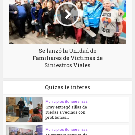
Se lanzó la Unidad de
Familiares de Víctimas de
Siniestros Viales
Quizas te interes
Municipios Bonaerenses
Gray entregó sillas de
ruedas a vecinos con
problemas...
Municipios Bonaerenses