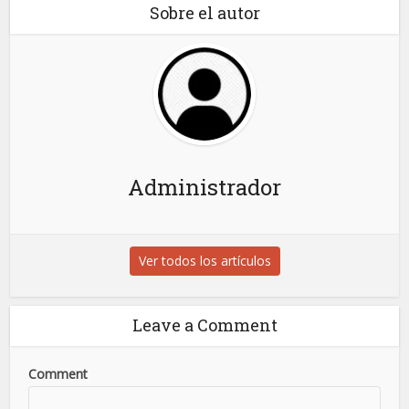
Sobre el autor
Administrador
Ver todos los artículos
Leave a Comment
Comment