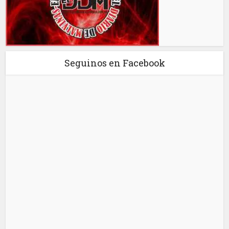
Seguinos en Facebook