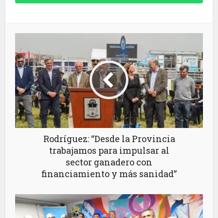
Rodríguez: “Desde la Provincia
trabajamos para impulsar al
sector ganadero con
financiamiento y más sanidad”