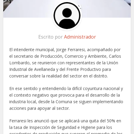
Escrito por
Administrador
El intendente municipal, Jorge Ferraresi, acompañado por
el secretario de Producción, Comercio y Ambiente, Carlos
Lombardo, se reunieron con representantes de la Unión
Industrial de Avellaneda y del Frente Productivo para
conversar sobre la realidad del sector en el distrito.
En ese sentido y entendiendo la difícil coyuntura nacional y
el contexto negativo que provoca para el desarrollo de la
industria local, desde la Comuna se siguen implementando
acciones para apoyar al sector.
Ferraresi les anunció que se aplicará una quita del 50% en
la tasa de Inspección de Seguridad e Higiene para los
excedentes de producción que superen el promedio de los