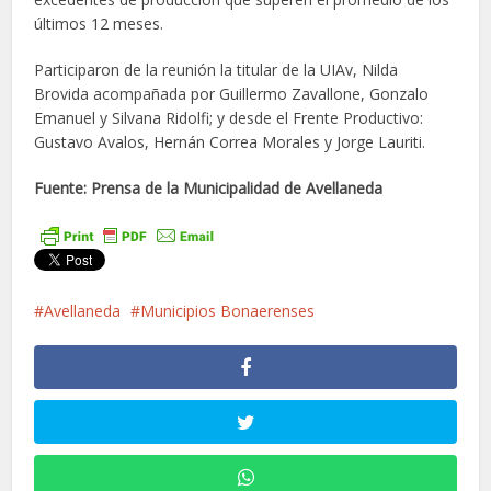
últimos 12 meses.
Participaron de la reunión la titular de la UIAv, Nilda
Brovida acompañada por Guillermo Zavallone, Gonzalo
Emanuel y Silvana Ridolfi; y desde el Frente Productivo:
Gustavo Avalos, Hernán Correa Morales y Jorge Lauriti.
Fuente: Prensa de la Municipalidad de Avellaneda
Avellaneda
Municipios Bonaerenses