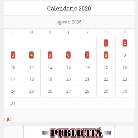
Calendario 2020
agosto 2026
L
M
X
J
V
S
D
1
2
3
4
5
6
7
8
9
10
11
12
13
14
15
16
17
18
19
20
21
22
23
24
25
26
27
28
29
30
31
« Jul