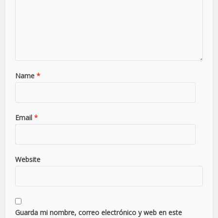
Name
*
Email
*
Website
Guarda mi nombre, correo electrónico y web en este