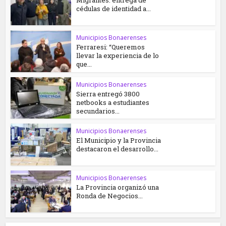
Migrantes: entrega de
cédulas de identidad a...
Municipios Bonaerenses
Ferraresi: “Queremos
llevar la experiencia de lo
que...
Municipios Bonaerenses
Sierra entregó 3800
netbooks a estudiantes
secundarios...
Municipios Bonaerenses
El Municipio y la Provincia
destacaron el desarrollo...
Municipios Bonaerenses
La Provincia organizó una
Ronda de Negocios...