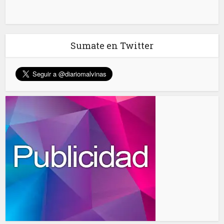
Sumate en Twitter