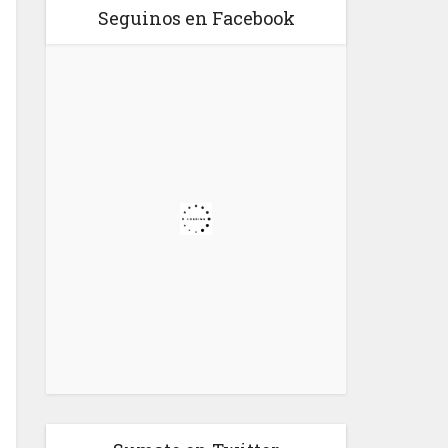
Seguinos en Facebook