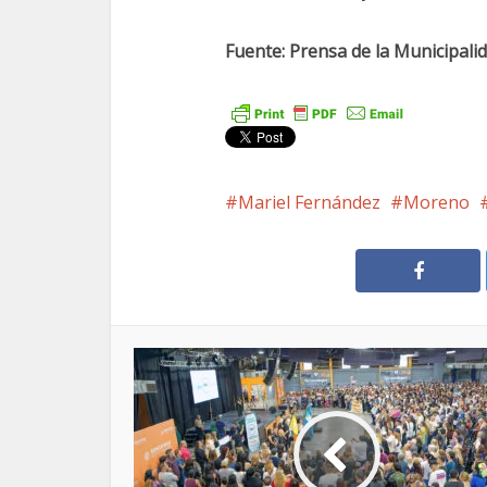
Fuente: Prensa de la Municipal
Mariel Fernández
Moreno