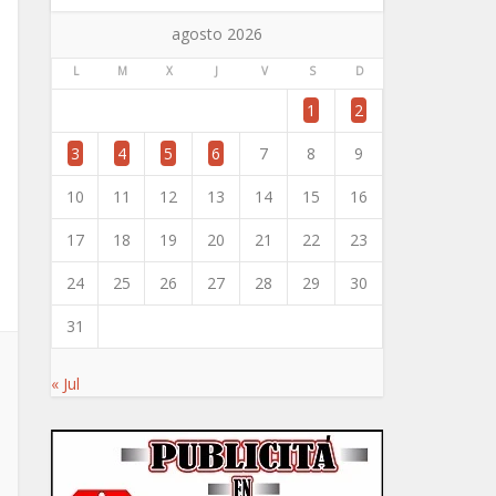
agosto 2026
L
M
X
J
V
S
D
1
2
3
4
5
6
7
8
9
10
11
12
13
14
15
16
17
18
19
20
21
22
23
24
25
26
27
28
29
30
31
« Jul