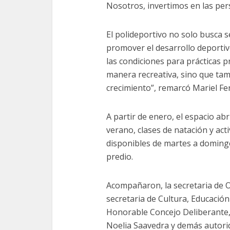
Nosotros, invertimos en las per
El polideportivo no solo busca 
promover el desarrollo deportiv
las condiciones para prácticas 
manera recreativa, sino que ta
crecimiento”, remarcó Mariel Fe
A partir de enero, el espacio ab
verano, clases de natación y acti
disponibles de martes a domingo,
predio.
Acompañaron, la secretaria de O
secretaria de Cultura, Educació
Honorable Concejo Deliberante,
Noelia Saavedra y demás autori