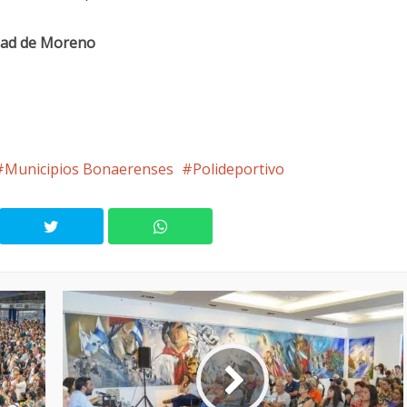
idad de Moreno
Municipios Bonaerenses
Polideportivo