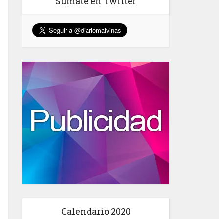
Sumate en Twitter
Calendario 2020