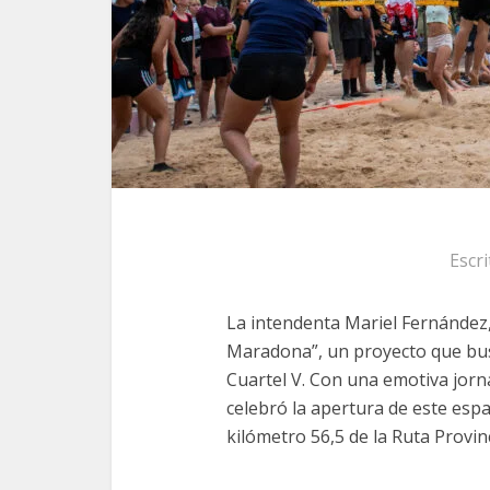
Escr
La intendenta Mariel Fernández
Maradona”, un proyecto que busc
Cuartel V. Con una emotiva jorn
celebró la apertura de este espa
kilómetro 56,5 de la Ruta Provin